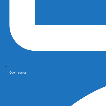
Quem somos