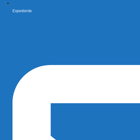
Expediente