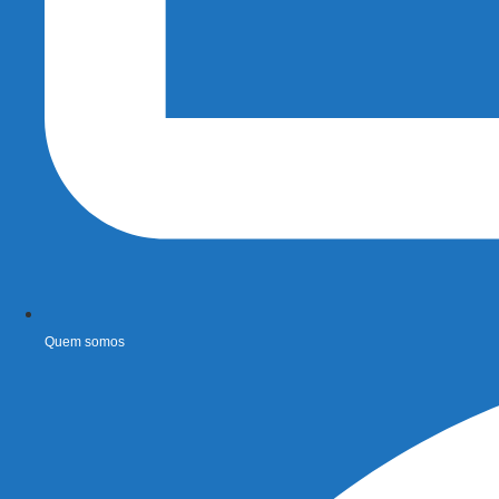
Quem somos