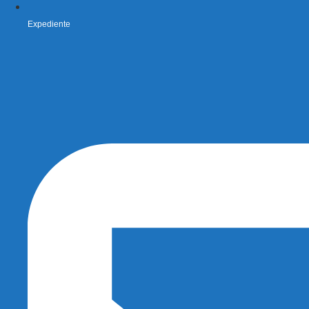
Expediente