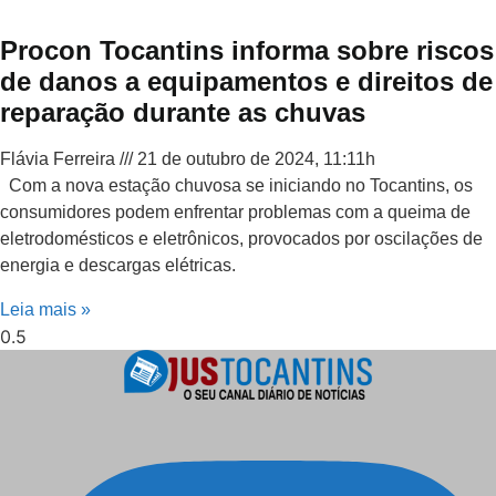
Procon Tocantins informa sobre riscos
de danos a equipamentos e direitos de
reparação durante as chuvas
Flávia Ferreira
21 de outubro de 2024, 11:11h
Com a nova estação chuvosa se iniciando no Tocantins, os
consumidores podem enfrentar problemas com a queima de
eletrodomésticos e eletrônicos, provocados por oscilações de
energia e descargas elétricas.
Leia mais »