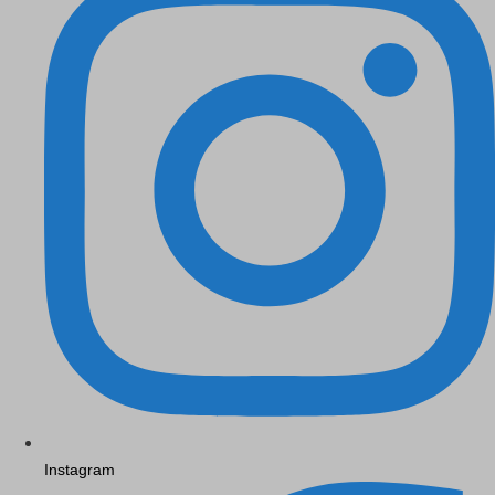
Instagram