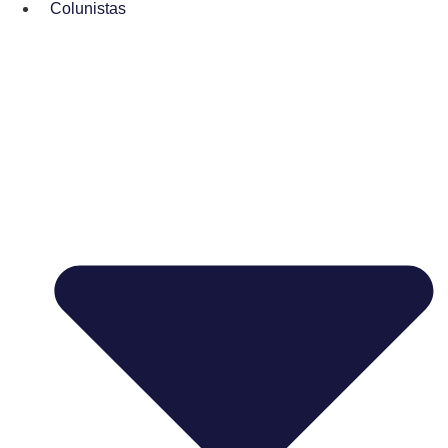
Colunistas