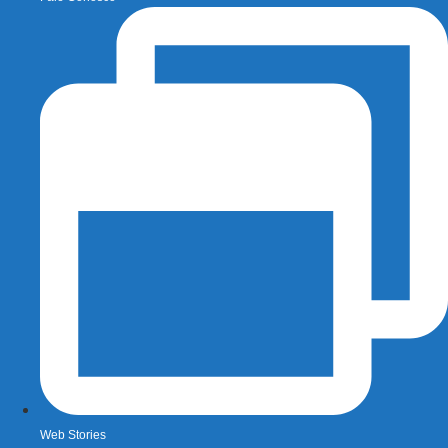
Web Stories