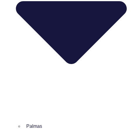
Palmas