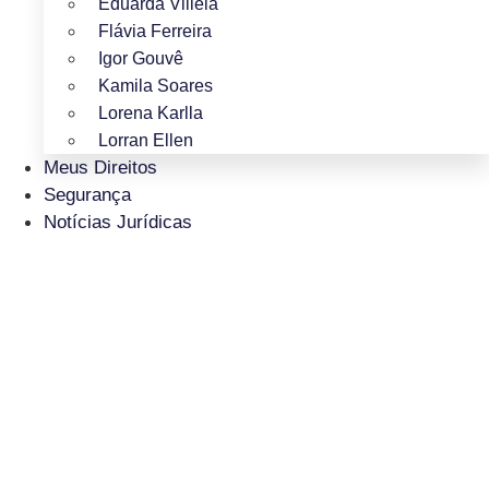
Eduarda Villela
Flávia Ferreira
Igor Gouvê
Kamila Soares
Lorena Karlla
Lorran Ellen
Meus Direitos
Segurança
Notícias Jurídicas