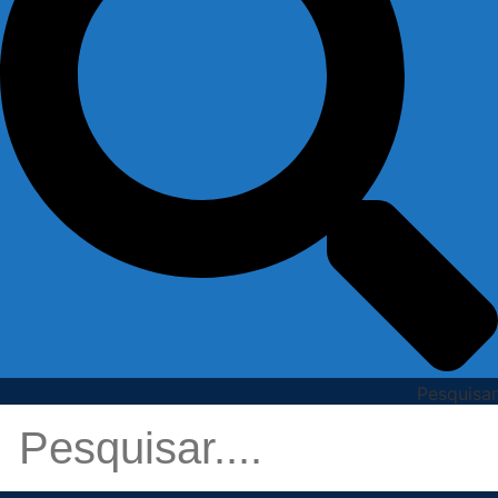
Pesquisar