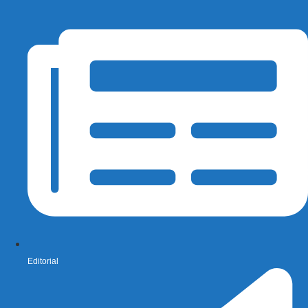
Editorial