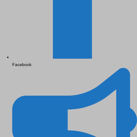
Facebook