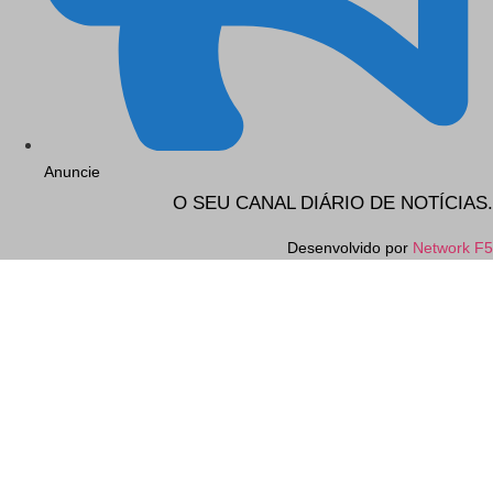
Anuncie
O SEU CANAL DIÁRIO DE NOTÍCIAS.
Desenvolvido por
Network F5