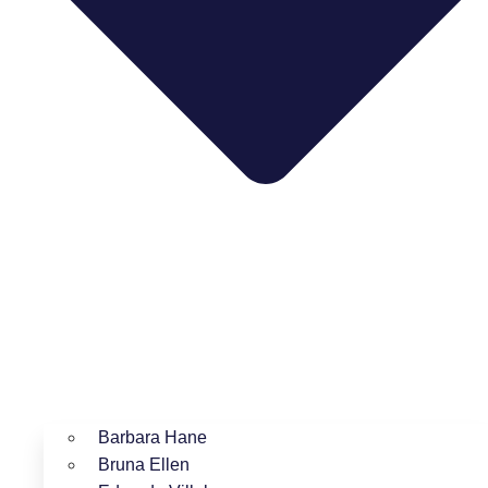
Barbara Hane
Bruna Ellen