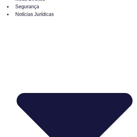
Segurança
Notícias Jurídicas