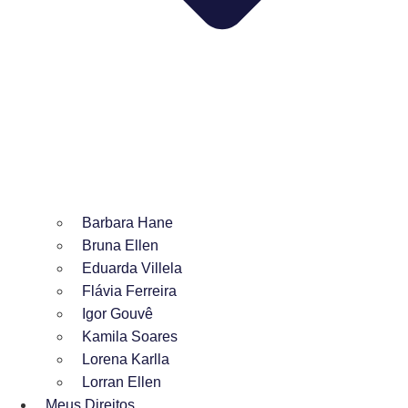
Barbara Hane
Bruna Ellen
Eduarda Villela
Flávia Ferreira
Igor Gouvê
Kamila Soares
Lorena Karlla
Lorran Ellen
Meus Direitos