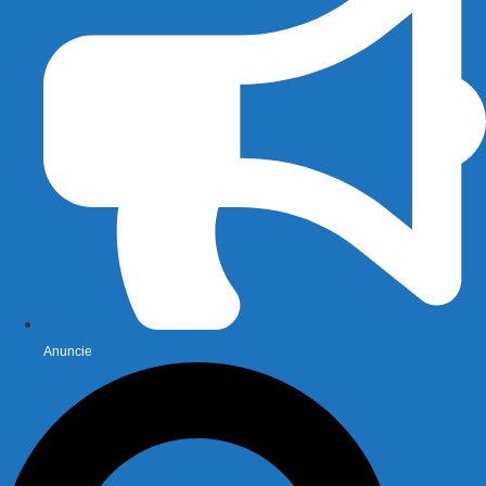
Anuncie