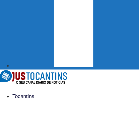
Tocantins