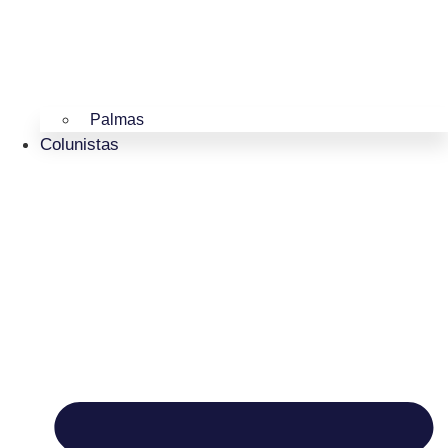
Palmas
Colunistas