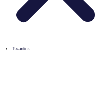
Tocantins