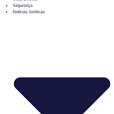
Segurança
Notícias Jurídicas