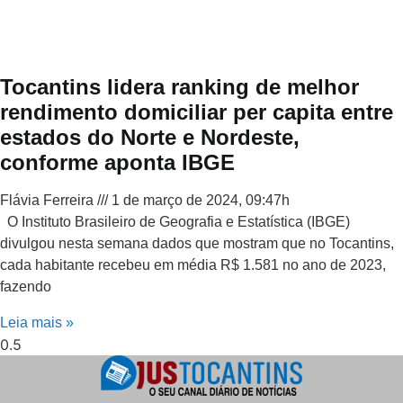
Tocantins lidera ranking de melhor
rendimento domiciliar per capita entre
estados do Norte e Nordeste,
conforme aponta IBGE
Flávia Ferreira
1 de março de 2024, 09:47h
O Instituto Brasileiro de Geografia e Estatística (IBGE)
divulgou nesta semana dados que mostram que no Tocantins,
cada habitante recebeu em média R$ 1.581 no ano de 2023,
fazendo
Leia mais »