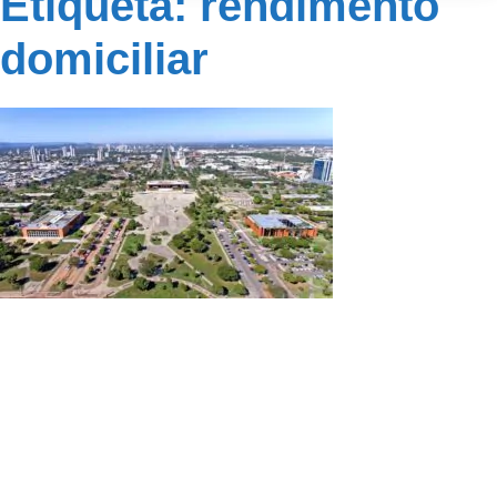
Etiqueta: rendimento
domiciliar