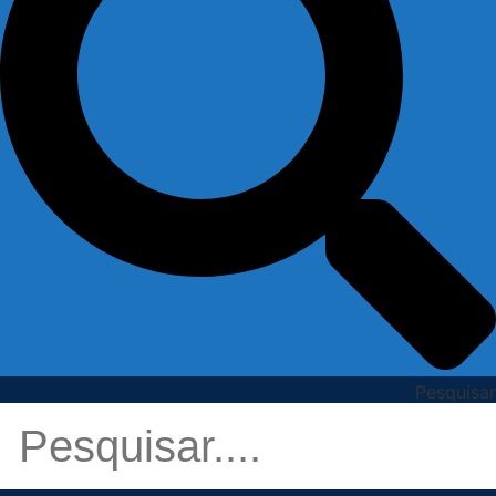
Pesquisar