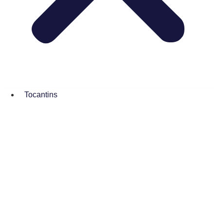
Tocantins