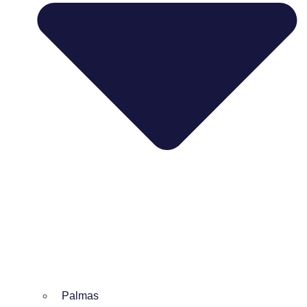
Palmas