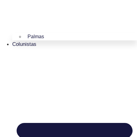
Palmas
Colunistas