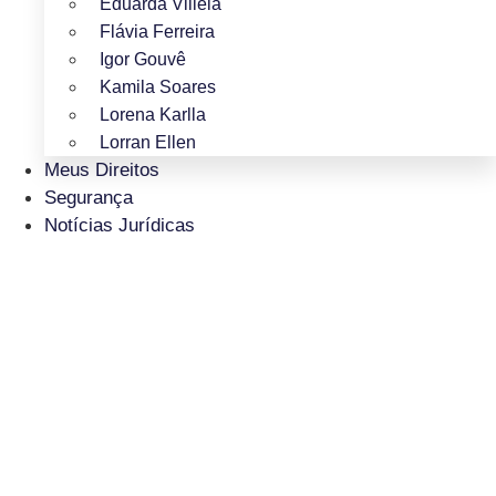
Eduarda Villela
Flávia Ferreira
Igor Gouvê
Kamila Soares
Lorena Karlla
Lorran Ellen
Meus Direitos
Segurança
Notícias Jurídicas