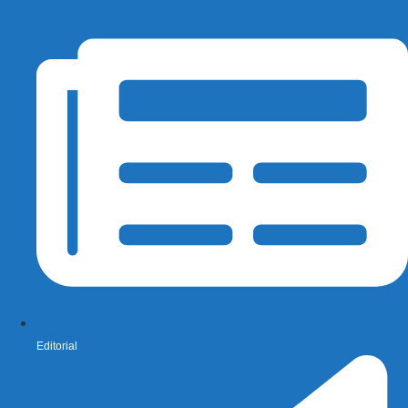
Editorial