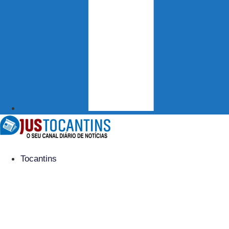
Tocantins