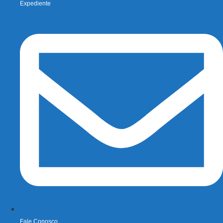
Expediente
Fale Conosco