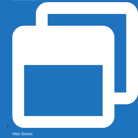
Web Stories