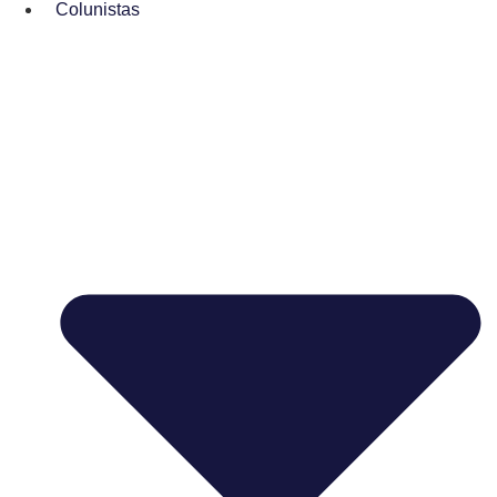
Colunistas