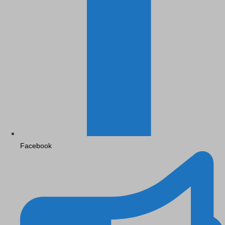
Facebook