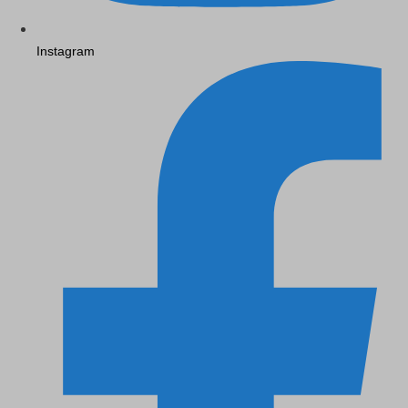
Instagram