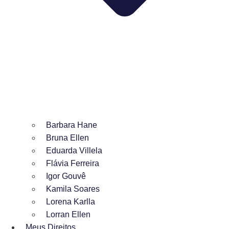
Barbara Hane
Bruna Ellen
Eduarda Villela
Flávia Ferreira
Igor Gouvê
Kamila Soares
Lorena Karlla
Lorran Ellen
Meus Direitos