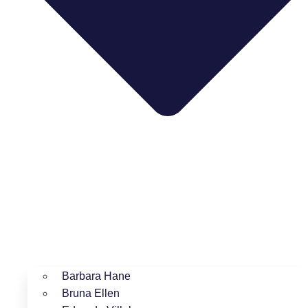
Barbara Hane
Bruna Ellen