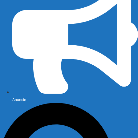
Anuncie