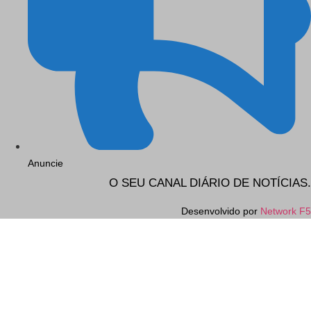
Anuncie
O SEU CANAL DIÁRIO DE NOTÍCIAS.
Desenvolvido por
Network F5