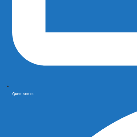
Quem somos