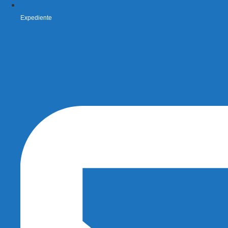
Expediente