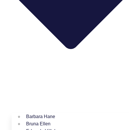
Barbara Hane
Bruna Ellen