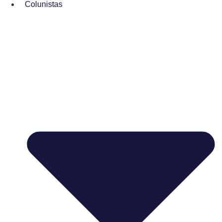
Colunistas