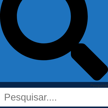
Pesquisar