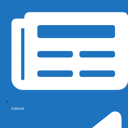
Editorial