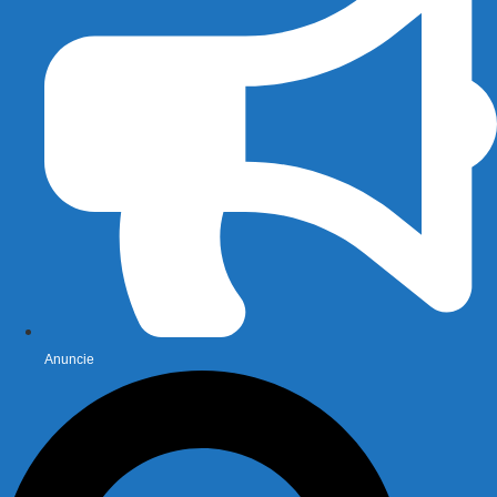
Anuncie