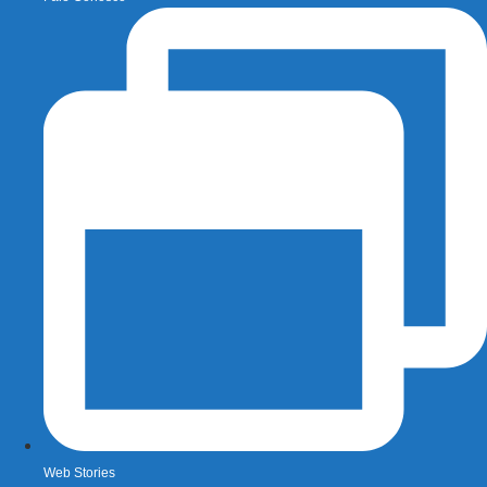
Web Stories