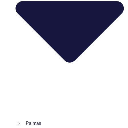
Palmas