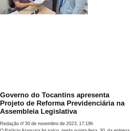
Governo do Tocantins apresenta
Projeto de Reforma Previdenciária na
Assembleia Legislativa
Redação
30 de novembro de 2023, 17:19h
O Palácio Araguaia foi palco, nesta quinta-feira, 30, da entrega