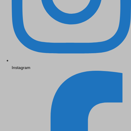
Instagram