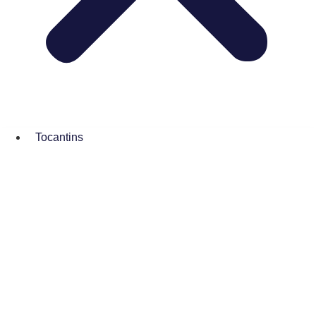
Tocantins