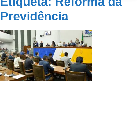
Etiqueta: Reforma da
Previdência