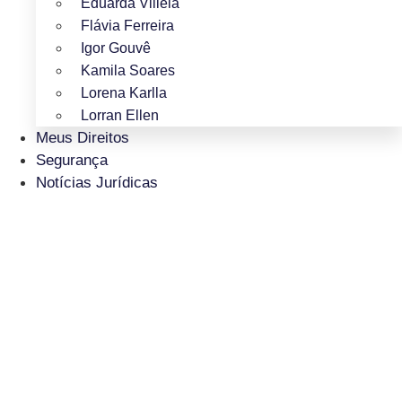
Eduarda Villela
Flávia Ferreira
Igor Gouvê
Kamila Soares
Lorena Karlla
Lorran Ellen
Meus Direitos
Segurança
Notícias Jurídicas