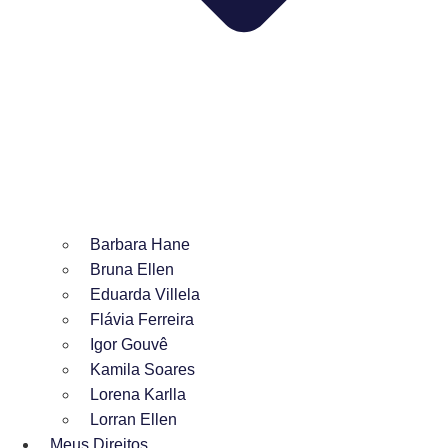
Barbara Hane
Bruna Ellen
Eduarda Villela
Flávia Ferreira
Igor Gouvê
Kamila Soares
Lorena Karlla
Lorran Ellen
Meus Direitos