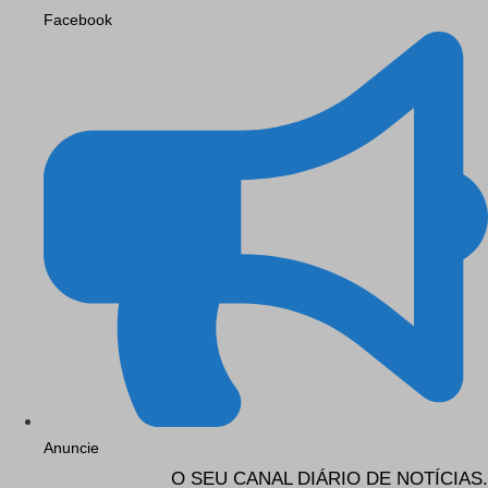
Facebook
Anuncie
O SEU CANAL DIÁRIO DE NOTÍCIAS.