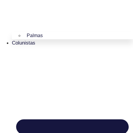
Palmas
Colunistas