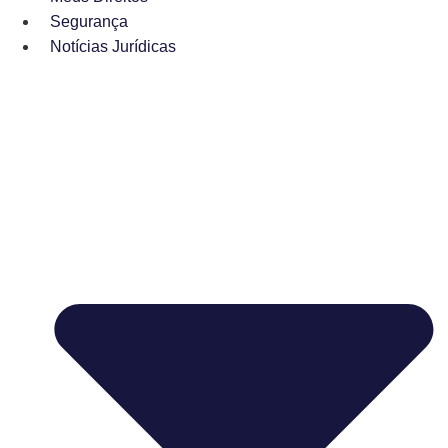
Segurança
Notícias Jurídicas