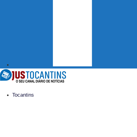
Tocantins