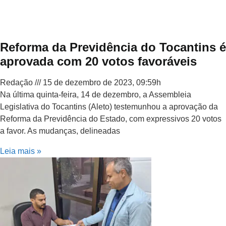
Reforma da Previdência do Tocantins é
aprovada com 20 votos favoráveis
Redação
15 de dezembro de 2023, 09:59h
Na última quinta-feira, 14 de dezembro, a Assembleia
Legislativa do Tocantins (Aleto) testemunhou a aprovação da
Reforma da Previdência do Estado, com expressivos 20 votos
a favor. As mudanças, delineadas
Leia mais »