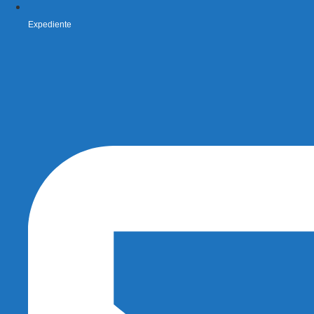
Expediente