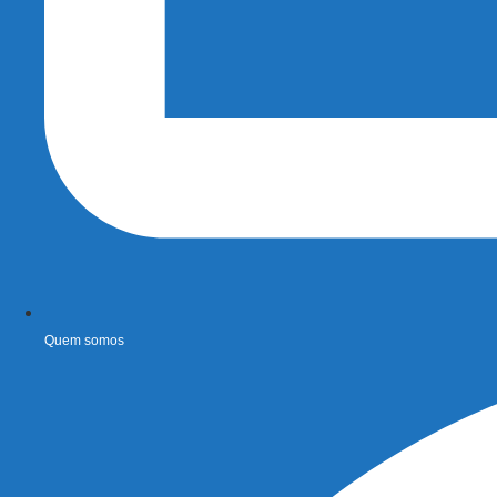
Quem somos