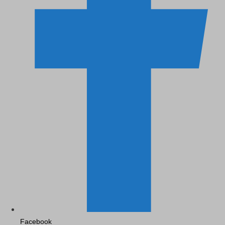
Facebook