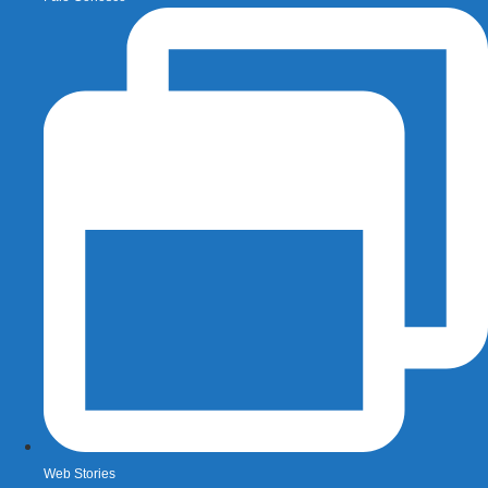
Web Stories