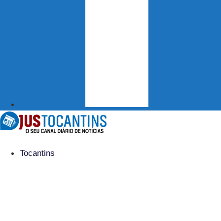
Tocantins