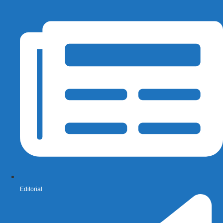
Editorial