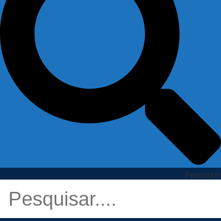
Pesquisar