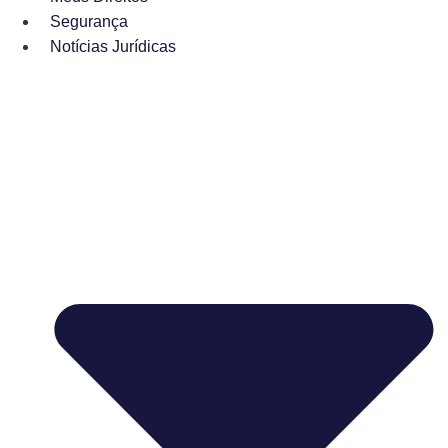
Segurança
Notícias Jurídicas