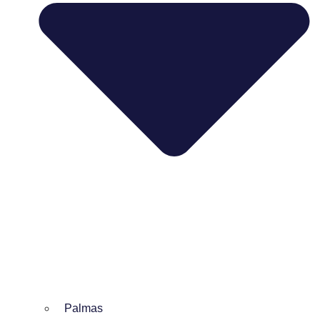
Palmas