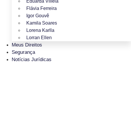
Eduarda Villela
Flávia Ferreira
Igor Gouvê
Kamila Soares
Lorena Karlla
Lorran Ellen
Meus Direitos
Segurança
Notícias Jurídicas