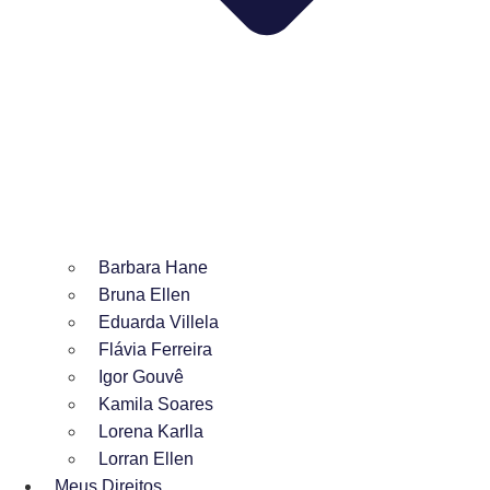
Barbara Hane
Bruna Ellen
Eduarda Villela
Flávia Ferreira
Igor Gouvê
Kamila Soares
Lorena Karlla
Lorran Ellen
Meus Direitos