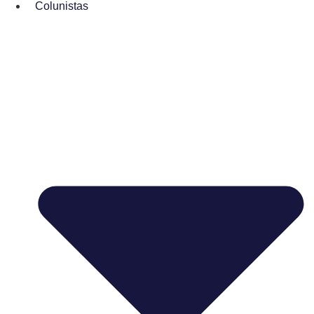
Colunistas