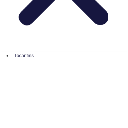
Tocantins