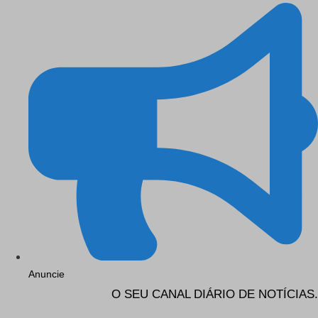
Anuncie
O SEU CANAL DIÁRIO DE NOTÍCIAS.