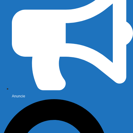
Anuncie