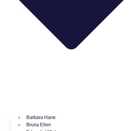
Barbara Hane
Bruna Ellen