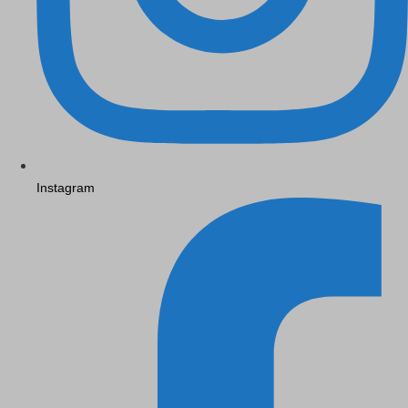
Instagram