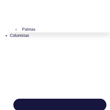
Palmas
Colunistas