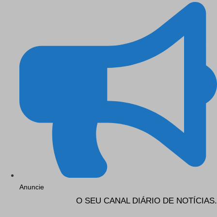
Anuncie
O SEU CANAL DIÁRIO DE NOTÍCIAS.