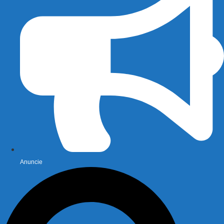
Anuncie