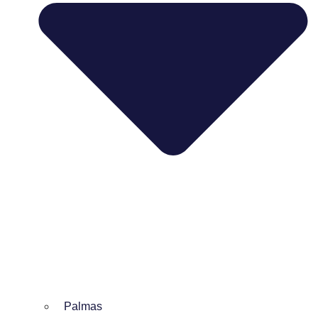
Palmas