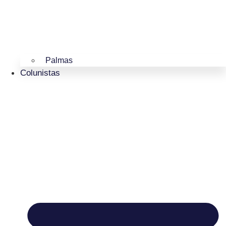
Palmas
Colunistas