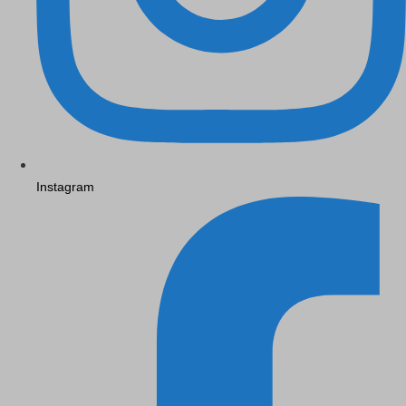
Instagram