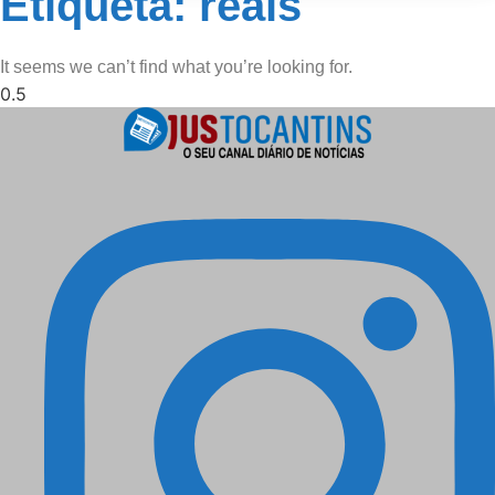
Etiqueta: reais
It seems we can’t find what you’re looking for.