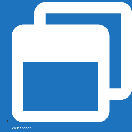
Web Stories