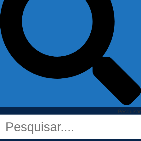
Pesquisar