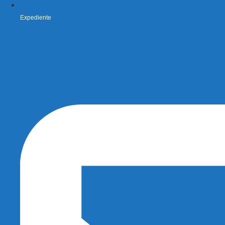
Expediente