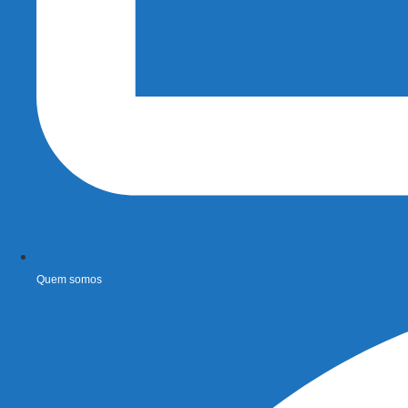
Quem somos