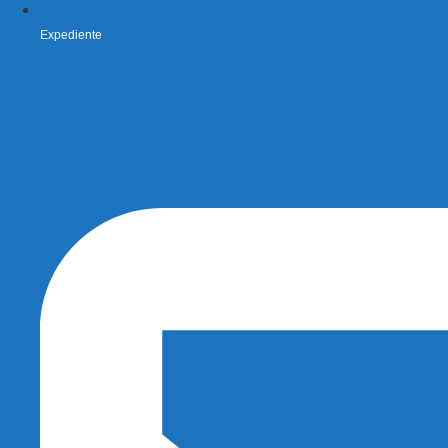
Expediente