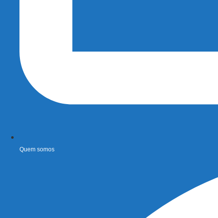
Quem somos