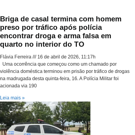
Briga de casal termina com homem
preso por tráfico após polícia
encontrar droga e arma falsa em
quarto no interior do TO
Flávia Ferreira
16 de abril de 2026, 11:17h
Uma ocorrência que começou como um chamado por
violência doméstica terminou em prisão por tráfico de drogas
na madrugada desta quinta-feira, 16. A Polícia Militar foi
acionada via 190
Leia mais »