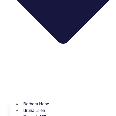
Barbara Hane
Bruna Ellen