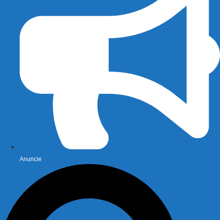
Anuncie