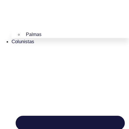
Palmas
Colunistas