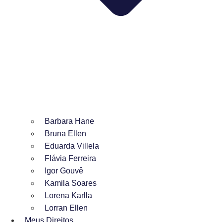
Barbara Hane
Bruna Ellen
Eduarda Villela
Flávia Ferreira
Igor Gouvê
Kamila Soares
Lorena Karlla
Lorran Ellen
Meus Direitos