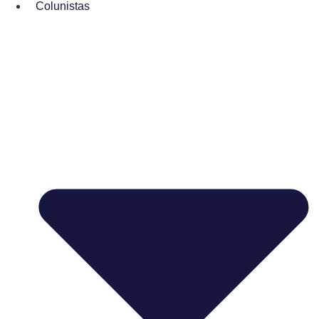
Colunistas