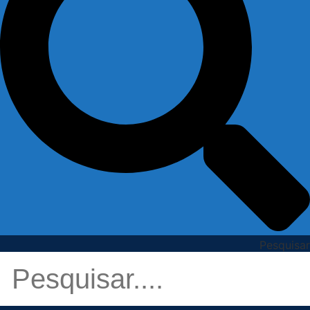
Pesquisar