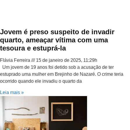
Jovem é preso suspeito de invadir
quarto, ameaçar vítima com uma
tesoura e estuprá-la
Flávia Ferreira
15 de janeiro de 2025, 11:29h
Um jovem de 19 anos foi detido sob a acusação de ter
estuprado uma mulher em Brejinho de Nazaré. O crime teria
ocorrido quando ele invadiu o quarto da
Leia mais »