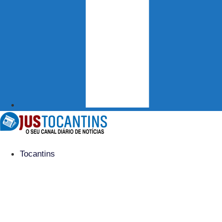
Tocantins