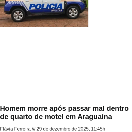
Homem morre após passar mal dentro
de quarto de motel em Araguaína
Flávia Ferreira
29 de dezembro de 2025, 11:45h