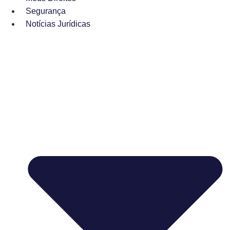
Segurança
Notícias Jurídicas