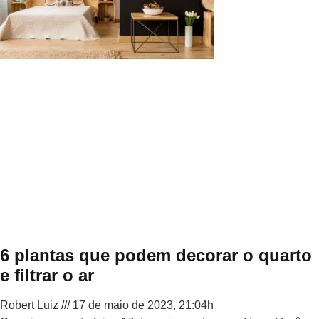
6 plantas que podem decorar o quarto
e filtrar o ar
Robert Luiz
17 de maio de 2023, 21:04h