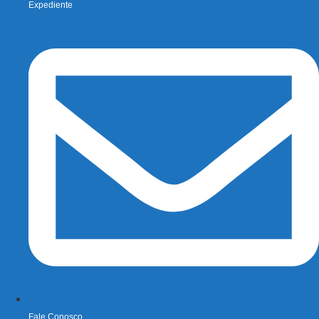
Expediente
Fale Conosco