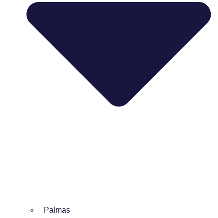
Palmas