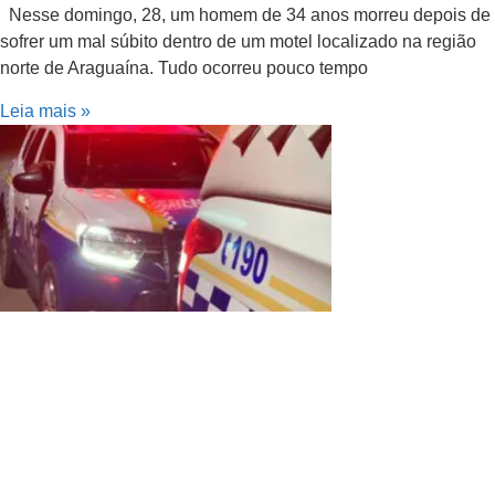
Nesse domingo, 28, um homem de 34 anos morreu depois de
sofrer um mal súbito dentro de um motel localizado na região
norte de Araguaína. Tudo ocorreu pouco tempo
Leia mais »