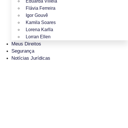
Eduarda Villela
Flávia Ferreira
Igor Gouvê
Kamila Soares
Lorena Karlla
Lorran Ellen
Meus Direitos
Segurança
Notícias Jurídicas