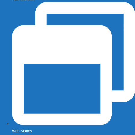
Web Stories