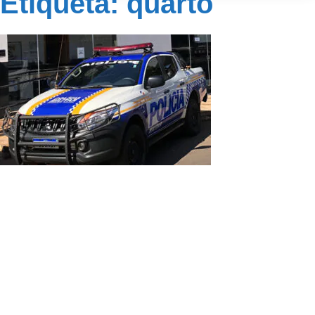
Etiqueta: quarto