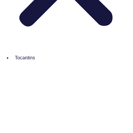
Tocantins