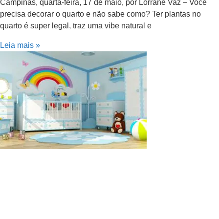
Campinas, quarta-feira, 17 de maio, por Lorrane Vaz – Você
precisa decorar o quarto e não sabe como? Ter plantas no
quarto é super legal, traz uma vibe natural e
Leia mais »