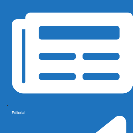
Editorial