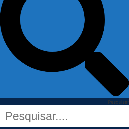
Pesquisar