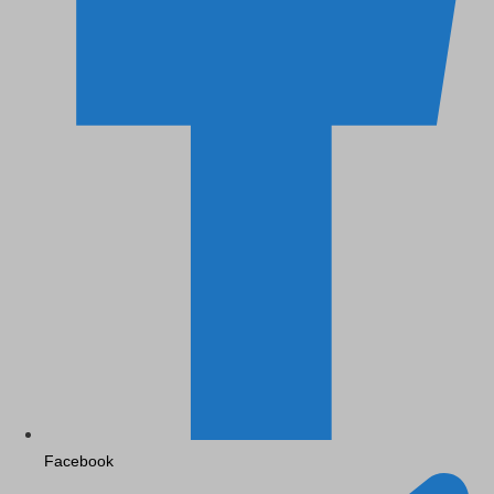
Facebook