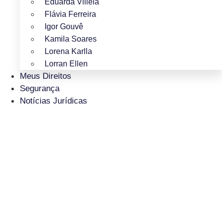
Eduarda Villela
Flávia Ferreira
Igor Gouvê
Kamila Soares
Lorena Karlla
Lorran Ellen
Meus Direitos
Segurança
Notícias Jurídicas