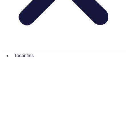
Tocantins