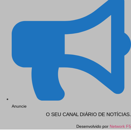
Anuncie
O SEU CANAL DIÁRIO DE NOTÍCIAS.
Desenvolvido por
Network F5