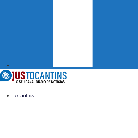
Tocantins