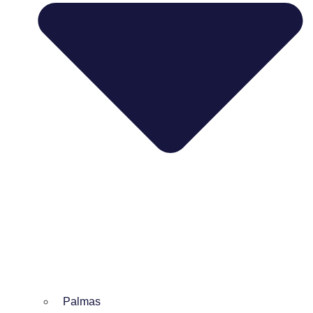
Palmas