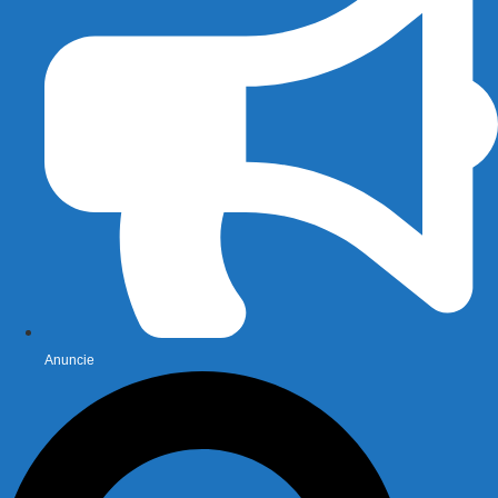
Anuncie