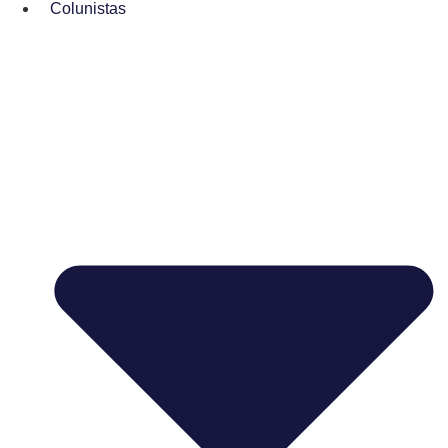
Colunistas