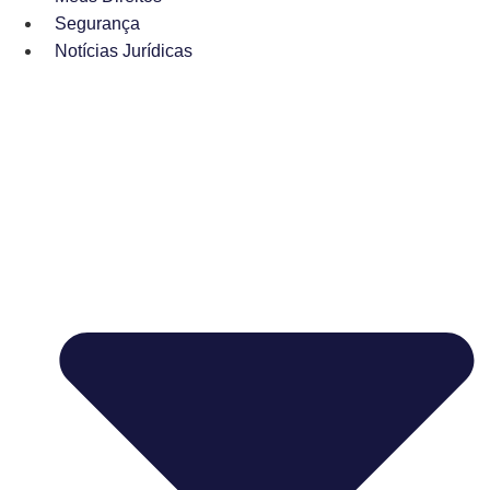
Segurança
Notícias Jurídicas