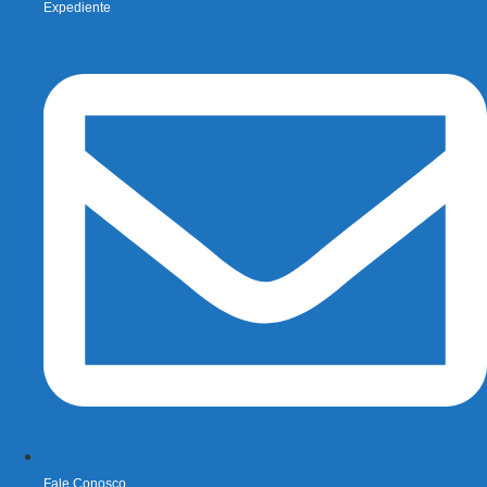
Expediente
Fale Conosco