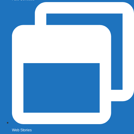
Web Stories