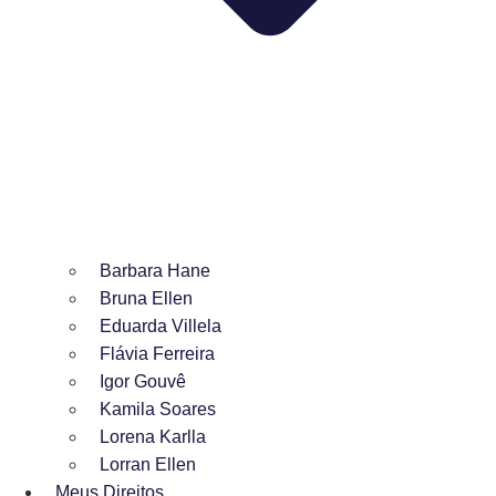
Barbara Hane
Bruna Ellen
Eduarda Villela
Flávia Ferreira
Igor Gouvê
Kamila Soares
Lorena Karlla
Lorran Ellen
Meus Direitos