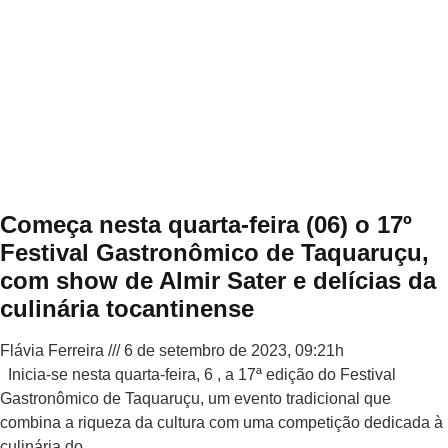
Começa nesta quarta-feira (06) o 17º
Festival Gastronômico de Taquaruçu,
com show de Almir Sater e delícias da
culinária tocantinense
Flávia Ferreira
6 de setembro de 2023, 09:21h
Inicia-se nesta quarta-feira, 6 , a 17ª edição do Festival
Gastronômico de Taquaruçu, um evento tradicional que
combina a riqueza da cultura com uma competição dedicada à
culinária do