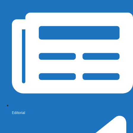
Editorial