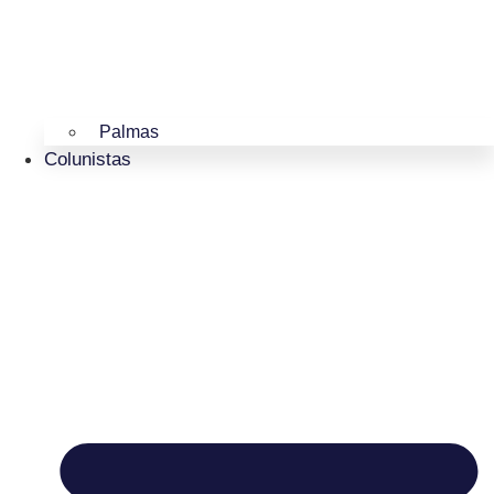
Palmas
Colunistas