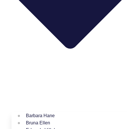
Barbara Hane
Bruna Ellen