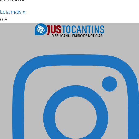
Leia mais »