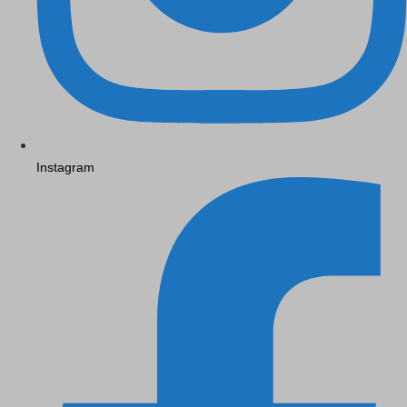
Instagram