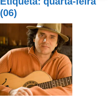
Etiqueta: quarta-feira
(06)