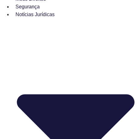
Segurança
Notícias Jurídicas