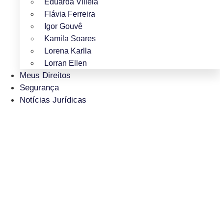
Eduarda Villela
Flávia Ferreira
Igor Gouvê
Kamila Soares
Lorena Karlla
Lorran Ellen
Meus Direitos
Segurança
Notícias Jurídicas