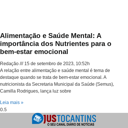
Alimentação e Saúde Mental: A
importância dos Nutrientes para o
bem-estar emocional
Redação
15 de setembro de 2023, 10:52h
A relação entre alimentação e saúde mental é tema de
destaque quando se trata de bem-estar emocional. A
nutricionista da Secretaria Municipal da Saúde (Semus),
Camilla Rodrigues, lança luz sobre
Leia mais »