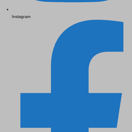
Instagram