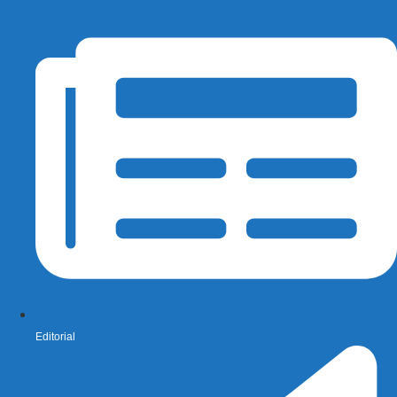
Editorial