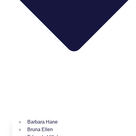
Barbara Hane
Bruna Ellen