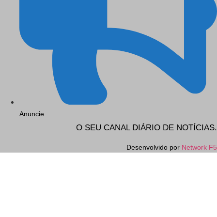
Anuncie
O SEU CANAL DIÁRIO DE NOTÍCIAS.
Desenvolvido por
Network F5