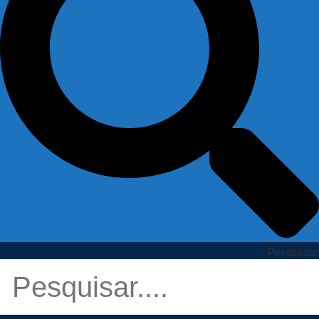
Pesquisar