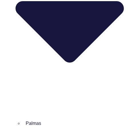
Palmas