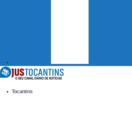
Tocantins