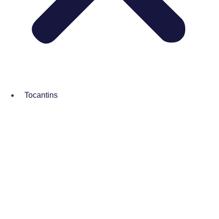
Tocantins