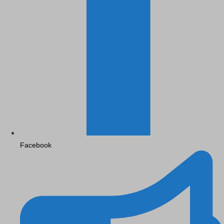
Facebook