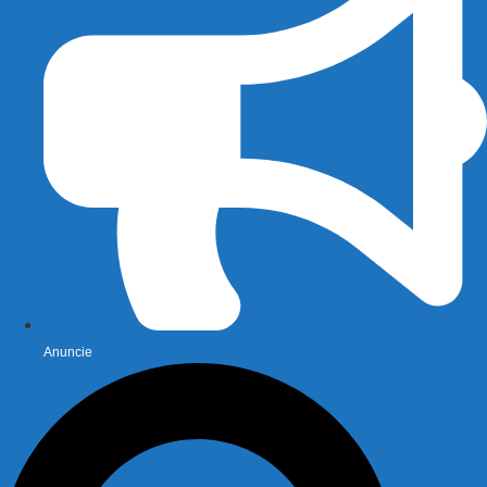
Anuncie