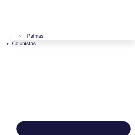
Palmas
Colunistas