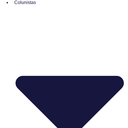
Colunistas