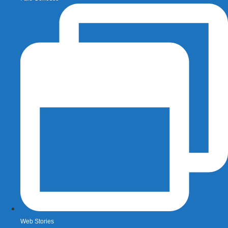
Web Stories