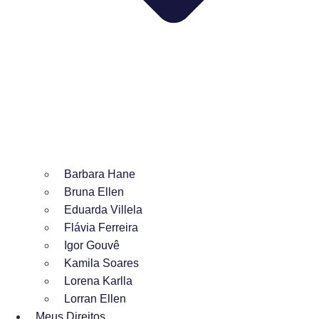
Barbara Hane
Bruna Ellen
Eduarda Villela
Flávia Ferreira
Igor Gouvê
Kamila Soares
Lorena Karlla
Lorran Ellen
Meus Direitos