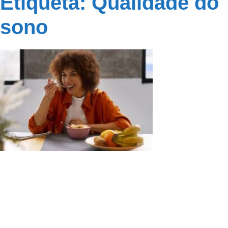
Etiqueta: Qualidade do
sono