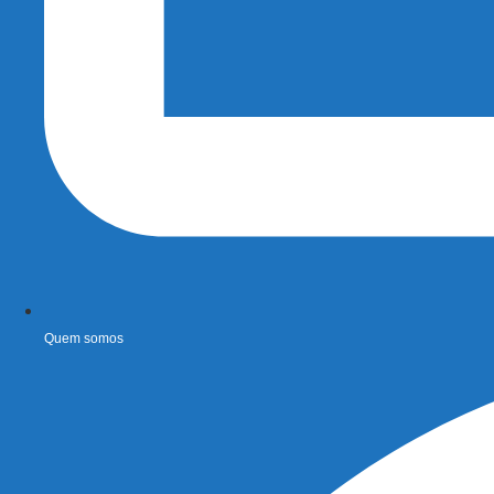
Quem somos