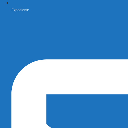
Expediente