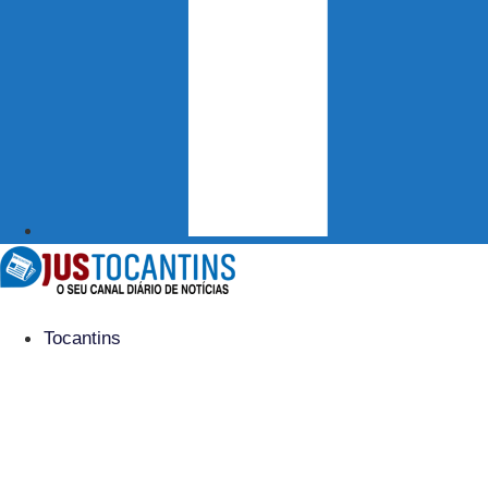
Tocantins