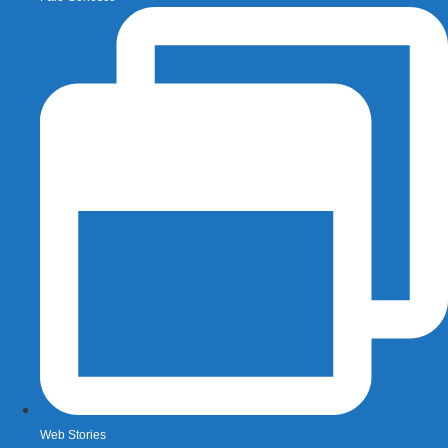
Web Stories