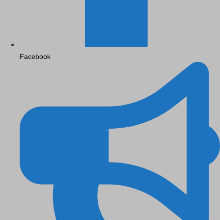
Facebook