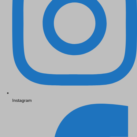
Instagram