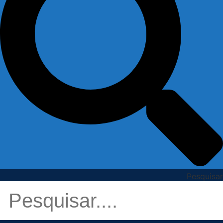
Pesquisar