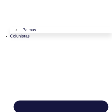
Palmas
Colunistas