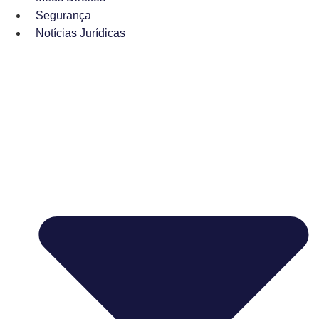
Segurança
Notícias Jurídicas