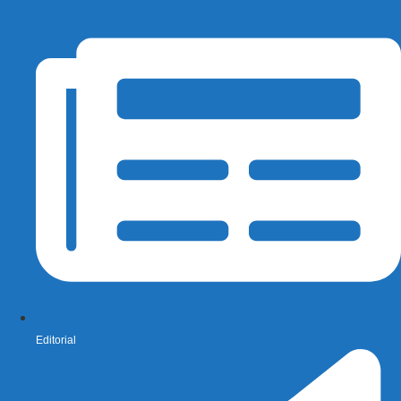
Editorial