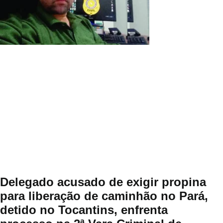
Delegado acusado de exigir propina
para liberação de caminhão no Pará,
detido no Tocantins, enfrenta