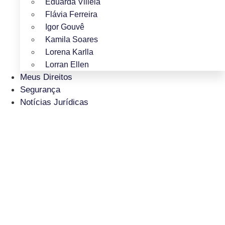
Eduarda Villela
Flávia Ferreira
Igor Gouvê
Kamila Soares
Lorena Karlla
Lorran Ellen
Meus Direitos
Segurança
Notícias Jurídicas