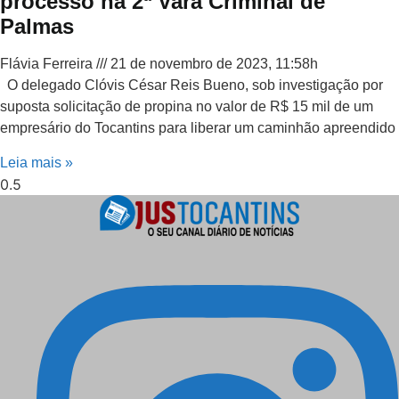
processo na 2ª Vara Criminal de
Palmas
Flávia Ferreira
21 de novembro de 2023, 11:58h
O delegado Clóvis César Reis Bueno, sob investigação por
suposta solicitação de propina no valor de R$ 15 mil de um
empresário do Tocantins para liberar um caminhão apreendido
Leia mais »