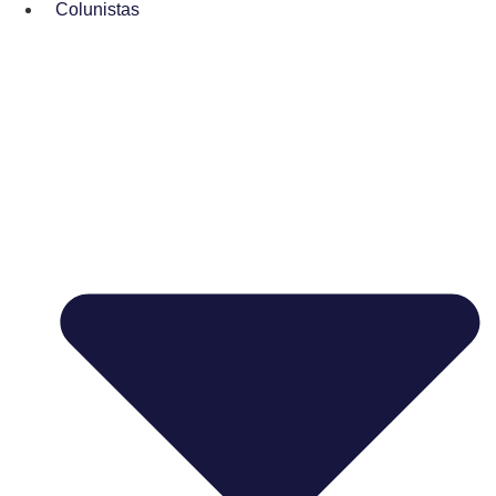
Colunistas