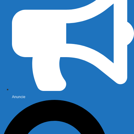
Anuncie