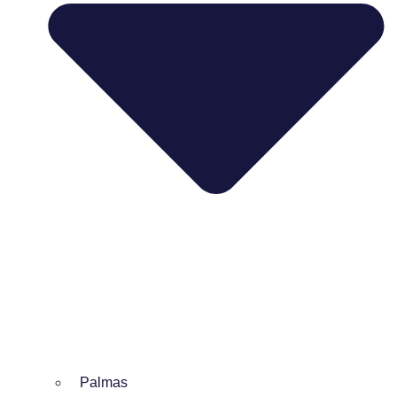
Palmas