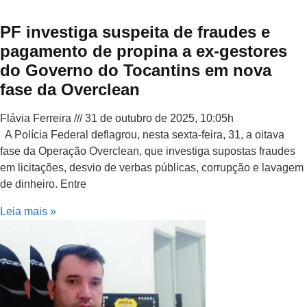
PF investiga suspeita de fraudes e
pagamento de propina a ex-gestores
do Governo do Tocantins em nova
fase da Overclean
Flávia Ferreira
31 de outubro de 2025, 10:05h
A Polícia Federal deflagrou, nesta sexta-feira, 31, a oitava
fase da Operação Overclean, que investiga supostas fraudes
em licitações, desvio de verbas públicas, corrupção e lavagem
de dinheiro. Entre
Leia mais »