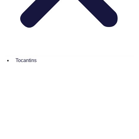
Tocantins