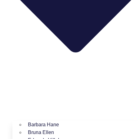
Barbara Hane
Bruna Ellen