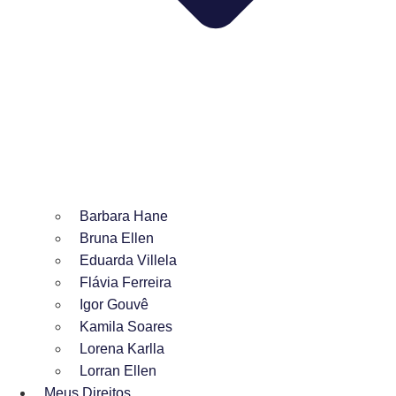
Barbara Hane
Bruna Ellen
Eduarda Villela
Flávia Ferreira
Igor Gouvê
Kamila Soares
Lorena Karlla
Lorran Ellen
Meus Direitos