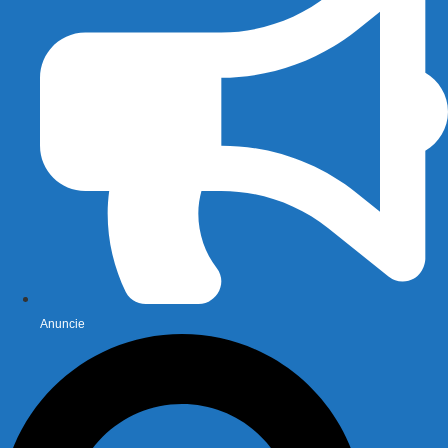
Anuncie