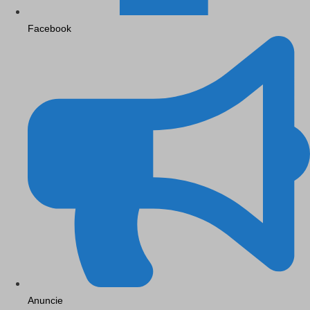
Facebook
Anuncie