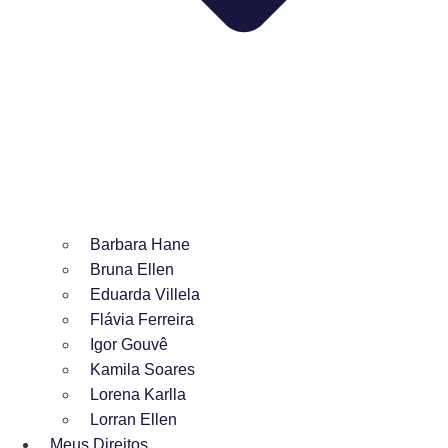
Barbara Hane
Bruna Ellen
Eduarda Villela
Flávia Ferreira
Igor Gouvê
Kamila Soares
Lorena Karlla
Lorran Ellen
Meus Direitos