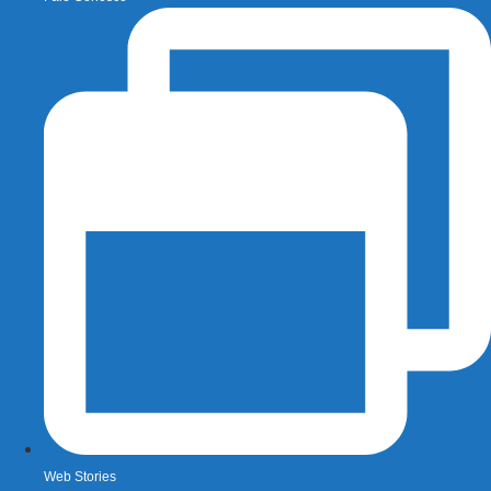
Web Stories