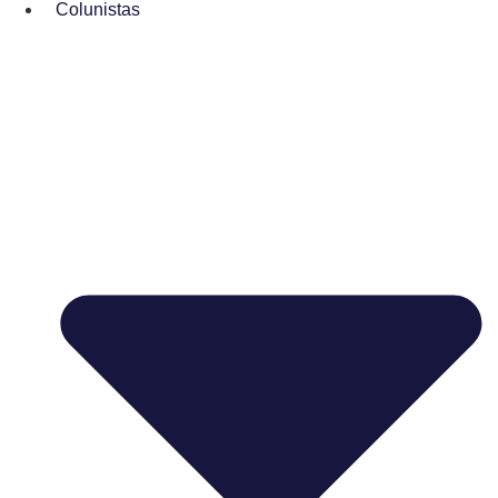
Colunistas