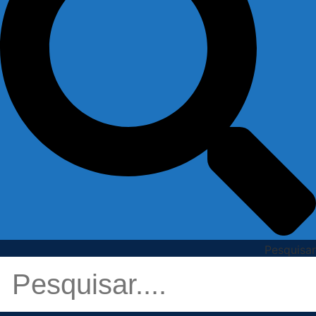
Pesquisar