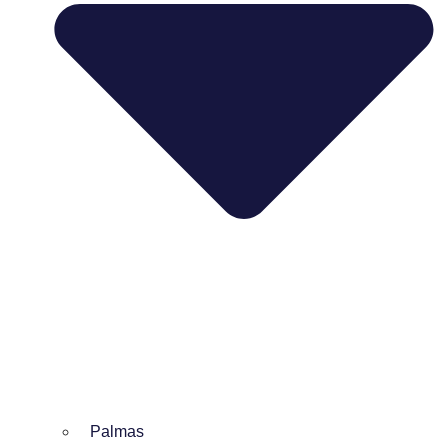
Palmas