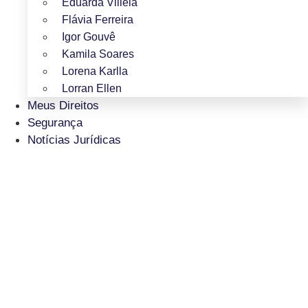
Eduarda Villela
Flávia Ferreira
Igor Gouvê
Kamila Soares
Lorena Karlla
Lorran Ellen
Meus Direitos
Segurança
Notícias Jurídicas