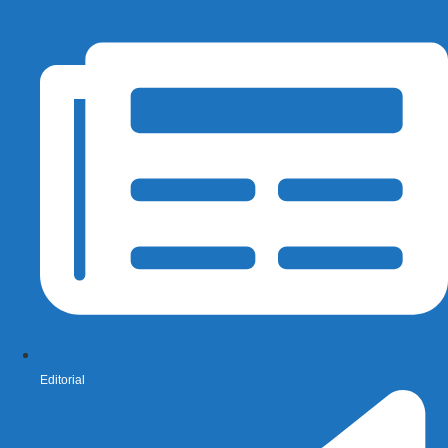
Editorial