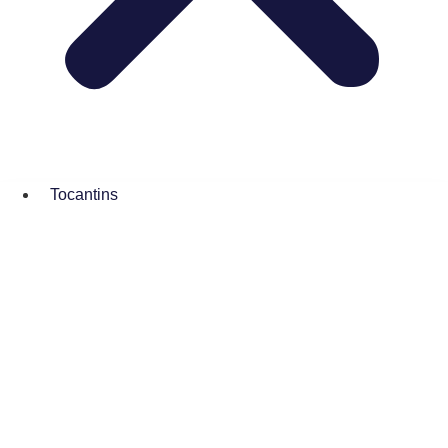
Tocantins