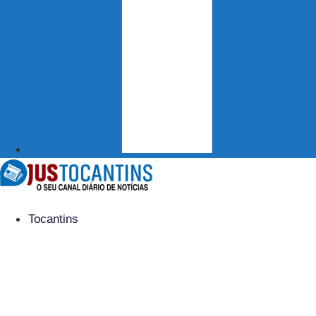
Tocantins