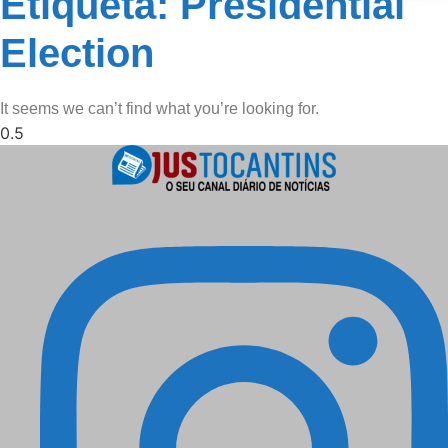
Etiqueta: Presidential
Election
It seems we can’t find what you’re looking for.