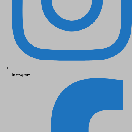
Instagram