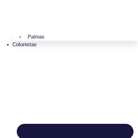
Palmas
Colunistas