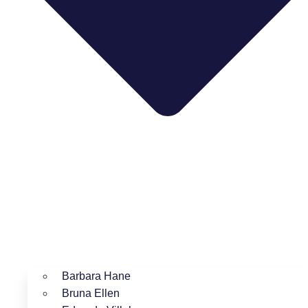
Barbara Hane
Bruna Ellen