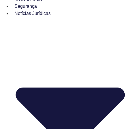
Segurança
Notícias Jurídicas