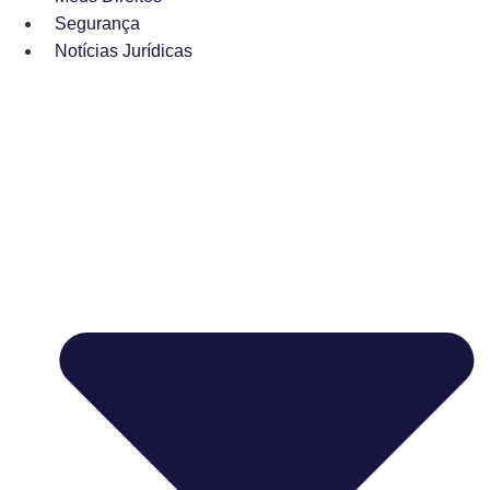
Segurança
Notícias Jurídicas