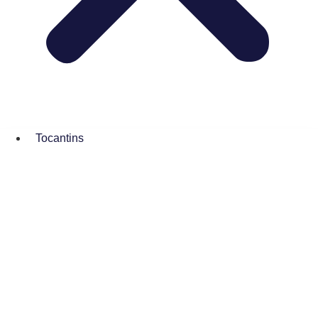
Tocantins