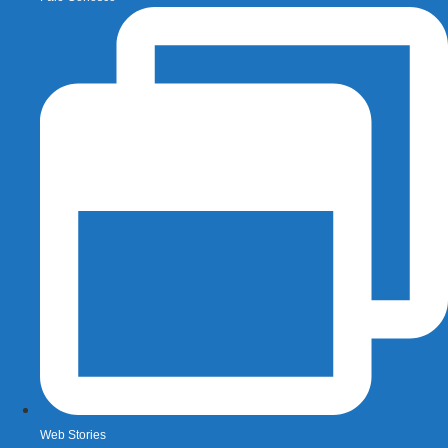
Web Stories