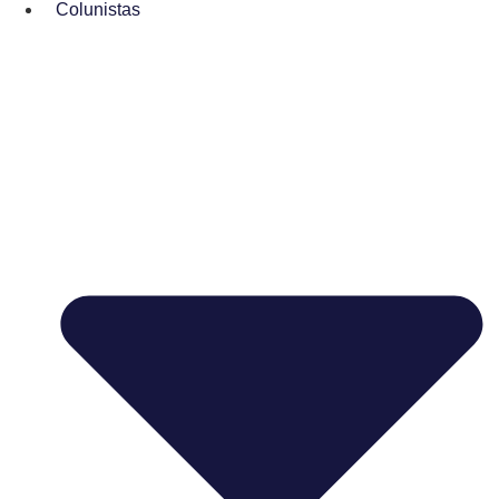
Colunistas