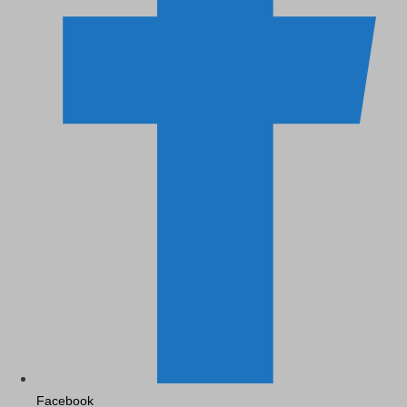
Facebook