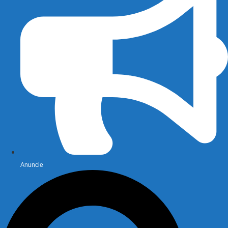
Anuncie