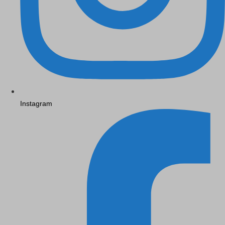
Instagram