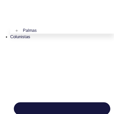
Palmas
Colunistas