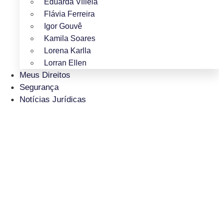
Eduarda Villela
Flávia Ferreira
Igor Gouvê
Kamila Soares
Lorena Karlla
Lorran Ellen
Meus Direitos
Segurança
Notícias Jurídicas