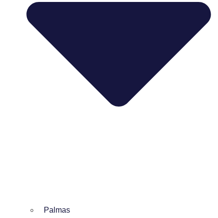
Palmas