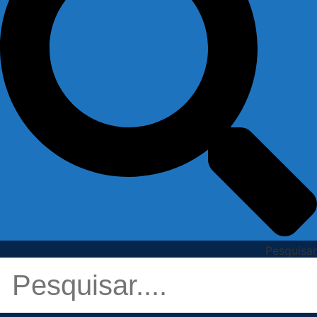
Pesquisar