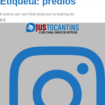
Etiqueta: prédios
It seems we can’t find what you’re looking for.