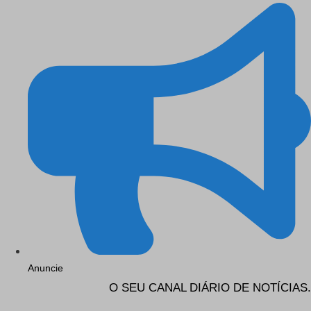
Anuncie
O SEU CANAL DIÁRIO DE NOTÍCIAS.