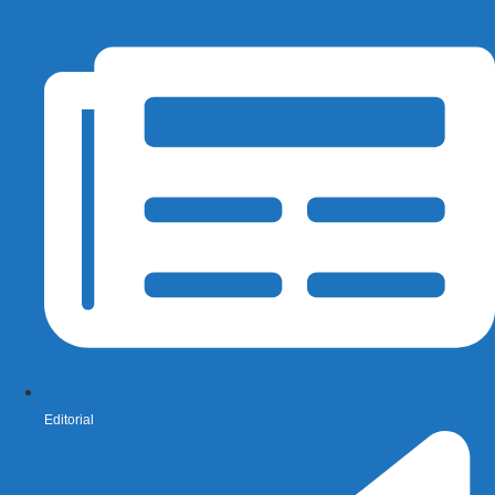
Editorial