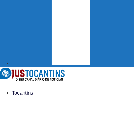
Tocantins