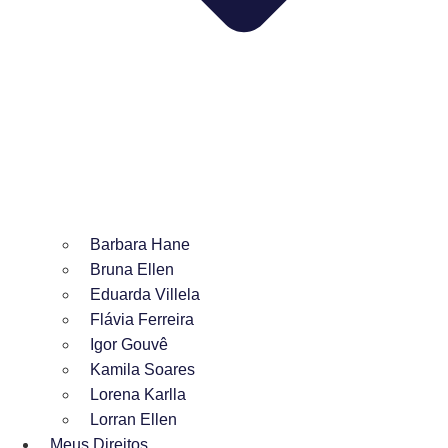
Barbara Hane
Bruna Ellen
Eduarda Villela
Flávia Ferreira
Igor Gouvê
Kamila Soares
Lorena Karlla
Lorran Ellen
Meus Direitos