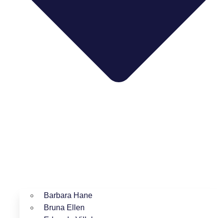
Barbara Hane
Bruna Ellen