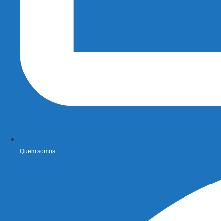
Quem somos