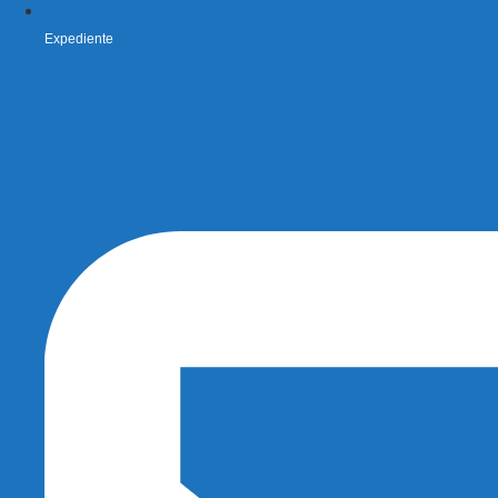
Expediente