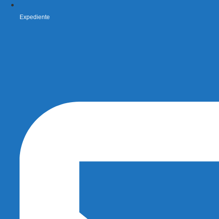
Expediente