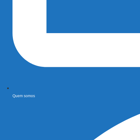
Quem somos