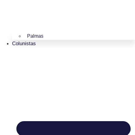
Palmas
Colunistas