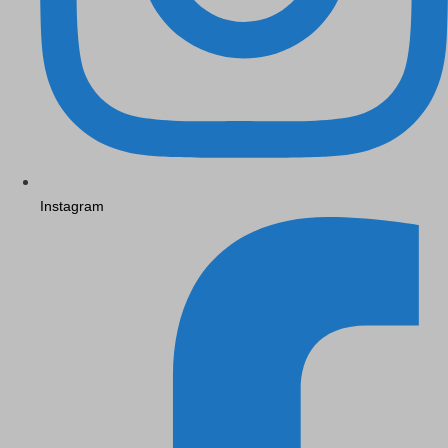
Instagram