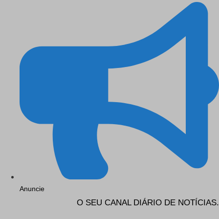
Anuncie
O SEU CANAL DIÁRIO DE NOTÍCIAS.