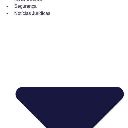
Segurança
Notícias Jurídicas