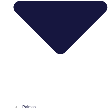
Palmas