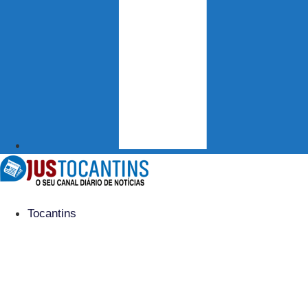
Tocantins