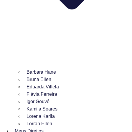
Barbara Hane
Bruna Ellen
Eduarda Villela
Flávia Ferreira
Igor Gouvê
Kamila Soares
Lorena Karlla
Lorran Ellen
Meus Direitos