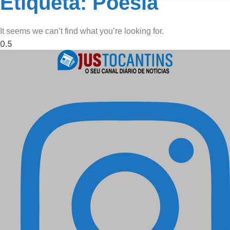
Etiqueta: Poesia
It seems we can’t find what you’re looking for.