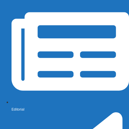
Editorial