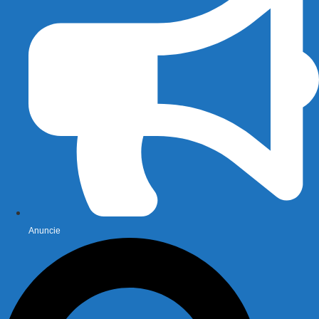
Anuncie