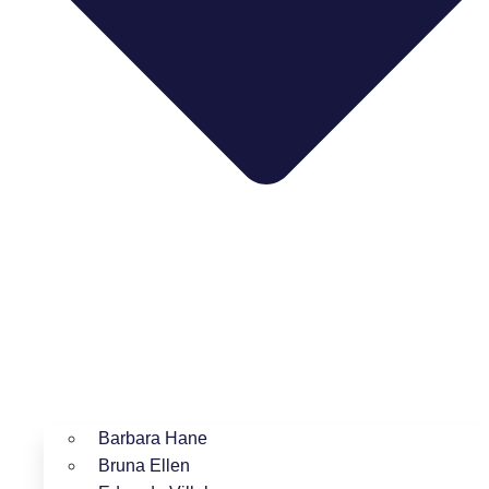
Barbara Hane
Bruna Ellen