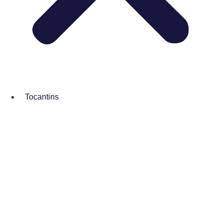
Tocantins