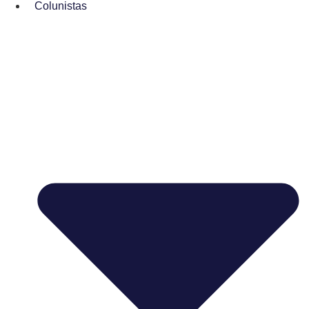
Colunistas