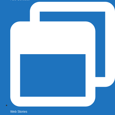
Web Stories