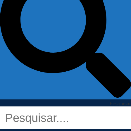
Pesquisar