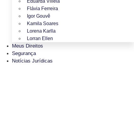
Eduarda Villela
Flávia Ferreira
Igor Gouvê
Kamila Soares
Lorena Karlla
Lorran Ellen
Meus Direitos
Segurança
Notícias Jurídicas