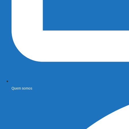
Quem somos