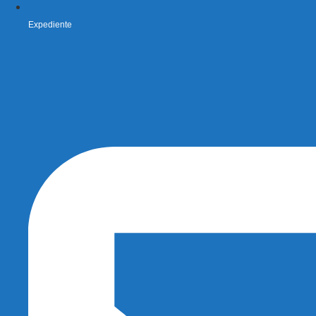
Expediente