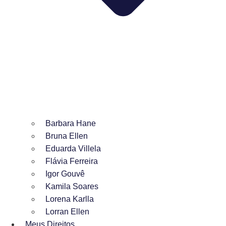
Barbara Hane
Bruna Ellen
Eduarda Villela
Flávia Ferreira
Igor Gouvê
Kamila Soares
Lorena Karlla
Lorran Ellen
Meus Direitos