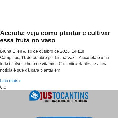
Acerola: veja como plantar e cultivar
essa fruta no vaso
Bruna Ellen
10 de outubro de 2023, 14:11h
Campinas, 11 de outubro por Bruna Vaz – A acerola é uma
fruta incrível, cheia de vitamina C e antioxidantes, e a boa
notícia é que dá para plantar em
Leia mais »