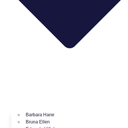
Barbara Hane
Bruna Ellen