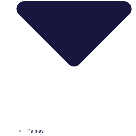
Palmas