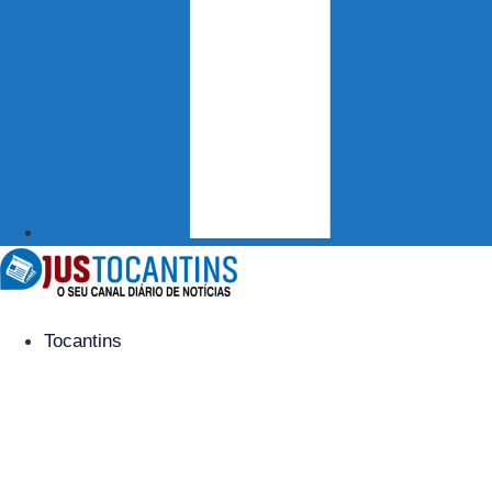
Tocantins