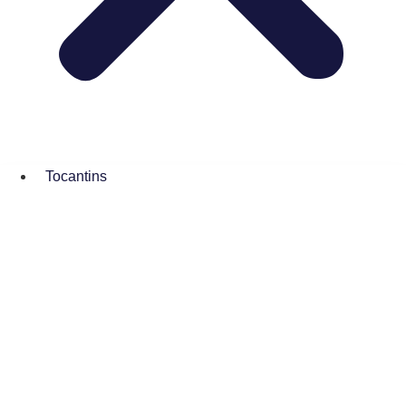
Tocantins