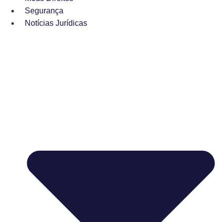
Segurança
Notícias Jurídicas