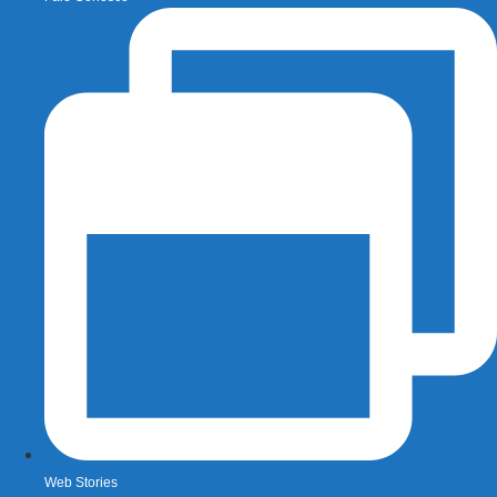
Web Stories