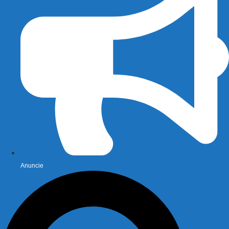
Anuncie