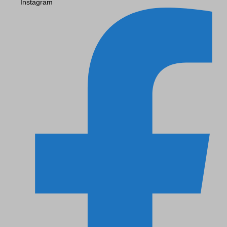
Instagram