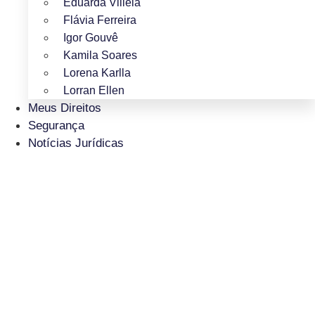
Eduarda Villela
Flávia Ferreira
Igor Gouvê
Kamila Soares
Lorena Karlla
Lorran Ellen
Meus Direitos
Segurança
Notícias Jurídicas