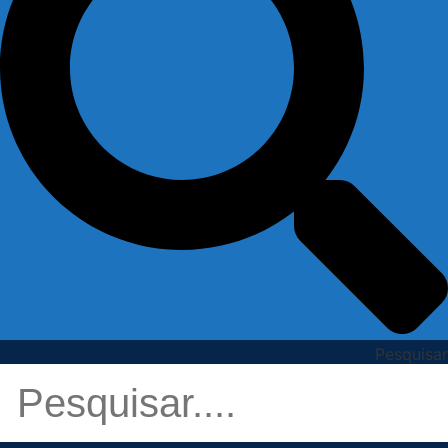
Pesquisar