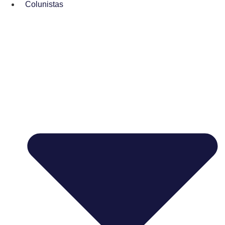
Colunistas