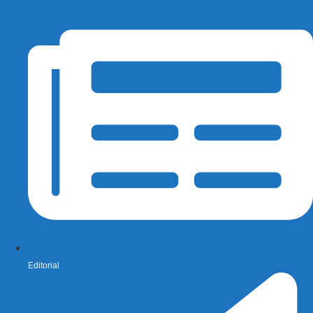
Editorial