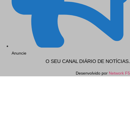
Anuncie
O SEU CANAL DIÁRIO DE NOTÍCIAS.
Desenvolvido por
Network F5