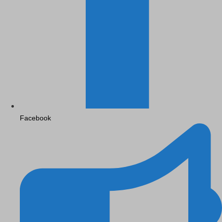
Facebook