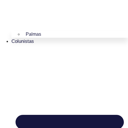
Palmas
Colunistas