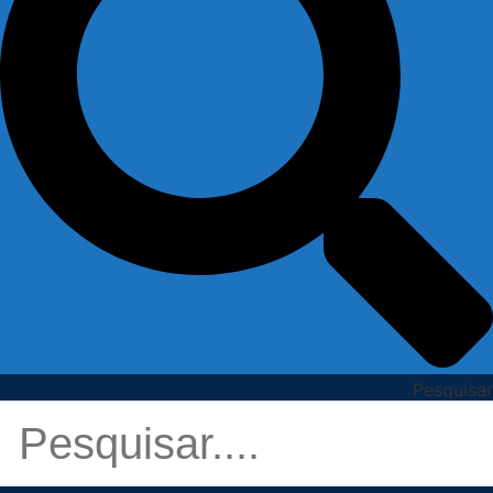
Pesquisar