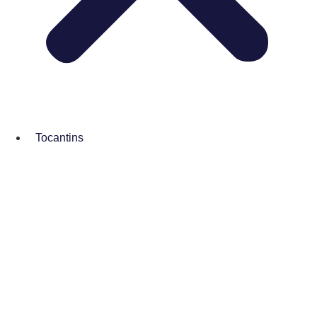
Tocantins