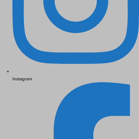
Instagram