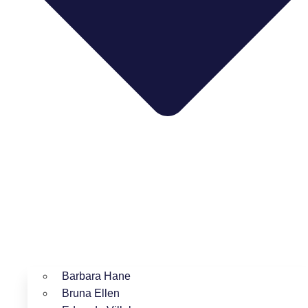
Barbara Hane
Bruna Ellen