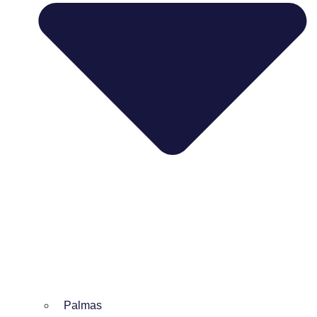
Palmas