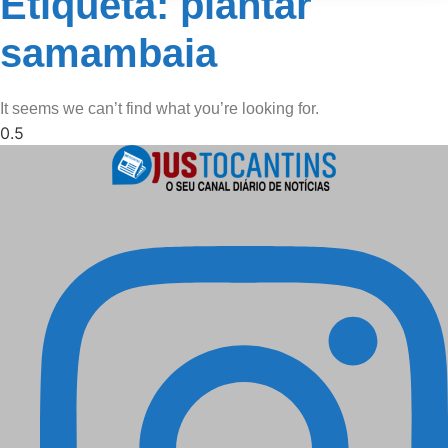
Etiqueta: plantar
samambaia
It seems we can’t find what you’re looking for.