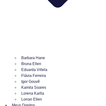
Barbara Hane
Bruna Ellen
Eduarda Villela
Flávia Ferreira
Igor Gouvê
Kamila Soares
Lorena Karlla
Lorran Ellen
Meus Direitos