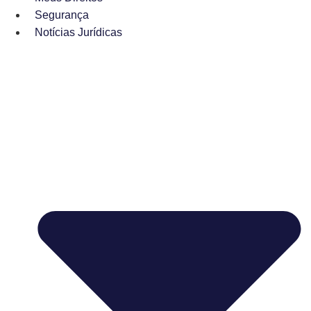
Segurança
Notícias Jurídicas