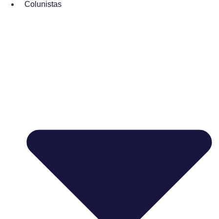
Colunistas