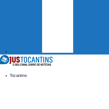
Tocantins