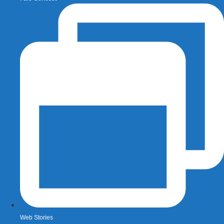
Web Stories