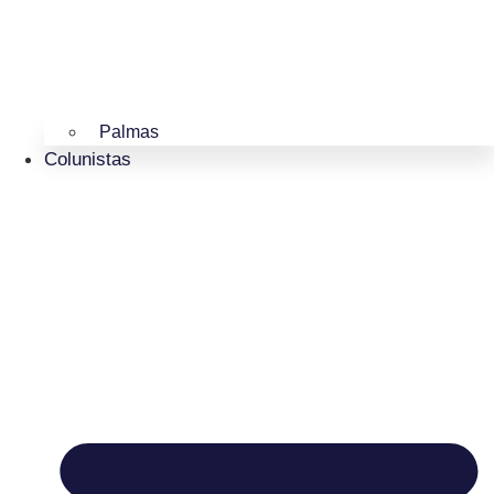
Palmas
Colunistas