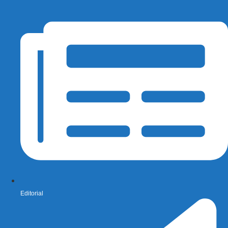
Editorial