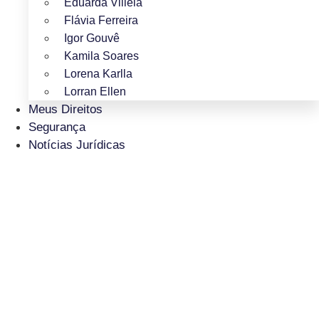
Eduarda Villela
Flávia Ferreira
Igor Gouvê
Kamila Soares
Lorena Karlla
Lorran Ellen
Meus Direitos
Segurança
Notícias Jurídicas