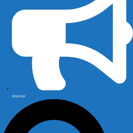
Anuncie