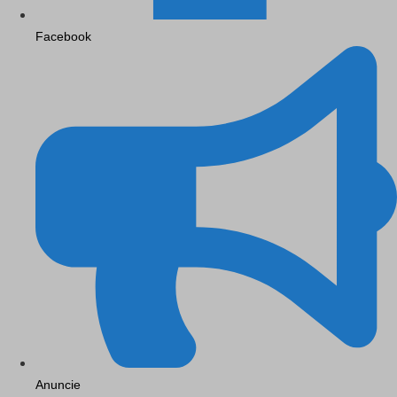
Facebook
Anuncie