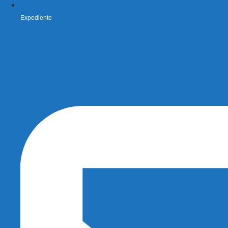
Expediente