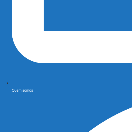
Quem somos