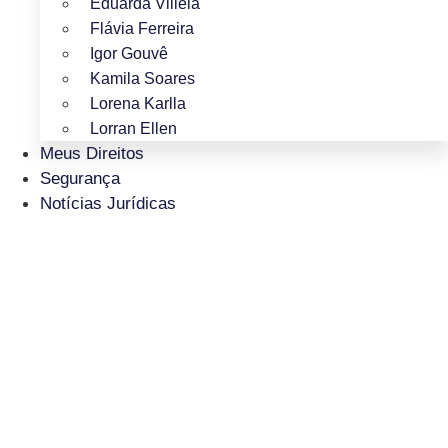
Eduarda Villela
Flávia Ferreira
Igor Gouvê
Kamila Soares
Lorena Karlla
Lorran Ellen
Meus Direitos
Segurança
Notícias Jurídicas