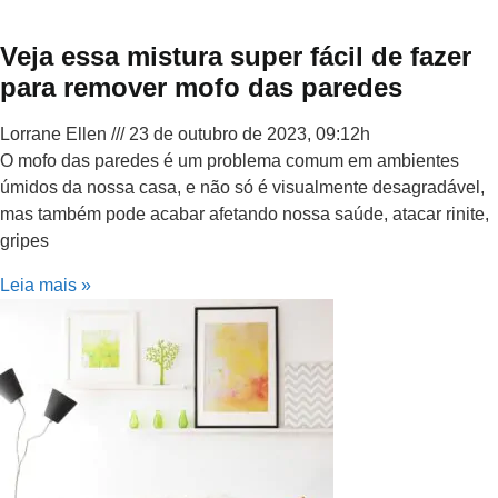
Veja essa mistura super fácil de fazer
para remover mofo das paredes
Lorrane Ellen
23 de outubro de 2023, 09:12h
O mofo das paredes é um problema comum em ambientes
úmidos da nossa casa, e não só é visualmente desagradável,
mas também pode acabar afetando nossa saúde, atacar rinite,
gripes
Leia mais »