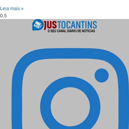
Leia mais »