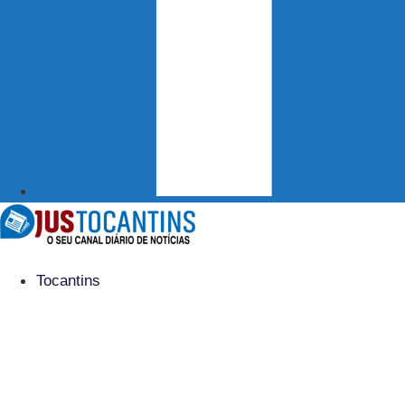
Tocantins