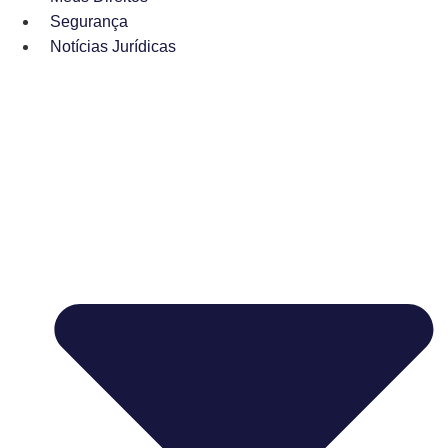
Segurança
Notícias Jurídicas