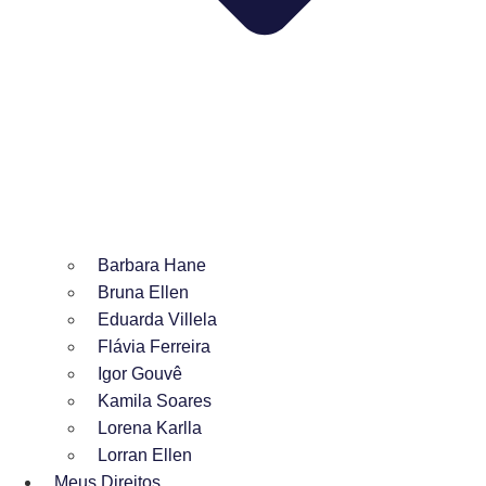
Barbara Hane
Bruna Ellen
Eduarda Villela
Flávia Ferreira
Igor Gouvê
Kamila Soares
Lorena Karlla
Lorran Ellen
Meus Direitos