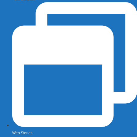
Web Stories