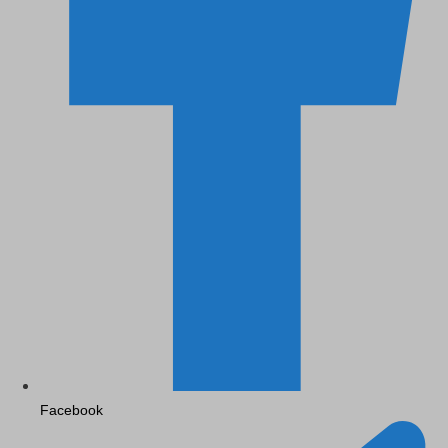
Facebook