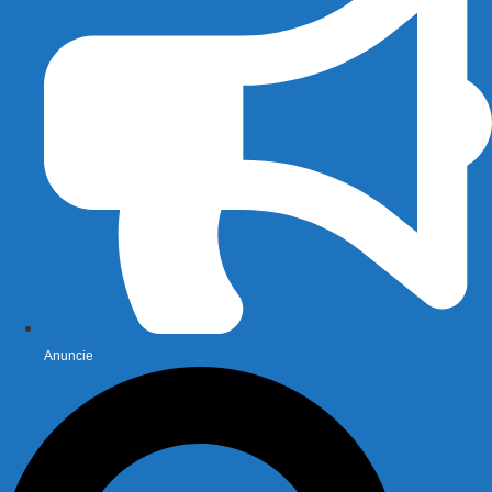
Anuncie