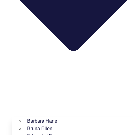
Barbara Hane
Bruna Ellen