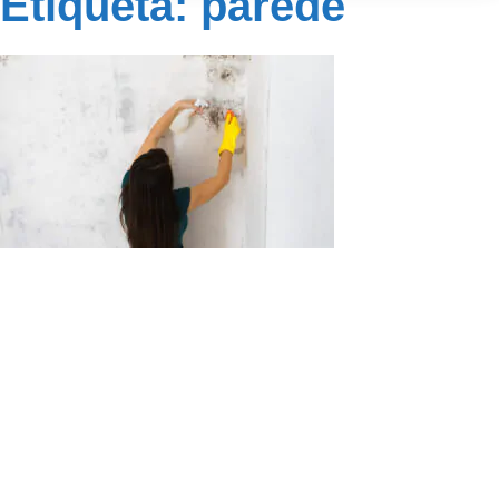
Etiqueta: parede