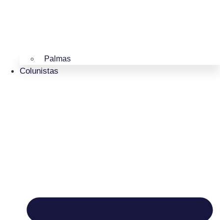
Palmas
Colunistas