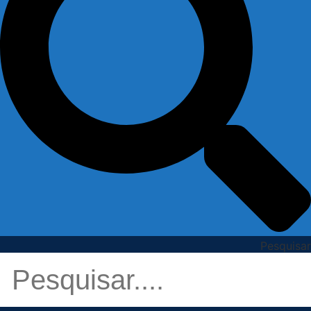
Pesquisar