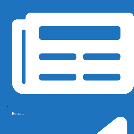
Editorial