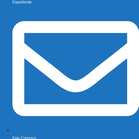
Expediente
Fale Conosco