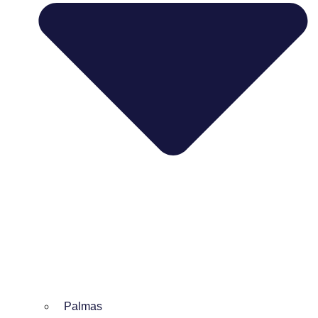
Palmas