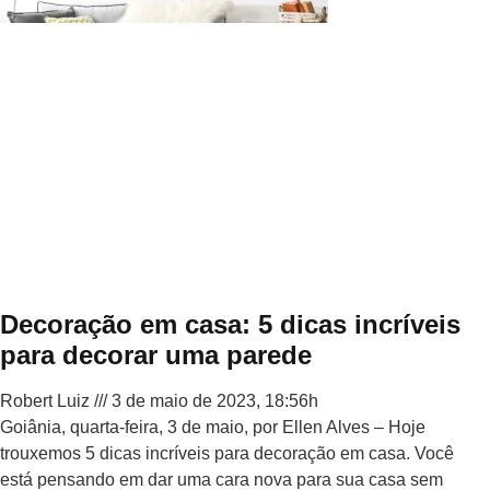
Decoração em casa: 5 dicas incríveis
para decorar uma parede
Robert Luiz
3 de maio de 2023, 18:56h
Goiânia, quarta-feira, 3 de maio, por Ellen Alves – Hoje
trouxemos 5 dicas incríveis para decoração em casa. Você
está pensando em dar uma cara nova para sua casa sem