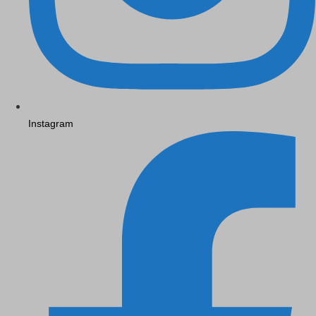
Instagram