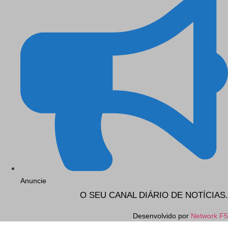
Anuncie
O SEU CANAL DIÁRIO DE NOTÍCIAS.
Desenvolvido por
Network F5