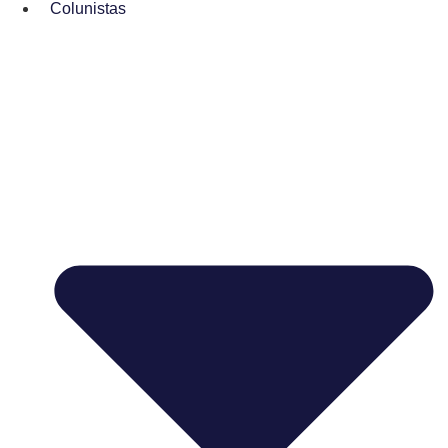
Colunistas