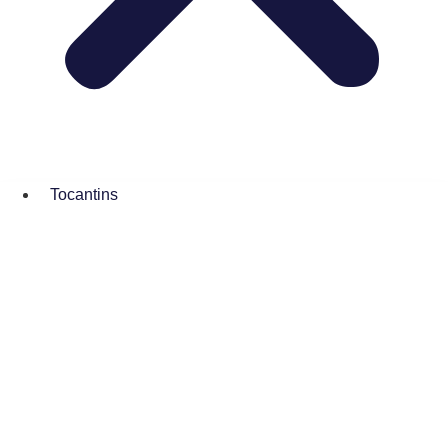
Tocantins