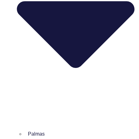
Palmas