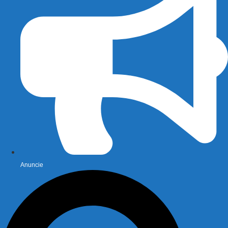
Anuncie