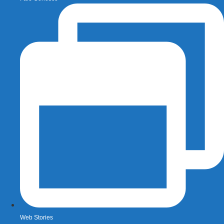
Web Stories