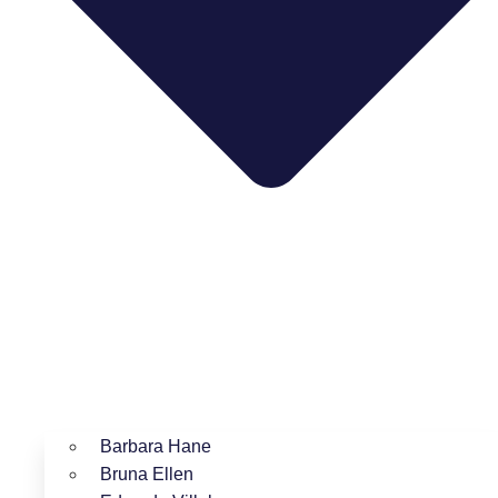
Barbara Hane
Bruna Ellen