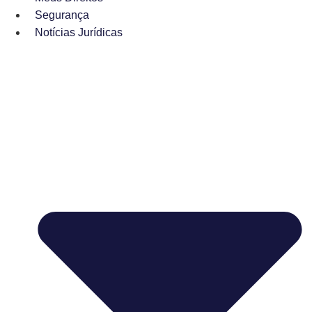
Segurança
Notícias Jurídicas