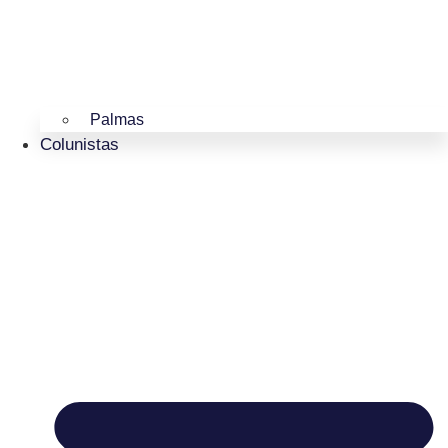
Palmas
Colunistas