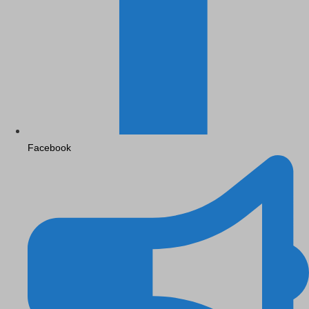
Facebook