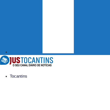
Tocantins