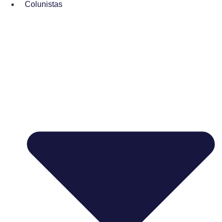
Colunistas