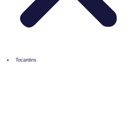
Tocantins