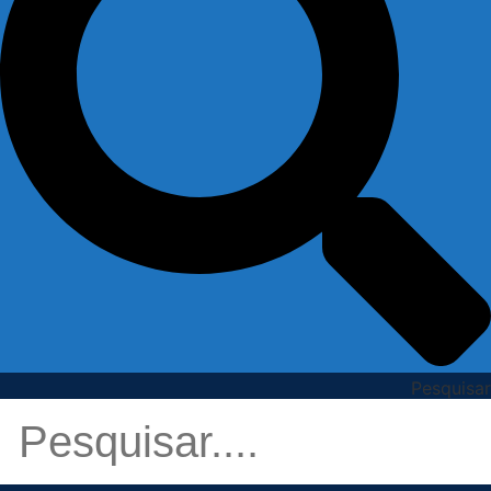
Pesquisar