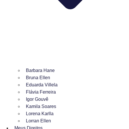
Barbara Hane
Bruna Ellen
Eduarda Villela
Flávia Ferreira
Igor Gouvê
Kamila Soares
Lorena Karlla
Lorran Ellen
Meus Direitos