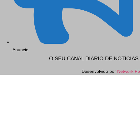
Anuncie
O SEU CANAL DIÁRIO DE NOTÍCIAS.
Desenvolvido por
Network F5