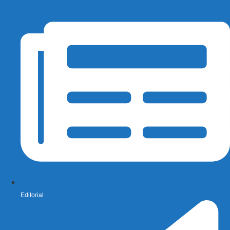
Editorial