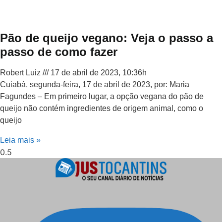
Pão de queijo vegano: Veja o passo a
passo de como fazer
Robert Luiz
17 de abril de 2023, 10:36h
Cuiabá, segunda-feira, 17 de abril de 2023, por: Maria
Fagundes – Em primeiro lugar, a opção vegana do pão de
queijo não contém ingredientes de origem animal, como o
queijo
Leia mais »