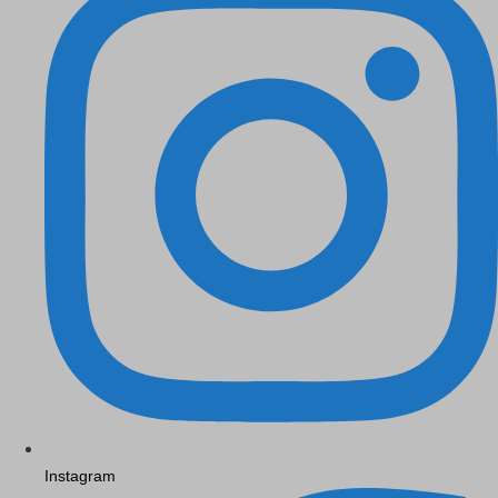
Instagram