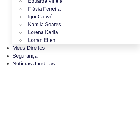
Eduarda Villela
Flávia Ferreira
Igor Gouvê
Kamila Soares
Lorena Karlla
Lorran Ellen
Meus Direitos
Segurança
Notícias Jurídicas