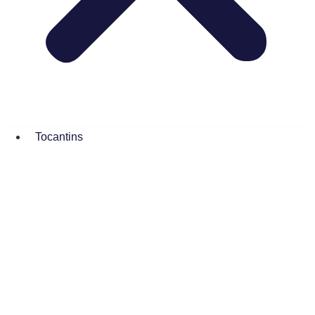
Tocantins