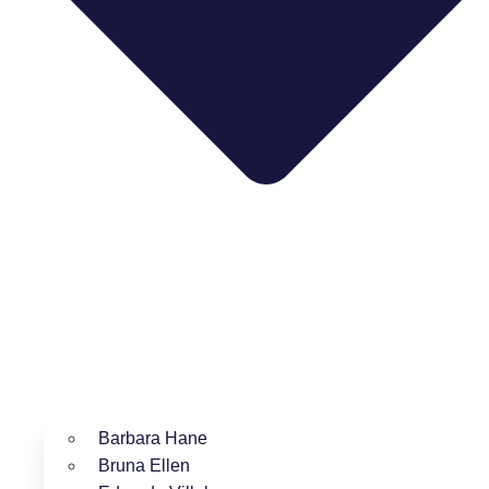
Barbara Hane
Bruna Ellen