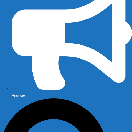
Anuncie