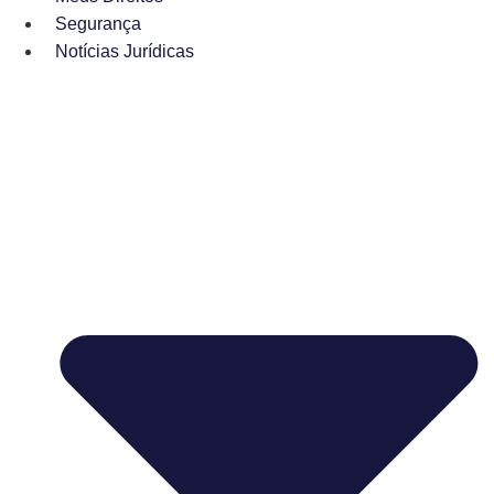
Segurança
Notícias Jurídicas