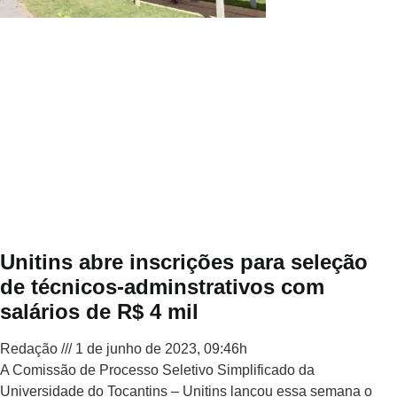
Unitins abre inscrições para seleção
de técnicos-adminstrativos com
salários de R$ 4 mil
Redação
1 de junho de 2023, 09:46h
A Comissão de Processo Seletivo Simplificado da
Universidade do Tocantins – Unitins lançou essa semana o