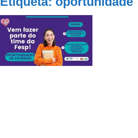
Etiqueta: oportunidade