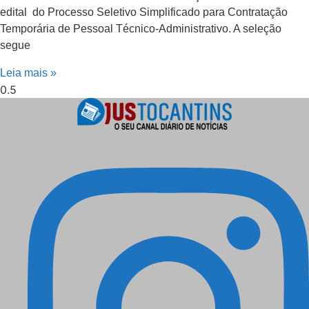
edital do Processo Seletivo Simplificado para Contratação
Temporária de Pessoal Técnico-Administrativo. A seleção
segue
Leia mais »