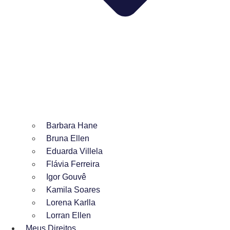
Barbara Hane
Bruna Ellen
Eduarda Villela
Flávia Ferreira
Igor Gouvê
Kamila Soares
Lorena Karlla
Lorran Ellen
Meus Direitos