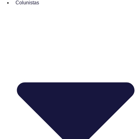
Colunistas