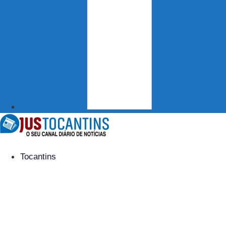
Tocantins