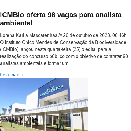
ICMBio oferta 98 vagas para analista
ambiental
Lorena Karlla Mascarenhas
26 de outubro de 2023, 08:46h
O Instituto Chico Mendes de Conservação da Biodiversidade
(ICMBio) lançou nesta quarta-feira (25) o edital para a
realização do concurso público com o objetivo de contratar 98
analistas ambientais e formar um
Leia mais »