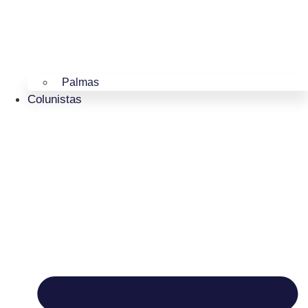
Palmas
Colunistas