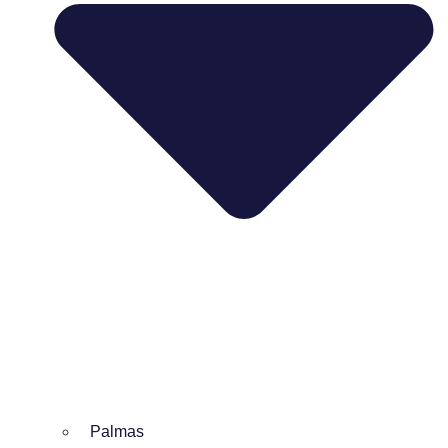
Palmas