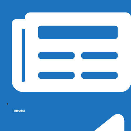
Editorial