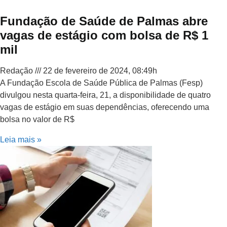
Fundação de Saúde de Palmas abre
vagas de estágio com bolsa de R$ 1
mil
Redação
22 de fevereiro de 2024, 08:49h
A Fundação Escola de Saúde Pública de Palmas (Fesp)
divulgou nesta quarta-feira, 21, a disponibilidade de quatro
vagas de estágio em suas dependências, oferecendo uma
bolsa no valor de R$
Leia mais »