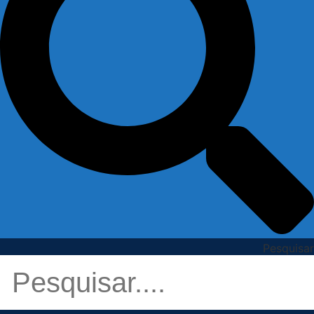
Pesquisar