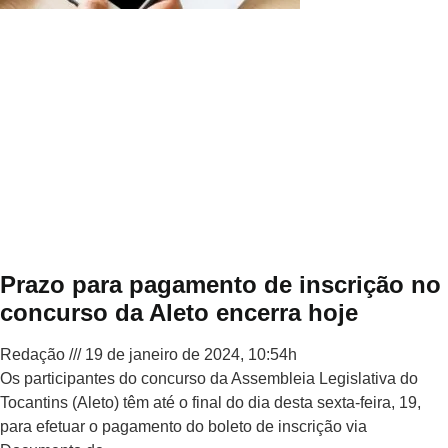
Prazo para pagamento de inscrição no
concurso da Aleto encerra hoje
Redação
19 de janeiro de 2024, 10:54h
Os participantes do concurso da Assembleia Legislativa do
Tocantins (Aleto) têm até o final do dia desta sexta-feira, 19,
para efetuar o pagamento do boleto de inscrição via