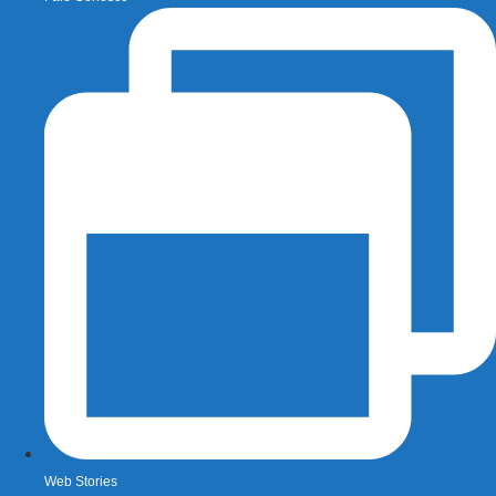
Web Stories