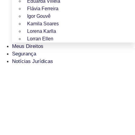
Eduarda Villela
Flávia Ferreira
Igor Gouvê
Kamila Soares
Lorena Karlla
Lorran Ellen
Meus Direitos
Segurança
Notícias Jurídicas