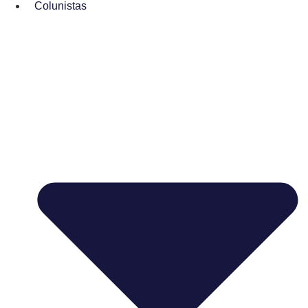
Colunistas