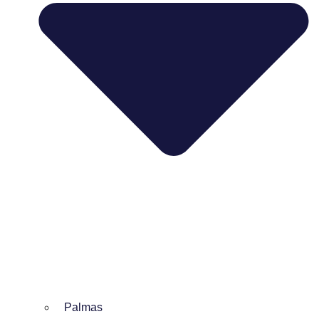
Palmas