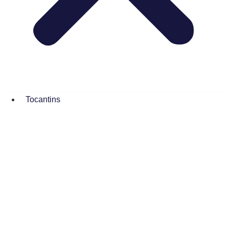
Tocantins