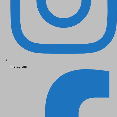
Instagram