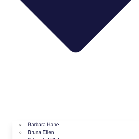
Barbara Hane
Bruna Ellen