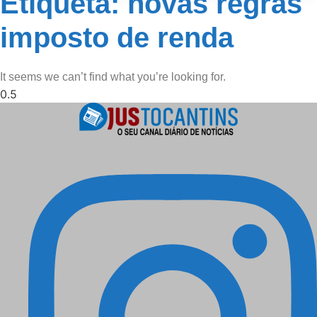
Etiqueta: novas regras
imposto de renda
It seems we can’t find what you’re looking for.