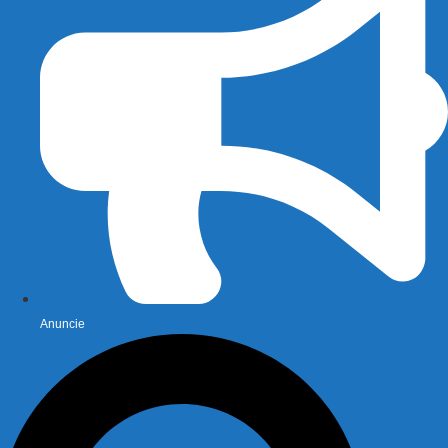
Anuncie