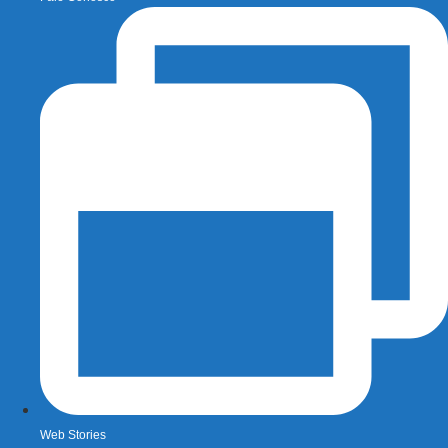
Web Stories