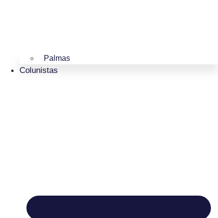
Palmas
Colunistas