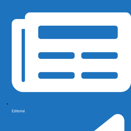
Editorial