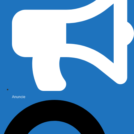
Anuncie