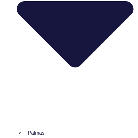
Palmas