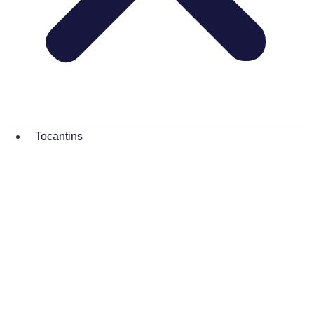
Tocantins