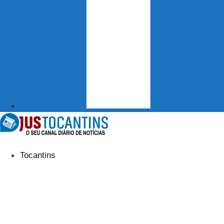
Tocantins