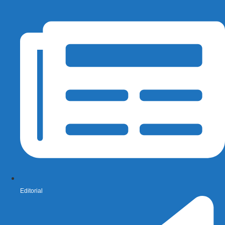
Editorial