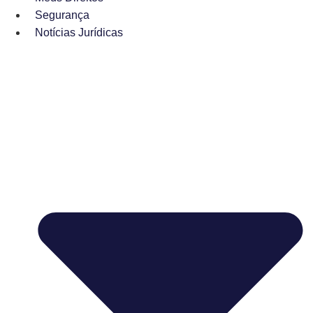
Segurança
Notícias Jurídicas