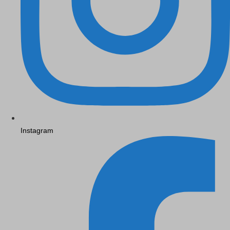
Instagram