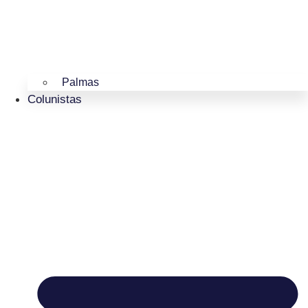
Palmas
Colunistas