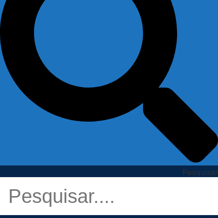
Pesquisar