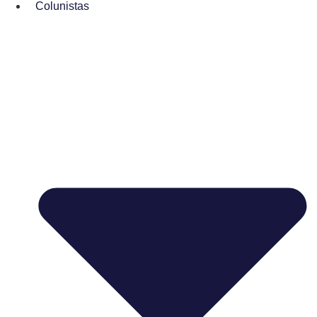
Colunistas