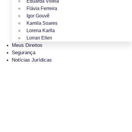
Eduarda Villela
Flávia Ferreira
Igor Gouvê
Kamila Soares
Lorena Karlla
Lorran Ellen
Meus Direitos
Segurança
Notícias Jurídicas