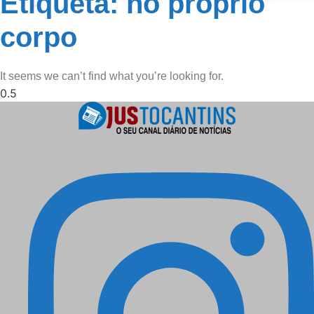
Etiqueta: no próprio
corpo
It seems we can’t find what you’re looking for.