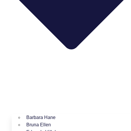
Barbara Hane
Bruna Ellen