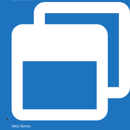
Web Stories