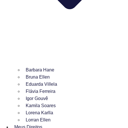
Barbara Hane
Bruna Ellen
Eduarda Villela
Flávia Ferreira
Igor Gouvê
Kamila Soares
Lorena Karlla
Lorran Ellen
Meus Direitos