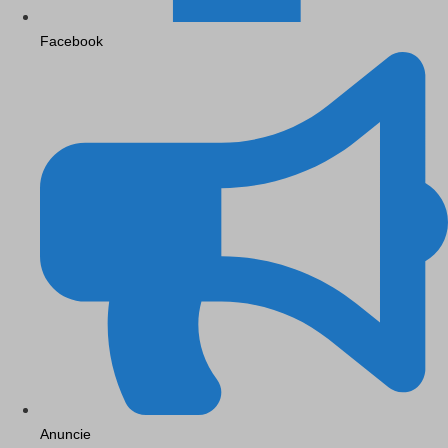
Facebook
Anuncie