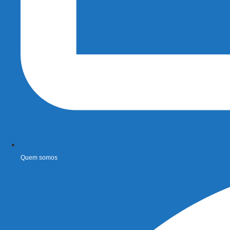
Quem somos