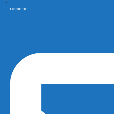
Expediente