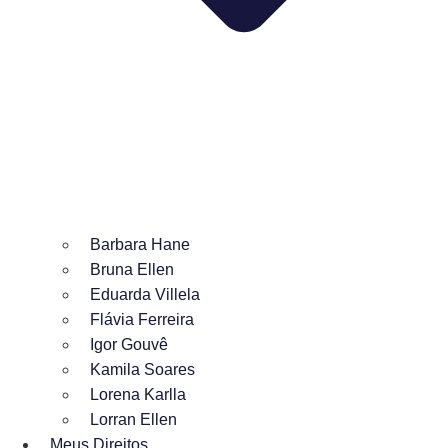
Barbara Hane
Bruna Ellen
Eduarda Villela
Flávia Ferreira
Igor Gouvê
Kamila Soares
Lorena Karlla
Lorran Ellen
Meus Direitos