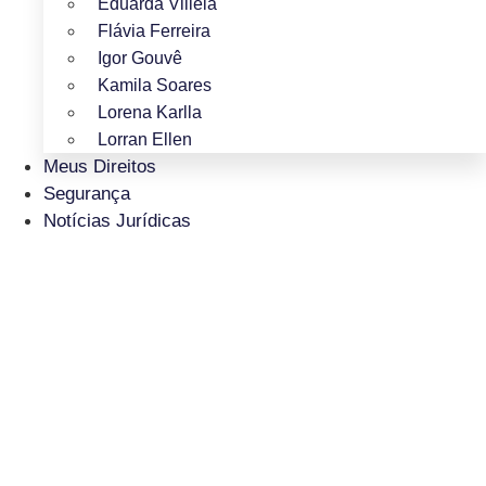
Eduarda Villela
Flávia Ferreira
Igor Gouvê
Kamila Soares
Lorena Karlla
Lorran Ellen
Meus Direitos
Segurança
Notícias Jurídicas