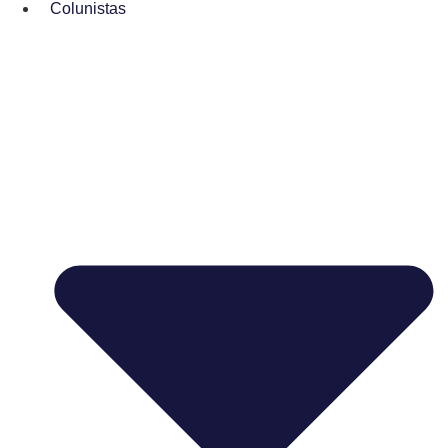
Colunistas