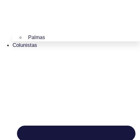
Palmas
Colunistas