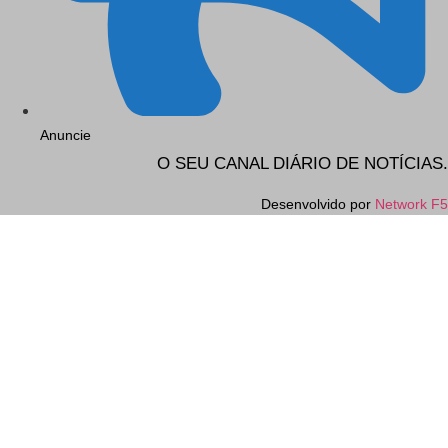
Anuncie
O SEU CANAL DIÁRIO DE NOTÍCIAS.
Desenvolvido por
Network F5