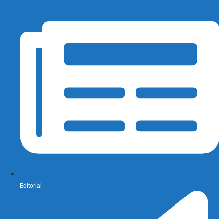
Editorial