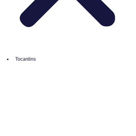
Tocantins