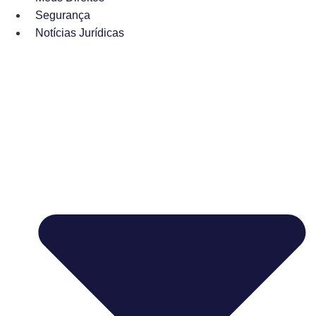
Segurança
Notícias Jurídicas