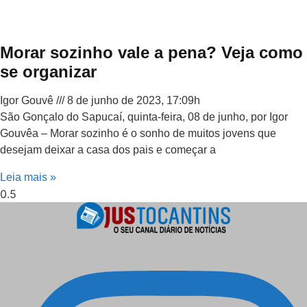
Morar sozinho vale a pena? Veja como
se organizar
Igor Gouvê
8 de junho de 2023, 17:09h
São Gonçalo do Sapucaí, quinta-feira, 08 de junho, por Igor
Gouvêa – Morar sozinho é o sonho de muitos jovens que
desejam deixar a casa dos pais e começar a
Leia mais »