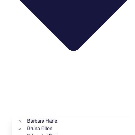
Barbara Hane
Bruna Ellen