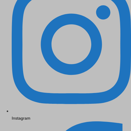
Instagram