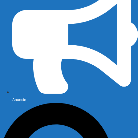
Anuncie