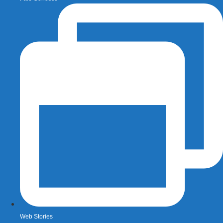
Web Stories