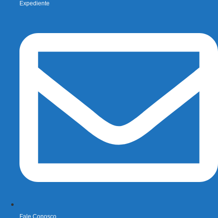
Expediente
Fale Conosco