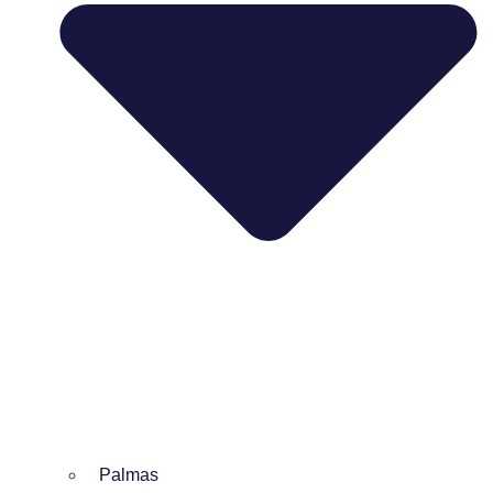
Palmas