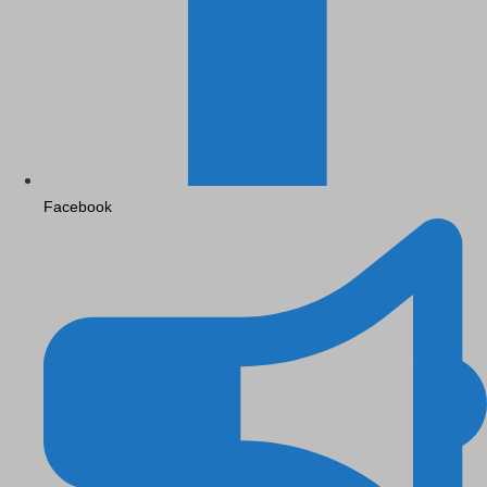
Facebook