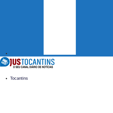
Tocantins