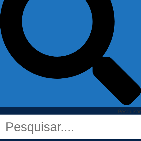
Pesquisar