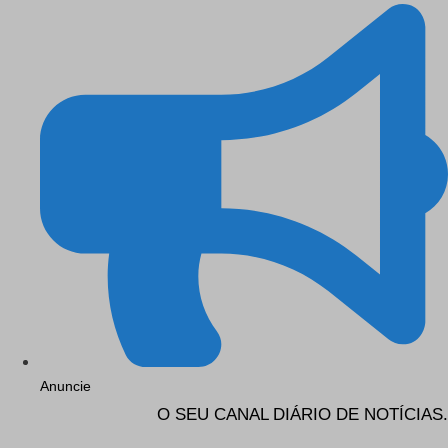
Anuncie
O SEU CANAL DIÁRIO DE NOTÍCIAS.