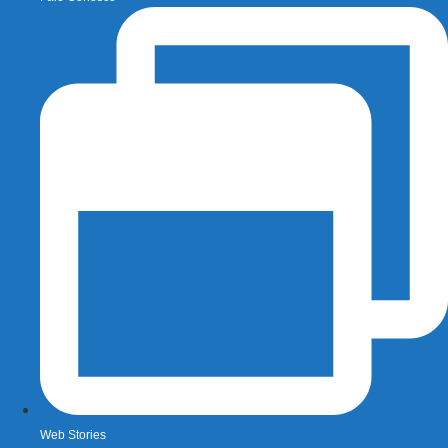
Web Stories