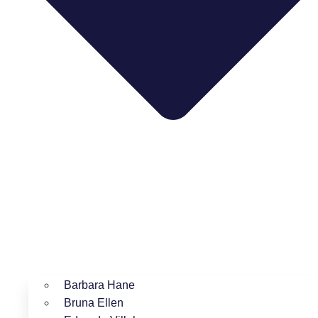
Barbara Hane
Bruna Ellen