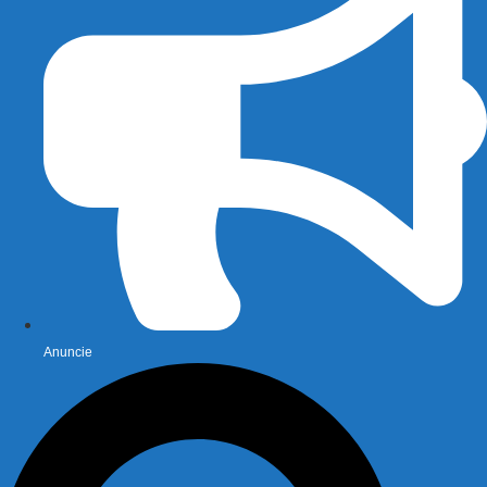
Anuncie