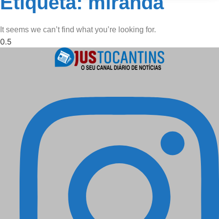
Etiqueta: miranda
It seems we can’t find what you’re looking for.