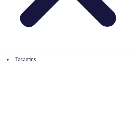
Tocantins