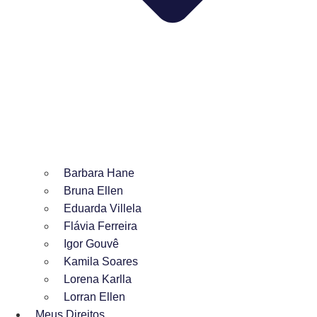
Barbara Hane
Bruna Ellen
Eduarda Villela
Flávia Ferreira
Igor Gouvê
Kamila Soares
Lorena Karlla
Lorran Ellen
Meus Direitos