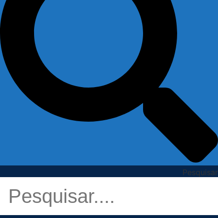
Pesquisar