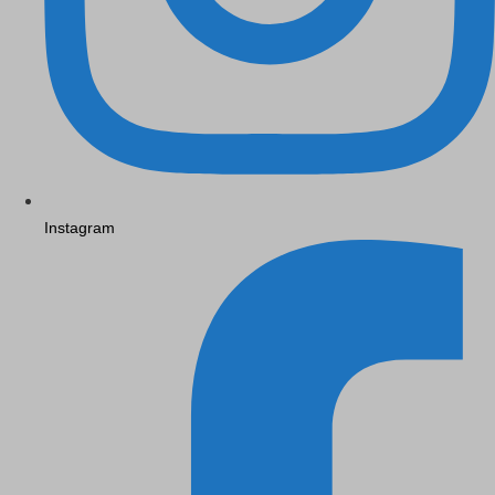
Instagram