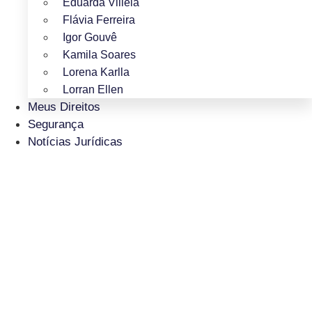
Eduarda Villela
Flávia Ferreira
Igor Gouvê
Kamila Soares
Lorena Karlla
Lorran Ellen
Meus Direitos
Segurança
Notícias Jurídicas