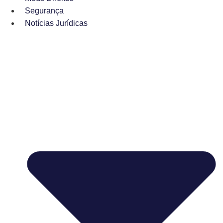
Segurança
Notícias Jurídicas