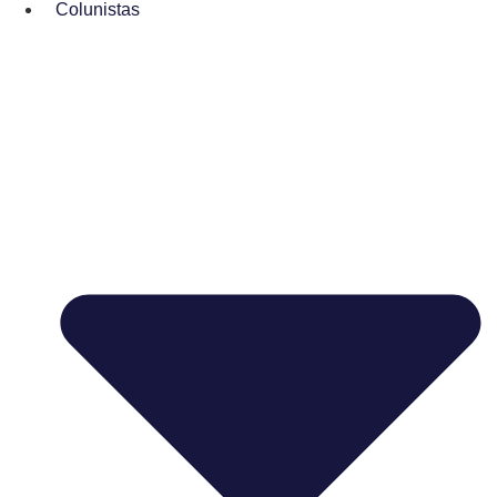
Colunistas