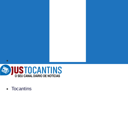
Tocantins