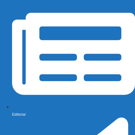
Editorial