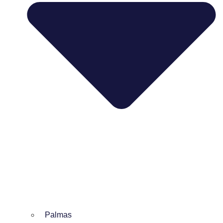
Palmas