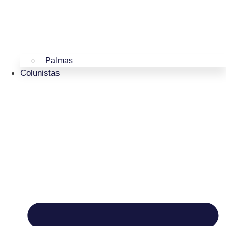
Palmas
Colunistas