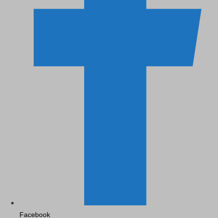
Facebook