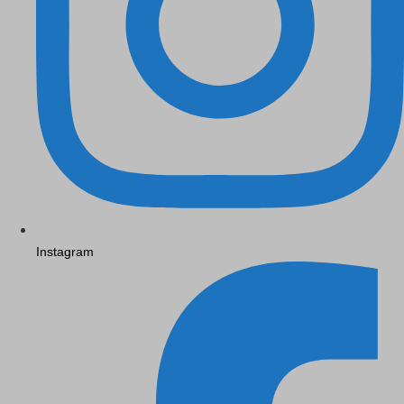
Instagram