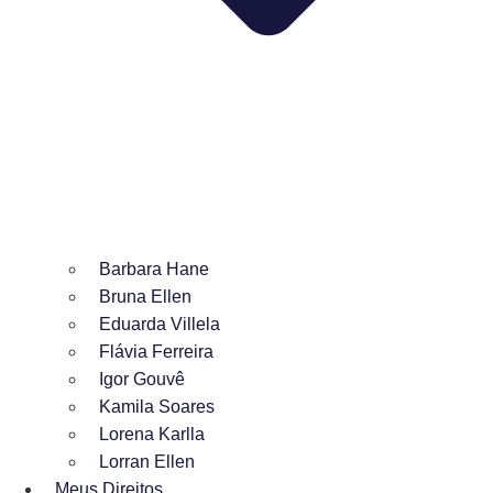
Barbara Hane
Bruna Ellen
Eduarda Villela
Flávia Ferreira
Igor Gouvê
Kamila Soares
Lorena Karlla
Lorran Ellen
Meus Direitos