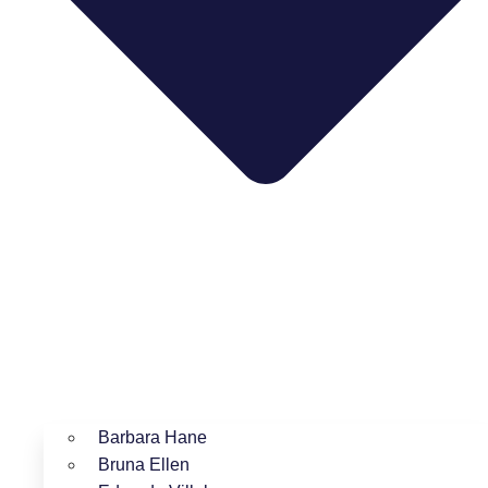
Barbara Hane
Bruna Ellen