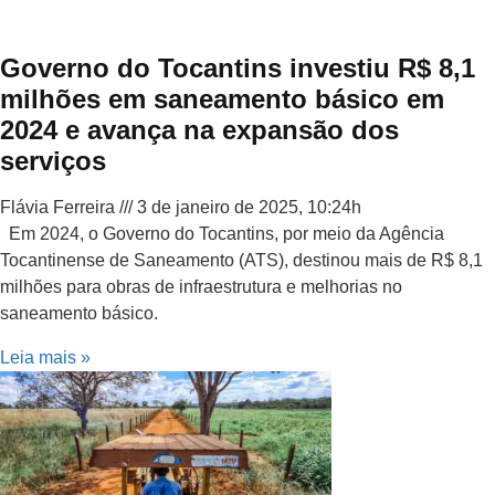
Governo do Tocantins investiu R$ 8,1
milhões em saneamento básico em
2024 e avança na expansão dos
serviços
Flávia Ferreira
3 de janeiro de 2025, 10:24h
Em 2024, o Governo do Tocantins, por meio da Agência
Tocantinense de Saneamento (ATS), destinou mais de R$ 8,1
milhões para obras de infraestrutura e melhorias no
saneamento básico.
Leia mais »