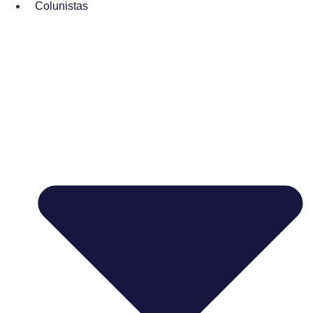
Colunistas