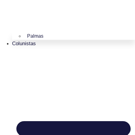
Palmas
Colunistas