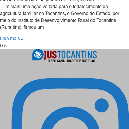
Em mais uma ação voltada para o fortalecimento da
agricultura familiar no Tocantins, o Governo do Estado, por
meio do Instituto de Desenvolvimento Rural do Tocantins
(Ruraltins), firmou um
Leia mais »