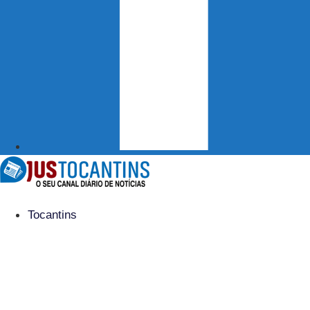
Tocantins