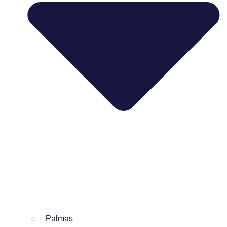
Palmas