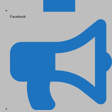
Facebook