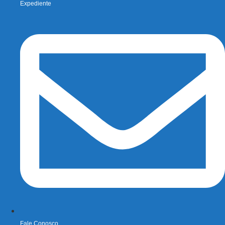
Expediente
Fale Conosco