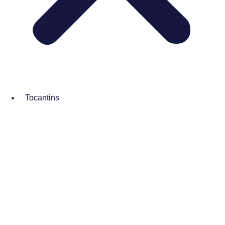
Tocantins