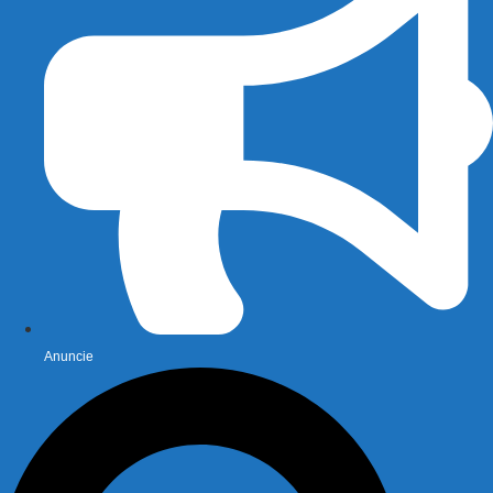
Anuncie