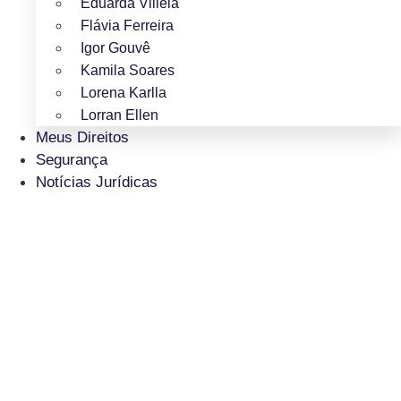
Eduarda Villela
Flávia Ferreira
Igor Gouvê
Kamila Soares
Lorena Karlla
Lorran Ellen
Meus Direitos
Segurança
Notícias Jurídicas