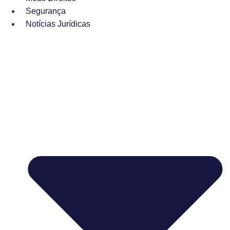
Segurança
Notícias Jurídicas