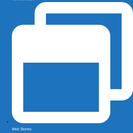
Web Stories