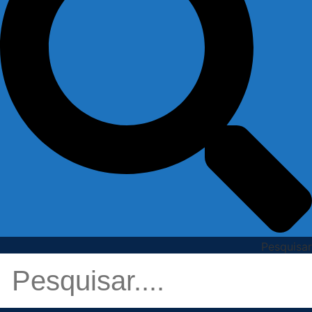
Pesquisar