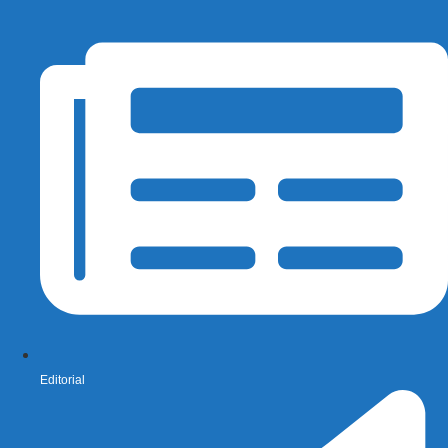
Editorial