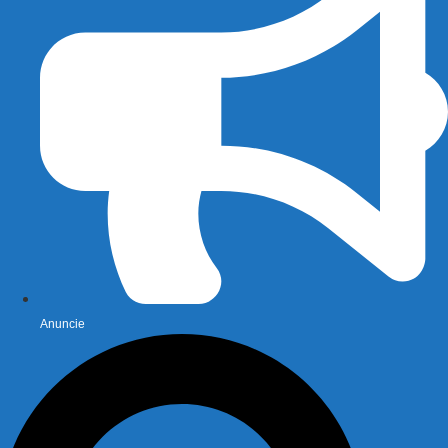
Anuncie