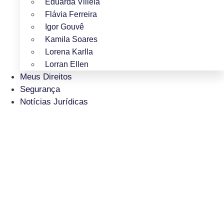
Eduarda Villela
Flávia Ferreira
Igor Gouvê
Kamila Soares
Lorena Karlla
Lorran Ellen
Meus Direitos
Segurança
Notícias Jurídicas