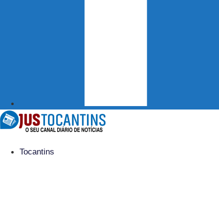
Tocantins