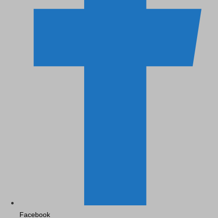
Facebook