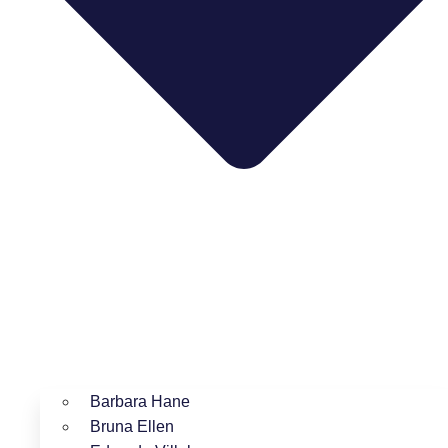
Barbara Hane
Bruna Ellen