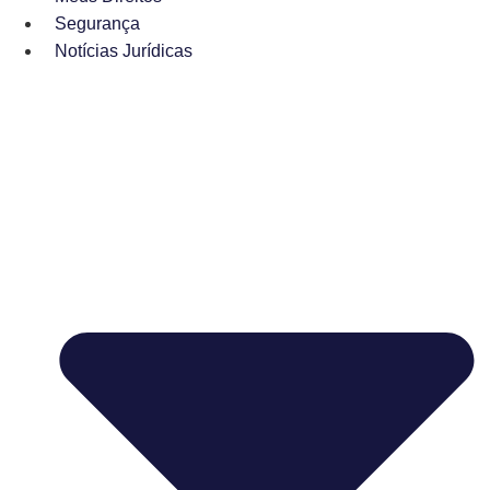
Segurança
Notícias Jurídicas