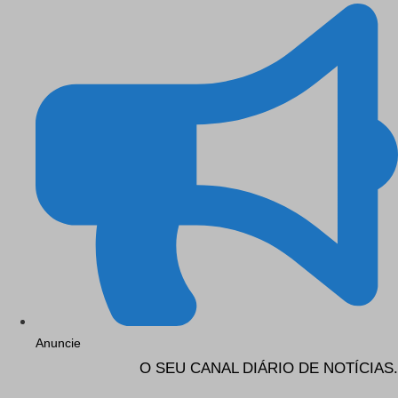
Anuncie
O SEU CANAL DIÁRIO DE NOTÍCIAS.