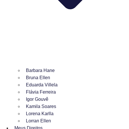
Barbara Hane
Bruna Ellen
Eduarda Villela
Flávia Ferreira
Igor Gouvê
Kamila Soares
Lorena Karlla
Lorran Ellen
Meus Direitos