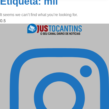
Etiqueta: mil
It seems we can’t find what you’re looking for.