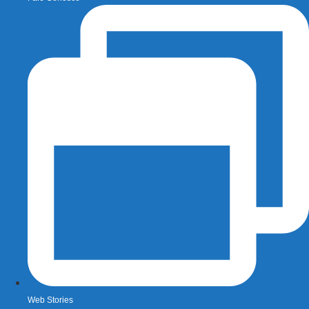
Web Stories