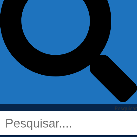
Pesquisar