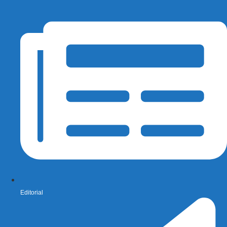
Editorial