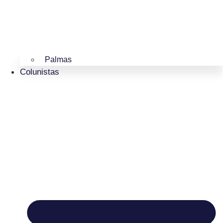
Palmas
Colunistas