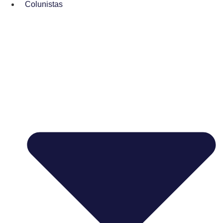
Colunistas