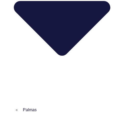
Palmas