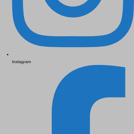
Instagram