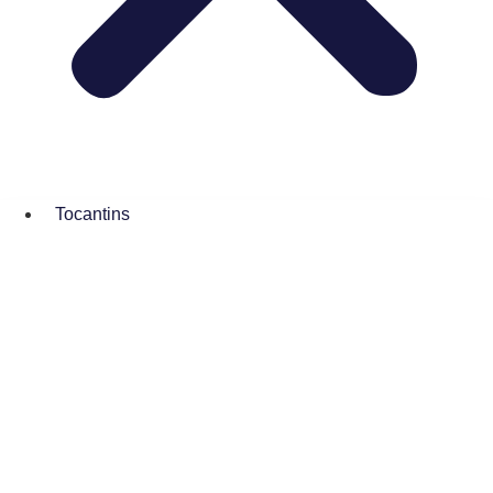
Tocantins