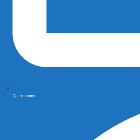
Quem somos