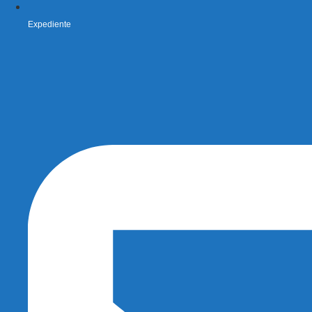
Expediente