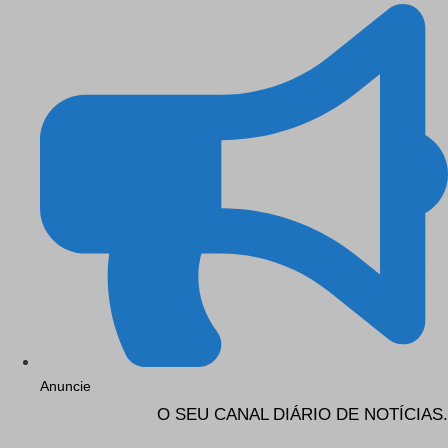
Anuncie
O SEU CANAL DIÁRIO DE NOTÍCIAS.