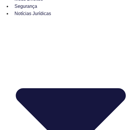
Segurança
Notícias Jurídicas