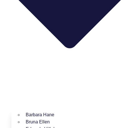
Barbara Hane
Bruna Ellen