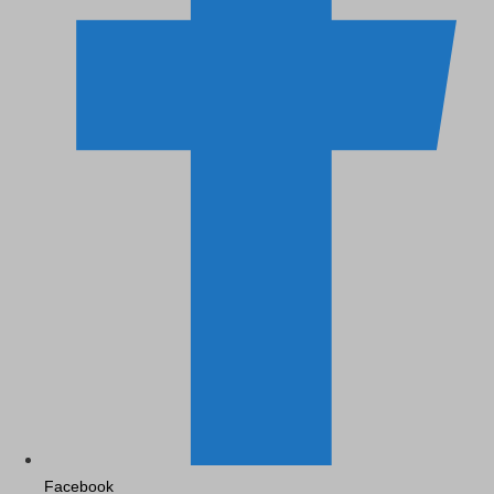
Facebook