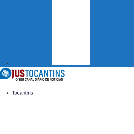
Tocantins