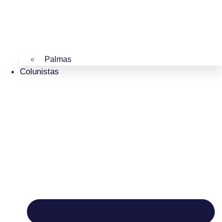
Palmas
Colunistas