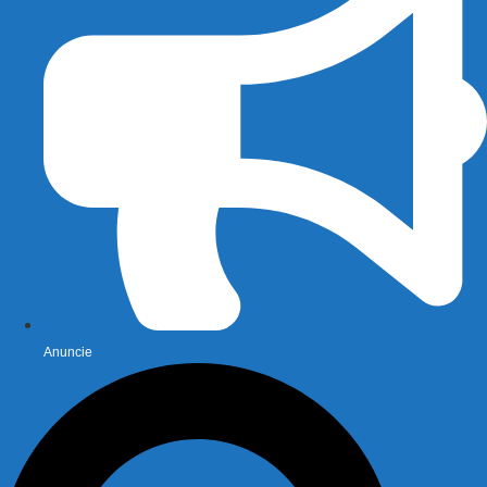
Anuncie