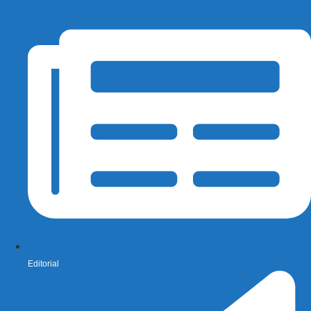
Editorial