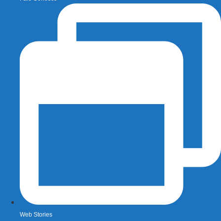
Web Stories