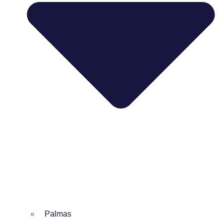
Palmas