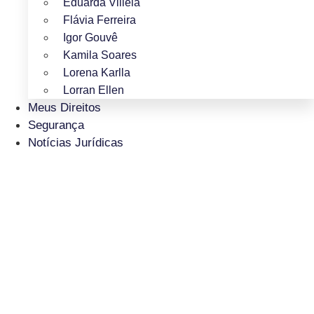
Eduarda Villela
Flávia Ferreira
Igor Gouvê
Kamila Soares
Lorena Karlla
Lorran Ellen
Meus Direitos
Segurança
Notícias Jurídicas