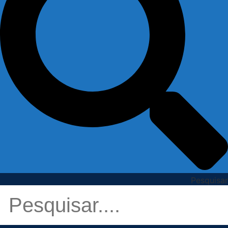
Pesquisar