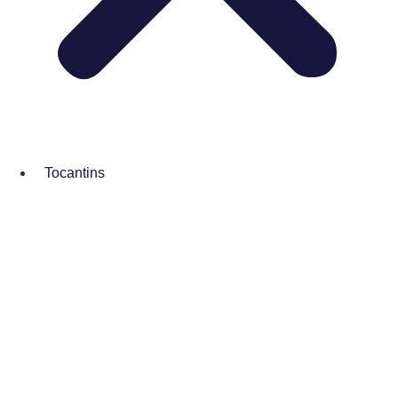
Tocantins