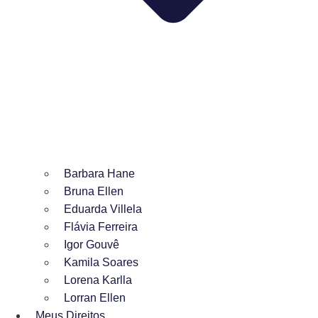
Barbara Hane
Bruna Ellen
Eduarda Villela
Flávia Ferreira
Igor Gouvê
Kamila Soares
Lorena Karlla
Lorran Ellen
Meus Direitos