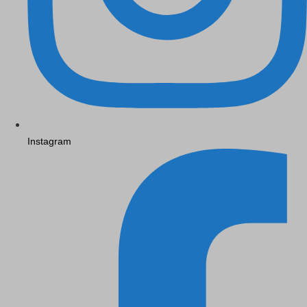
Instagram