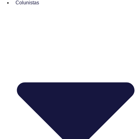
Colunistas