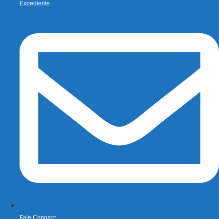
Expediente
Fale Conosco