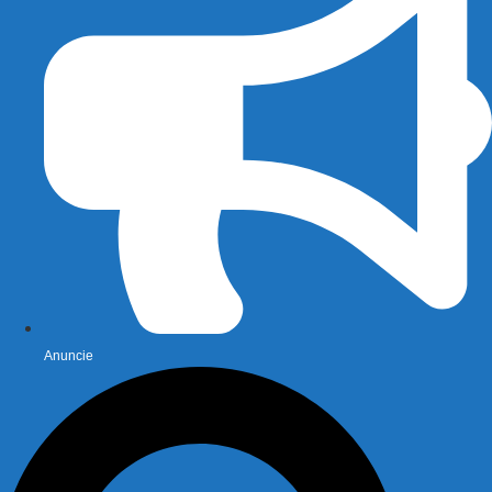
Anuncie