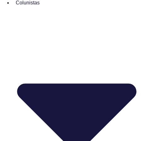
Colunistas