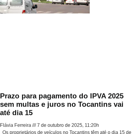
Prazo para pagamento do IPVA 2025
sem multas e juros no Tocantins vai
até dia 15
Flávia Ferreira
7 de outubro de 2025, 11:20h
Os proprietários de veículos no Tocantins têm até o dia 15 de