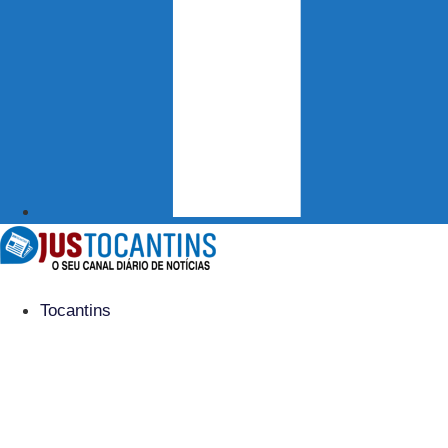
Tocantins