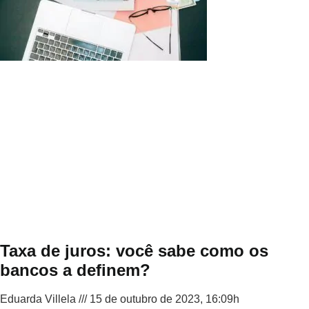
Taxa de juros: você sabe como os
bancos a definem?
Eduarda Villela
15 de outubro de 2023, 16:09h