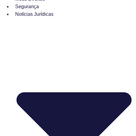
Segurança
Notícias Jurídicas