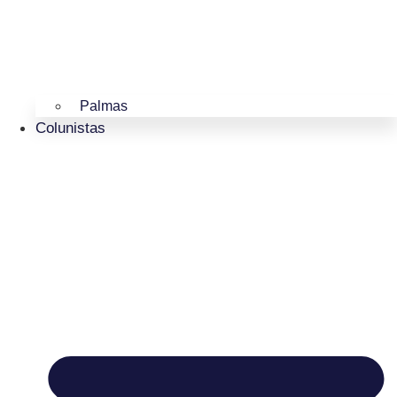
Palmas
Colunistas