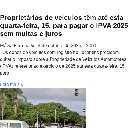
Proprietários de veículos têm até esta
quarta-feira, 15, para pagar o IPVA 2025
sem multas e juros
Flávia Ferreira
14 de outubro de 2025, 12:07h
Os donos de veículos com registro no Tocantins precisam
quitar o Imposto sobre a Propriedade de Veículos Automotores
(IPVA) referente ao exercício de 2025 até esta quarta-feira, 15,
para
Leia mais »