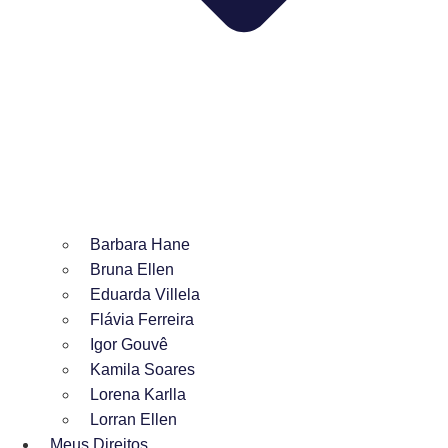
Barbara Hane
Bruna Ellen
Eduarda Villela
Flávia Ferreira
Igor Gouvê
Kamila Soares
Lorena Karlla
Lorran Ellen
Meus Direitos