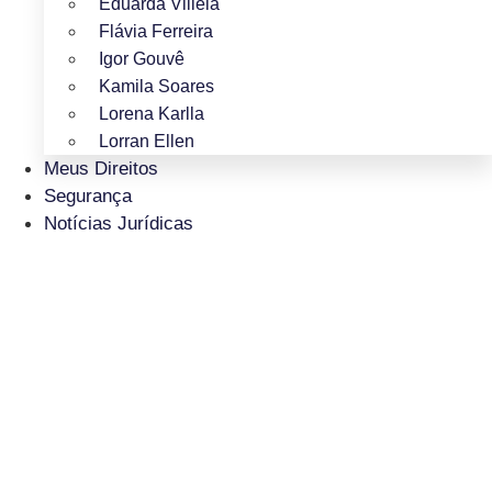
Eduarda Villela
Flávia Ferreira
Igor Gouvê
Kamila Soares
Lorena Karlla
Lorran Ellen
Meus Direitos
Segurança
Notícias Jurídicas