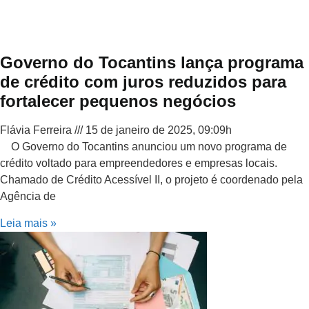
Governo do Tocantins lança programa
de crédito com juros reduzidos para
fortalecer pequenos negócios
Flávia Ferreira
15 de janeiro de 2025, 09:09h
O Governo do Tocantins anunciou um novo programa de
crédito voltado para empreendedores e empresas locais.
Chamado de Crédito Acessível II, o projeto é coordenado pela
Agência de
Leia mais »