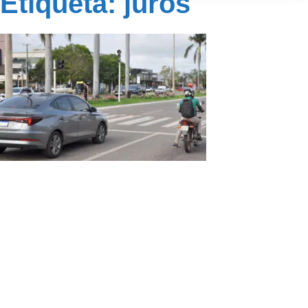
Etiqueta: juros