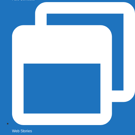
Web Stories