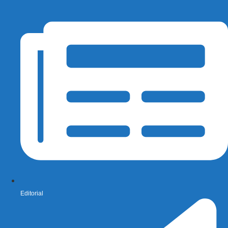
Editorial