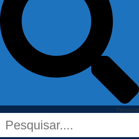
Pesquisar