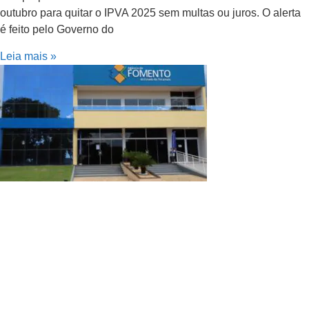
outubro para quitar o IPVA 2025 sem multas ou juros. O alerta
é feito pelo Governo do
Leia mais »