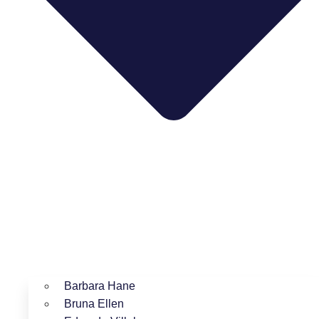
Barbara Hane
Bruna Ellen