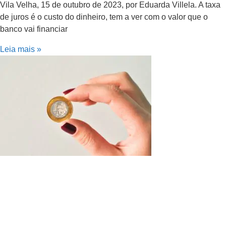
Vila Velha, 15 de outubro de 2023, por Eduarda Villela. A taxa
de juros é o custo do dinheiro, tem a ver com o valor que o
banco vai financiar
Leia mais »