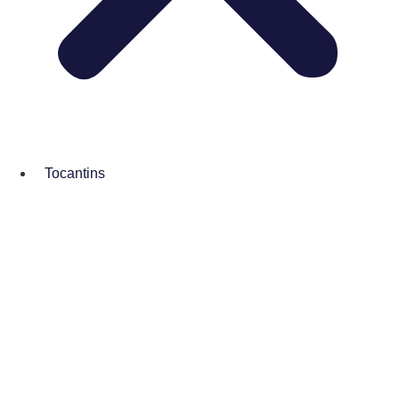
Tocantins