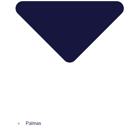
Palmas