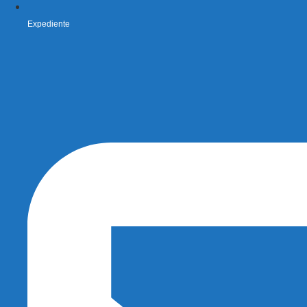
Expediente