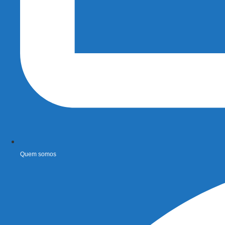
Quem somos