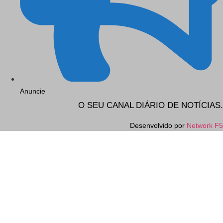
Anuncie
O SEU CANAL DIÁRIO DE NOTÍCIAS.
Desenvolvido por
Network F5