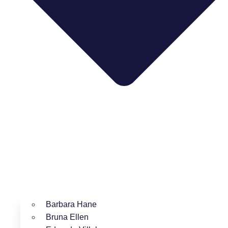
Barbara Hane
Bruna Ellen