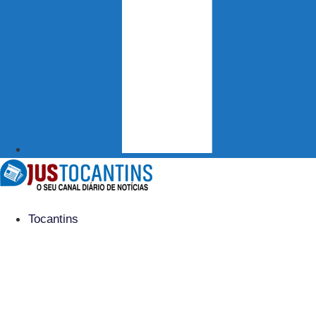
Tocantins