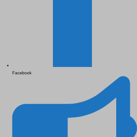
Facebook