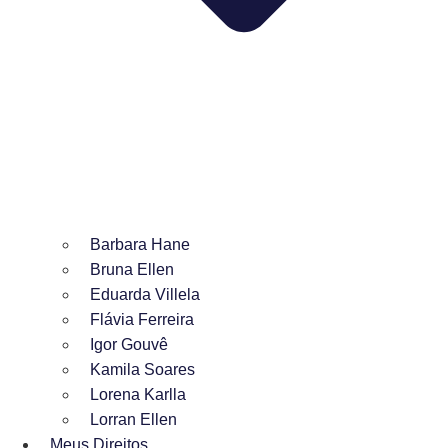
Barbara Hane
Bruna Ellen
Eduarda Villela
Flávia Ferreira
Igor Gouvê
Kamila Soares
Lorena Karlla
Lorran Ellen
Meus Direitos