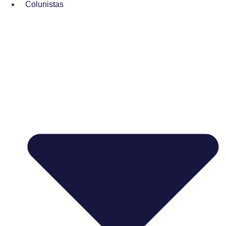
Colunistas