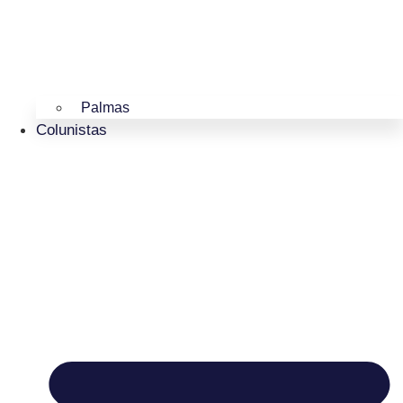
Palmas
Colunistas