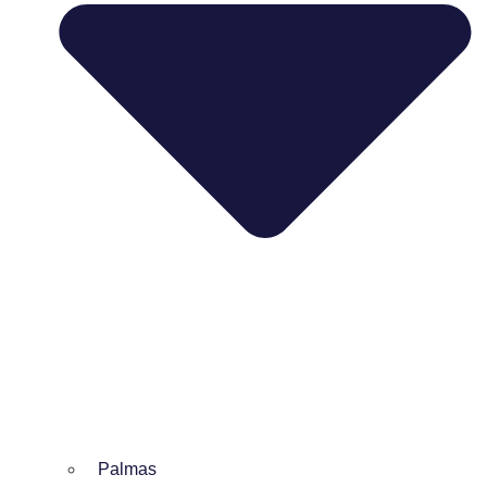
Palmas