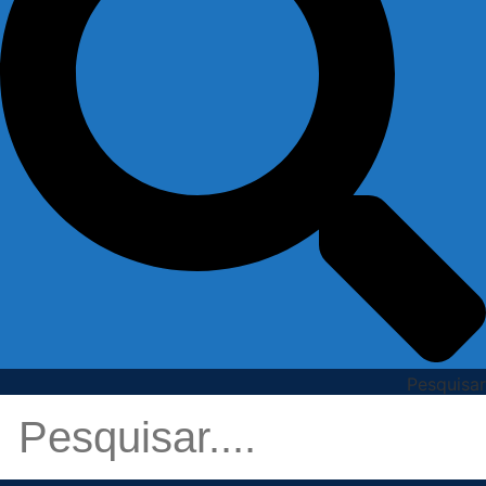
Pesquisar