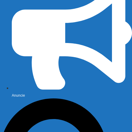
Anuncie