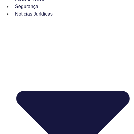
Segurança
Notícias Jurídicas