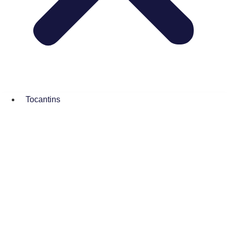
Tocantins