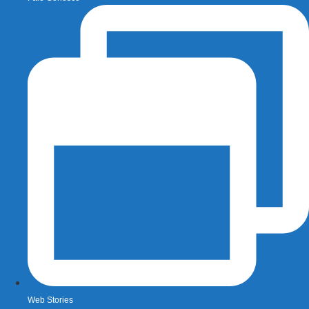
Web Stories