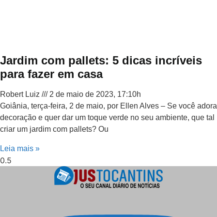
Jardim com pallets: 5 dicas incríveis
para fazer em casa
Robert Luiz
2 de maio de 2023, 17:10h
Goiânia, terça-feira, 2 de maio, por Ellen Alves – Se você adora
decoração e quer dar um toque verde no seu ambiente, que tal
criar um jardim com pallets? Ou
Leia mais »