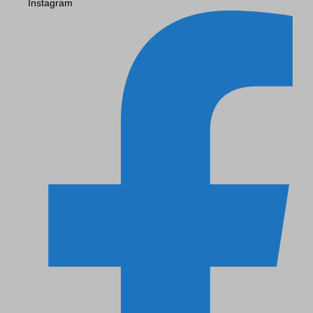
Instagram