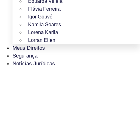
Eduarda Villela
Flávia Ferreira
Igor Gouvê
Kamila Soares
Lorena Karlla
Lorran Ellen
Meus Direitos
Segurança
Notícias Jurídicas