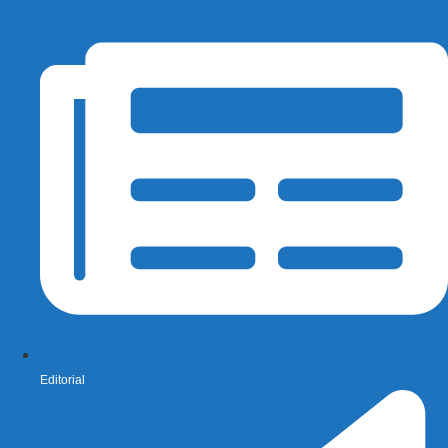
Editorial