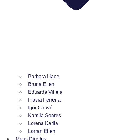
Barbara Hane
Bruna Ellen
Eduarda Villela
Flávia Ferreira
Igor Gouvê
Kamila Soares
Lorena Karlla
Lorran Ellen
Meus Direitos