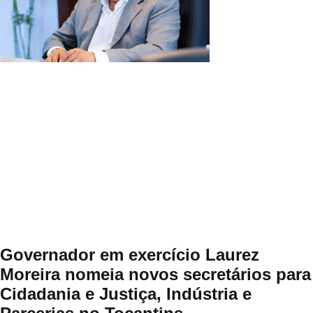
Governador em exercício Laurez
Moreira nomeia novos secretários para
Cidadania e Justiça, Indústria e