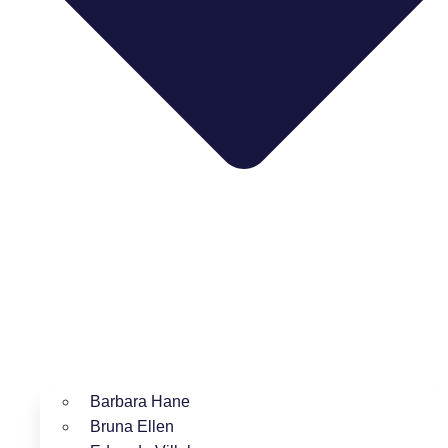
Barbara Hane
Bruna Ellen