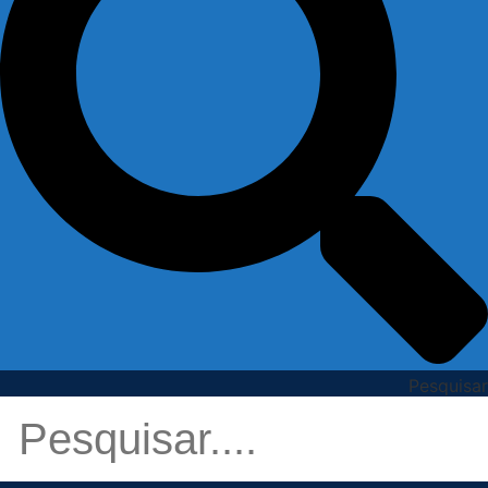
Pesquisar