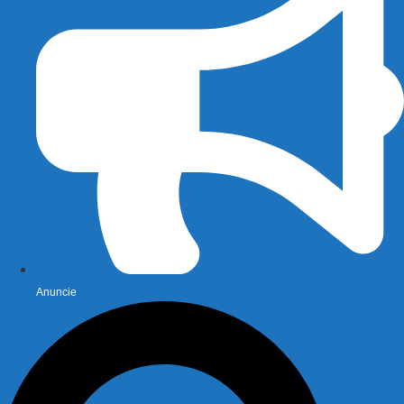
Anuncie