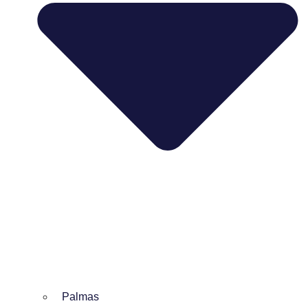
Palmas