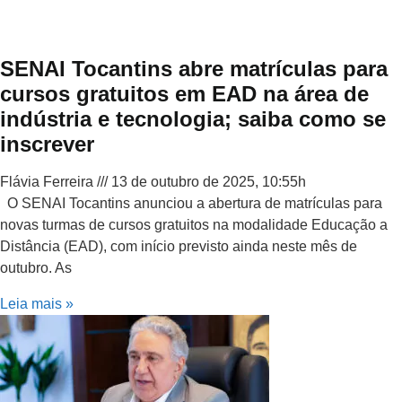
SENAI Tocantins abre matrículas para
cursos gratuitos em EAD na área de
indústria e tecnologia; saiba como se
inscrever
Flávia Ferreira
13 de outubro de 2025, 10:55h
O SENAI Tocantins anunciou a abertura de matrículas para
novas turmas de cursos gratuitos na modalidade Educação a
Distância (EAD), com início previsto ainda neste mês de
outubro. As
Leia mais »