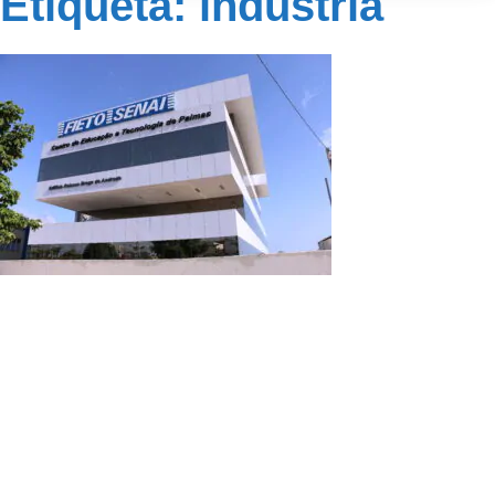
Etiqueta: indústria