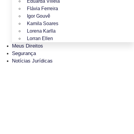
Eduarda Villela
Flávia Ferreira
Igor Gouvê
Kamila Soares
Lorena Karlla
Lorran Ellen
Meus Direitos
Segurança
Notícias Jurídicas