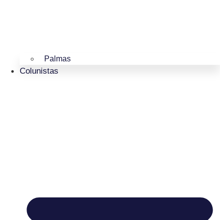
Palmas
Colunistas