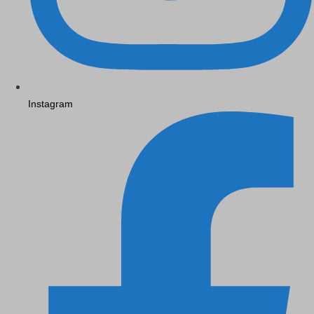
Instagram