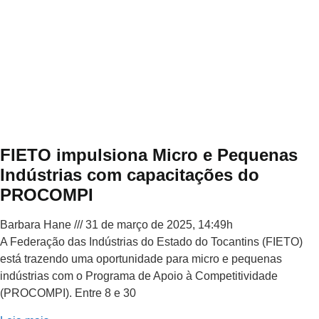
FIETO impulsiona Micro e Pequenas
Indústrias com capacitações do
PROCOMPI
Barbara Hane
31 de março de 2025, 14:49h
A Federação das Indústrias do Estado do Tocantins (FIETO)
está trazendo uma oportunidade para micro e pequenas
indústrias com o Programa de Apoio à Competitividade
(PROCOMPI). Entre 8 e 30