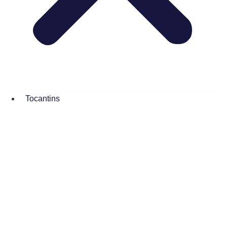
Tocantins