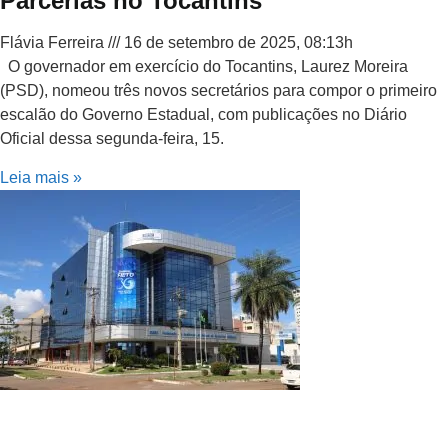
Parcerias no Tocantins
Flávia Ferreira
16 de setembro de 2025, 08:13h
O governador em exercício do Tocantins, Laurez Moreira
(PSD), nomeou três novos secretários para compor o primeiro
escalão do Governo Estadual, com publicações no Diário
Oficial dessa segunda-feira, 15.
Leia mais »