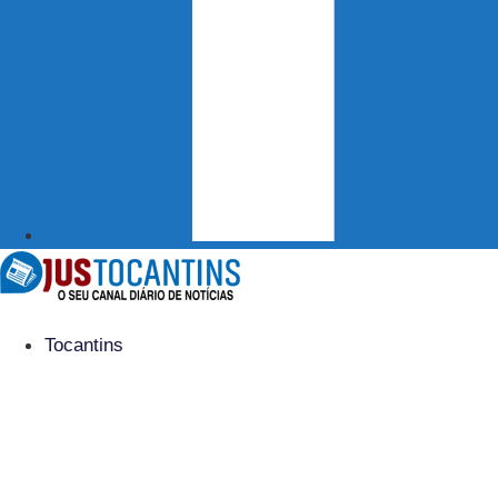
Tocantins