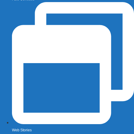
Web Stories