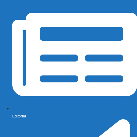
Editorial