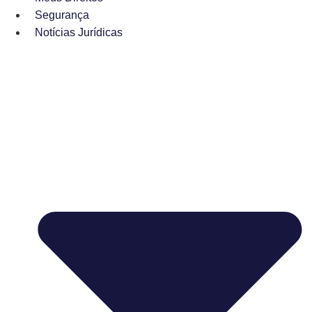
Segurança
Notícias Jurídicas