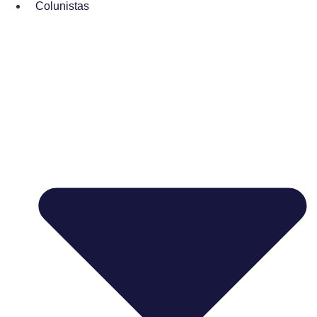
Colunistas