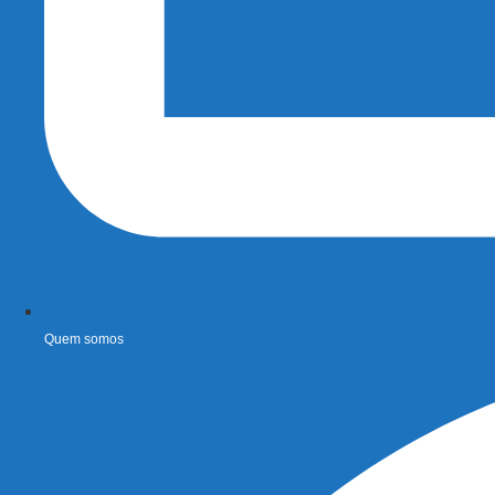
Quem somos