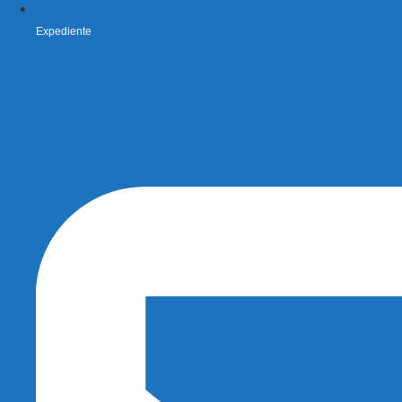
Expediente