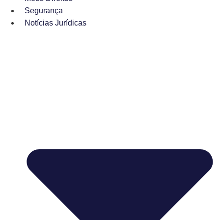
Segurança
Notícias Jurídicas