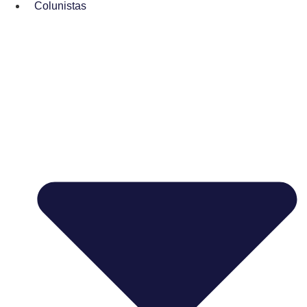
Colunistas