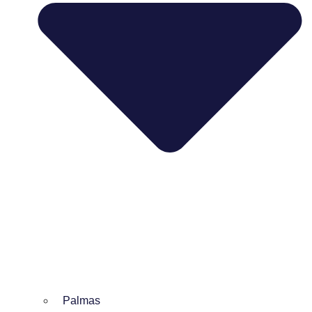
Palmas