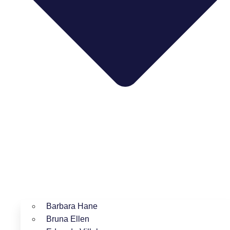
Barbara Hane
Bruna Ellen