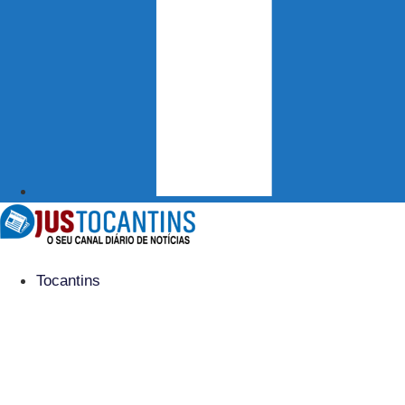
Tocantins