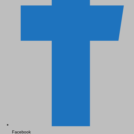
Facebook