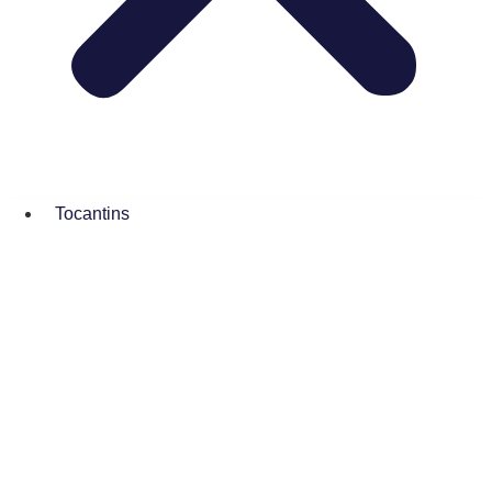
Tocantins