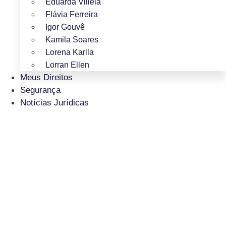
Eduarda Villela
Flávia Ferreira
Igor Gouvê
Kamila Soares
Lorena Karlla
Lorran Ellen
Meus Direitos
Segurança
Notícias Jurídicas