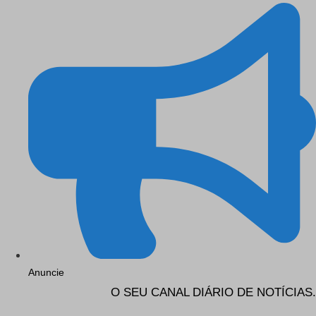
Anuncie
O SEU CANAL DIÁRIO DE NOTÍCIAS.