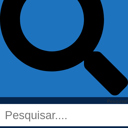
Pesquisar