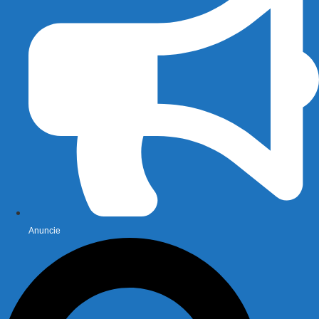
Anuncie