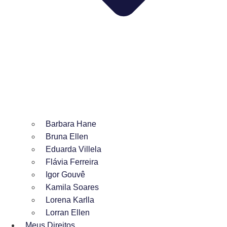
Barbara Hane
Bruna Ellen
Eduarda Villela
Flávia Ferreira
Igor Gouvê
Kamila Soares
Lorena Karlla
Lorran Ellen
Meus Direitos