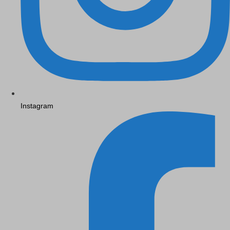
Instagram