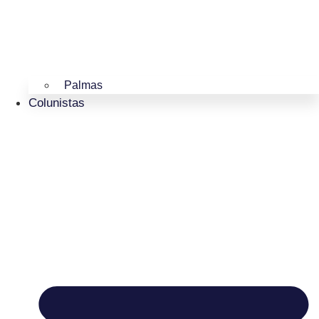
Palmas
Colunistas