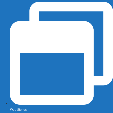
Web Stories