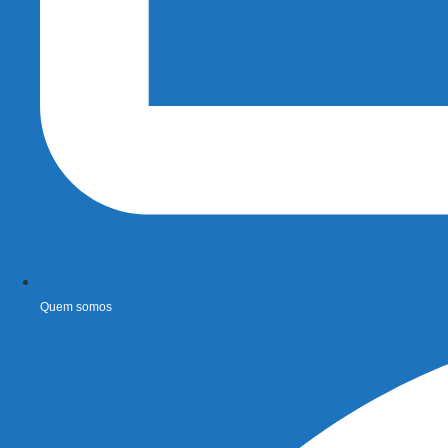
Quem somos