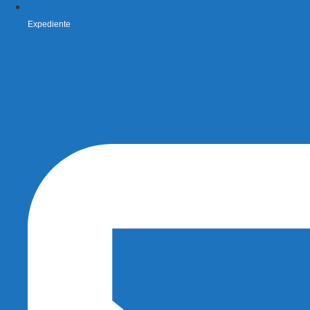
Expediente