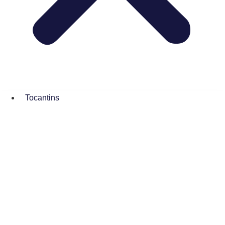
Tocantins