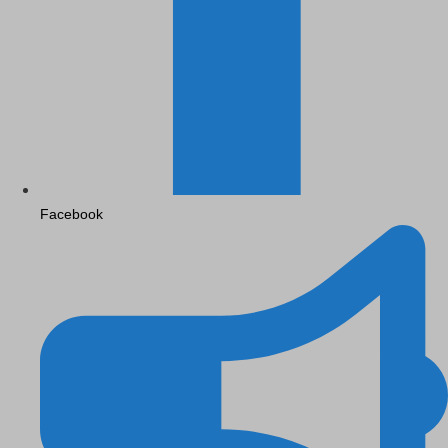
Facebook