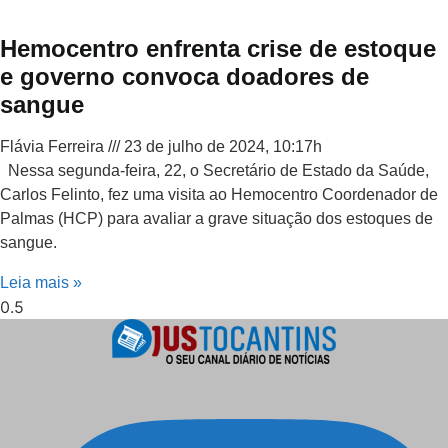
Hemocentro enfrenta crise de estoque
e governo convoca doadores de
sangue
Flávia Ferreira
23 de julho de 2024, 10:17h
Nessa segunda-feira, 22, o Secretário de Estado da Saúde,
Carlos Felinto, fez uma visita ao Hemocentro Coordenador de
Palmas (HCP) para avaliar a grave situação dos estoques de
sangue.
Leia mais »