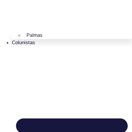
Palmas
Colunistas