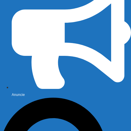
Anuncie