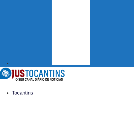
Tocantins