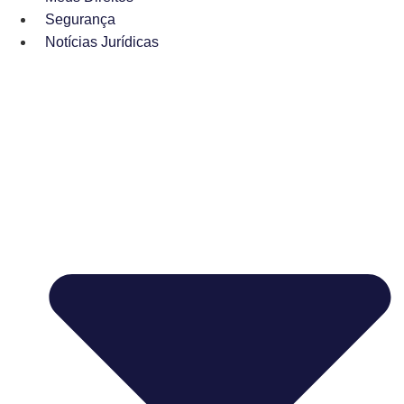
Segurança
Notícias Jurídicas