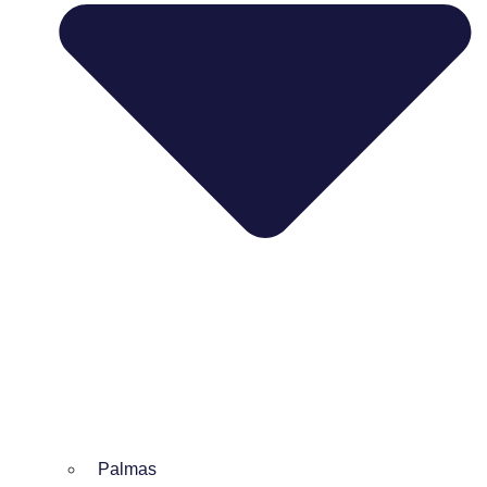
Palmas