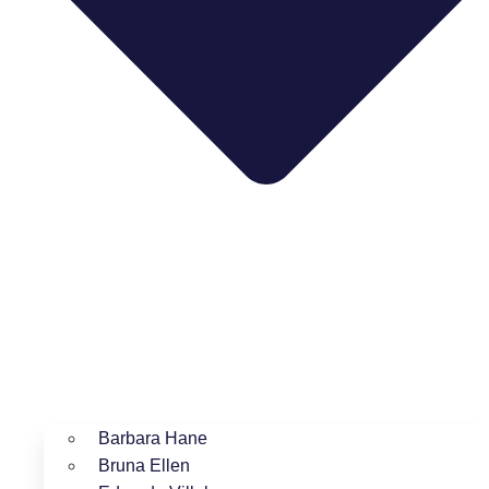
Barbara Hane
Bruna Ellen