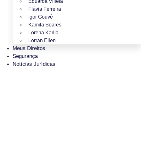
Eduarda Villela
Flávia Ferreira
Igor Gouvê
Kamila Soares
Lorena Karlla
Lorran Ellen
Meus Direitos
Segurança
Notícias Jurídicas