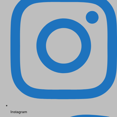
Instagram