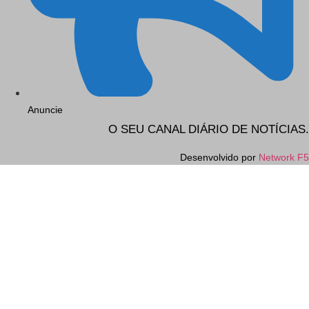
Anuncie
O SEU CANAL DIÁRIO DE NOTÍCIAS.
Desenvolvido por
Network F5