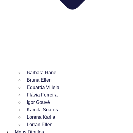
Barbara Hane
Bruna Ellen
Eduarda Villela
Flávia Ferreira
Igor Gouvê
Kamila Soares
Lorena Karlla
Lorran Ellen
Meus Direitos