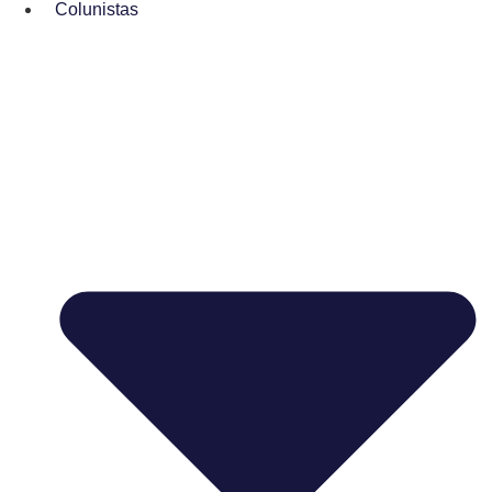
Colunistas