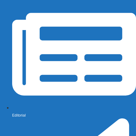
Editorial