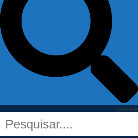
Pesquisar