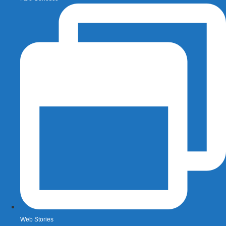
Web Stories