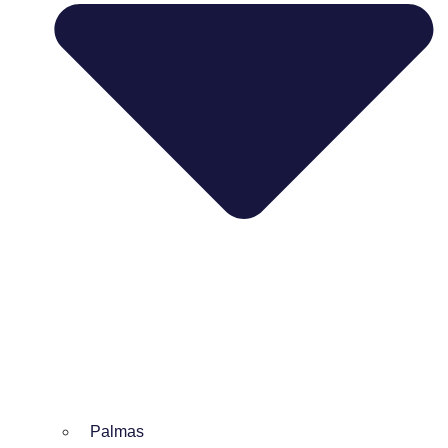
Palmas