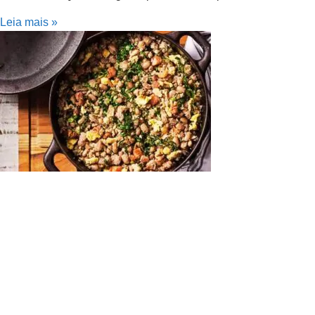
Leia mais »