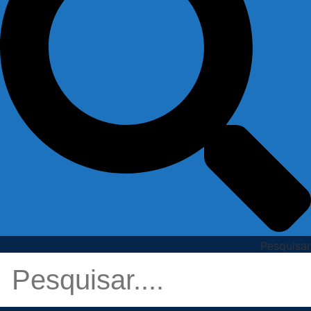
Pesquisar