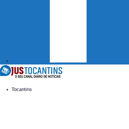
Tocantins