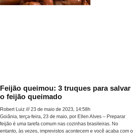
Feijão queimou: 3 truques para salvar
o feijão queimado
Robert Luiz
23 de maio de 2023, 14:58h
Goiânia, terça-feira, 23 de maio, por Ellen Alves – Preparar
feijão é uma tarefa comum nas cozinhas brasileiras. No
entanto, às vezes, imprevistos acontecem e você acaba com o