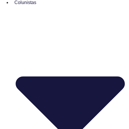
Colunistas