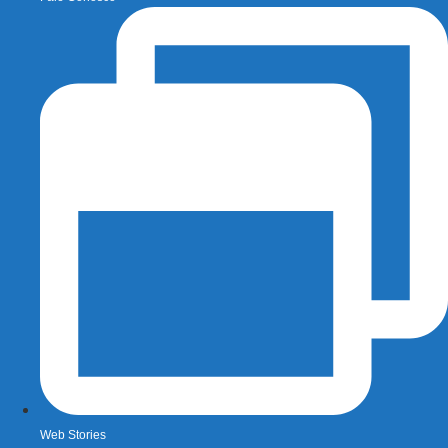
Web Stories