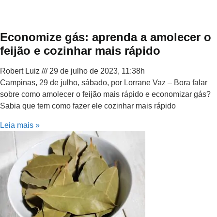
Economize gás: aprenda a amolecer o
feijão e cozinhar mais rápido
Robert Luiz
29 de julho de 2023, 11:38h
Campinas, 29 de julho, sábado, por Lorrane Vaz – Bora falar
sobre como amolecer o feijão mais rápido e economizar gás?
Sabia que tem como fazer ele cozinhar mais rápido
Leia mais »