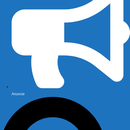
Anuncie