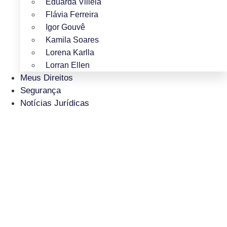
Eduarda Villela
Flávia Ferreira
Igor Gouvê
Kamila Soares
Lorena Karlla
Lorran Ellen
Meus Direitos
Segurança
Notícias Jurídicas