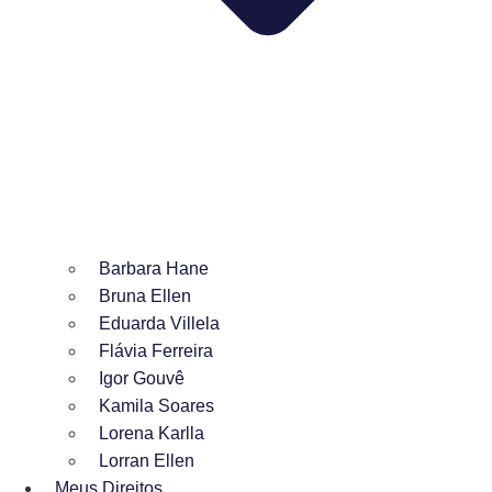
Barbara Hane
Bruna Ellen
Eduarda Villela
Flávia Ferreira
Igor Gouvê
Kamila Soares
Lorena Karlla
Lorran Ellen
Meus Direitos