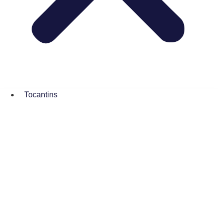
Tocantins