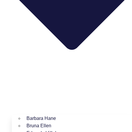
Barbara Hane
Bruna Ellen