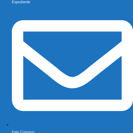
Expediente
Fale Conosco