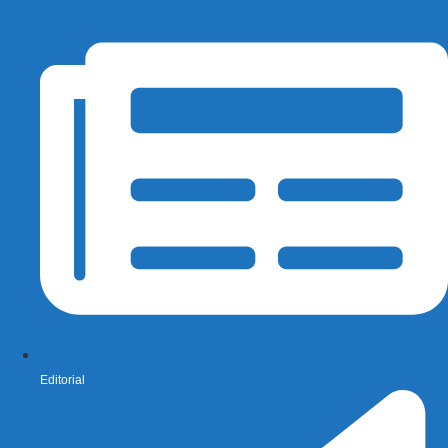
Editorial