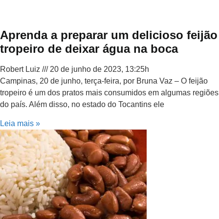
Aprenda a preparar um delicioso feijão
tropeiro de deixar água na boca
Robert Luiz
20 de junho de 2023, 13:25h
Campinas, 20 de junho, terça-feira, por Bruna Vaz – O feijão
tropeiro é um dos pratos mais consumidos em algumas regiões
do país. Além disso, no estado do Tocantins ele
Leia mais »