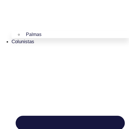
Palmas
Colunistas