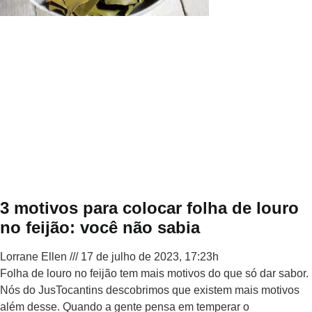
3 motivos para colocar folha de louro
no feijão: você não sabia
Lorrane Ellen
17 de julho de 2023, 17:23h
Folha de louro no feijão tem mais motivos do que só dar sabor.
Nós do JusTocantins descobrimos que existem mais motivos
além desse. Quando a gente pensa em temperar o