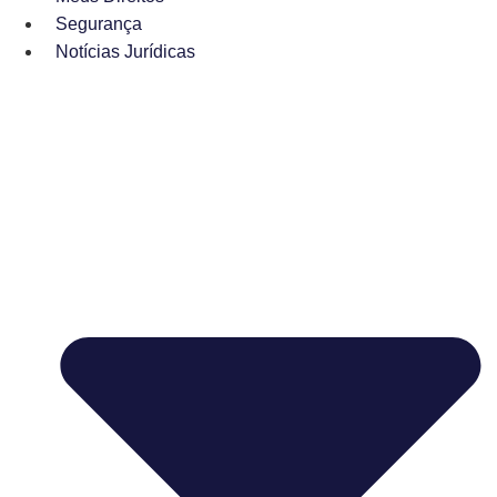
Segurança
Notícias Jurídicas