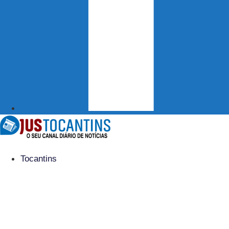
Tocantins