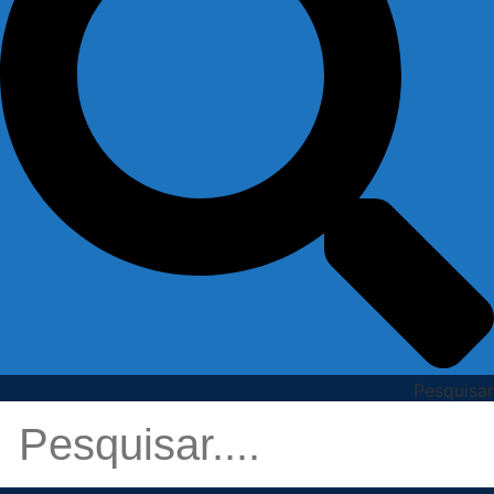
Pesquisar