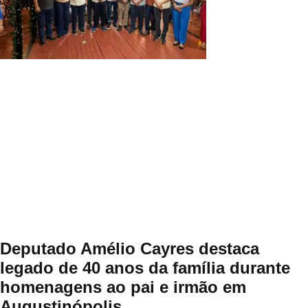
Deputado Amélio Cayres destaca
legado de 40 anos da família durante
homenagens ao pai e irmão em
Augustinópolis