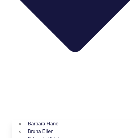
Barbara Hane
Bruna Ellen