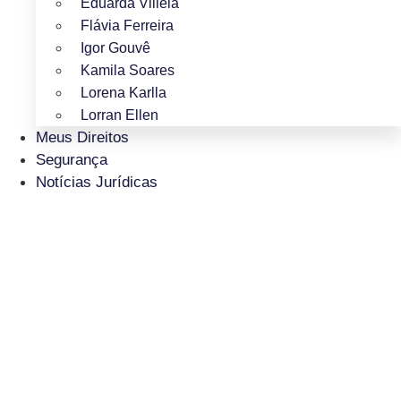
Eduarda Villela
Flávia Ferreira
Igor Gouvê
Kamila Soares
Lorena Karlla
Lorran Ellen
Meus Direitos
Segurança
Notícias Jurídicas