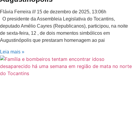
Flávia Ferreira
15 de dezembro de 2025, 13:06h
O presidente da Assembleia Legislativa do Tocantins,
deputado Amélio Cayres (Republicanos), participou, na noite
de sexta-feira, 12 , de dois momentos simbólicos em
Augustinópolis que prestaram homenagem ao pai
Leia mais »