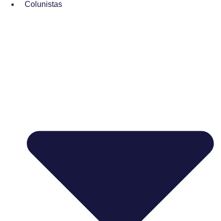
Colunistas