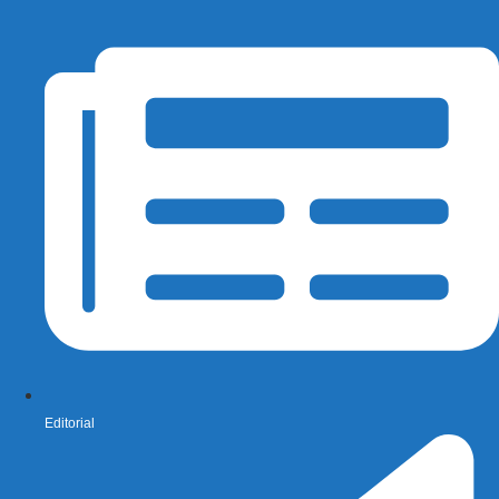
Editorial