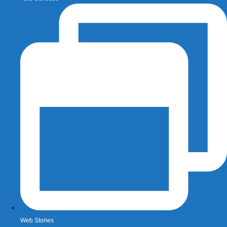
Web Stories