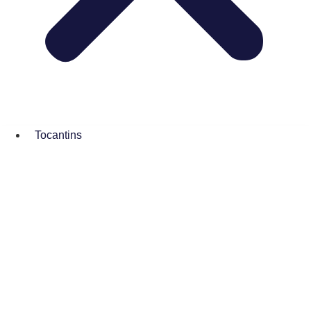
Tocantins