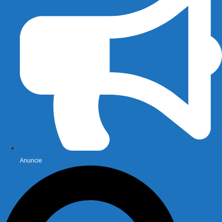
Anuncie