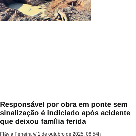
Responsável por obra em ponte sem
sinalização é indiciado após acidente
que deixou família ferida
Flávia Ferreira
1 de outubro de 2025, 08:54h