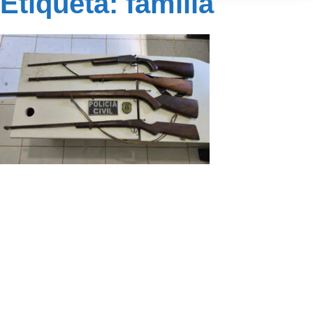
Etiqueta: família