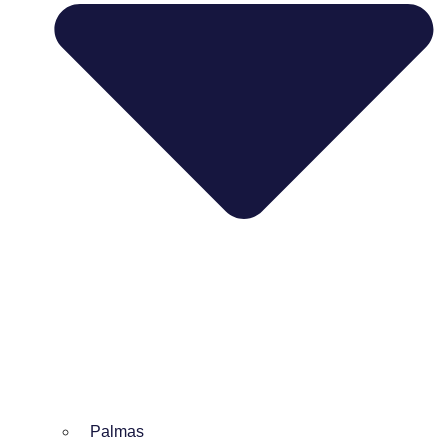
Palmas