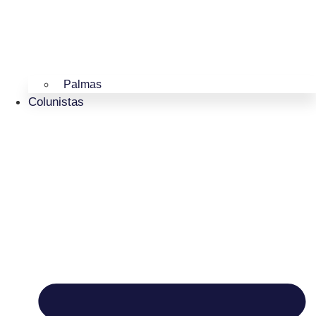
Palmas
Colunistas