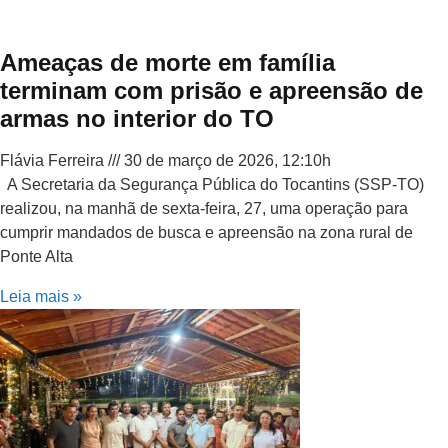
Ameaças de morte em família
terminam com prisão e apreensão de
armas no interior do TO
Flávia Ferreira
30 de março de 2026, 12:10h
A Secretaria da Segurança Pública do Tocantins (SSP-TO)
realizou, na manhã de sexta-feira, 27, uma operação para
cumprir mandados de busca e apreensão na zona rural de
Ponte Alta
Leia mais »