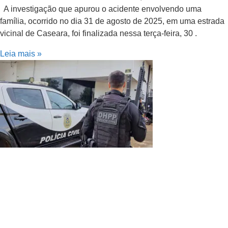
A investigação que apurou o acidente envolvendo uma
família, ocorrido no dia 31 de agosto de 2025, em uma estrada
vicinal de Caseara, foi finalizada nessa terça-feira, 30 .
Leia mais »