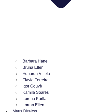
Barbara Hane
Bruna Ellen
Eduarda Villela
Flávia Ferreira
Igor Gouvê
Kamila Soares
Lorena Karlla
Lorran Ellen
Meus Direitos