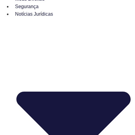
Segurança
Notícias Jurídicas