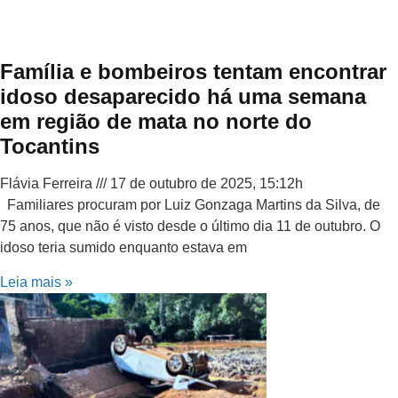
Família e bombeiros tentam encontrar
idoso desaparecido há uma semana
em região de mata no norte do
Tocantins
Flávia Ferreira
17 de outubro de 2025, 15:12h
Familiares procuram por Luiz Gonzaga Martins da Silva, de
75 anos, que não é visto desde o último dia 11 de outubro. O
idoso teria sumido enquanto estava em
Leia mais »