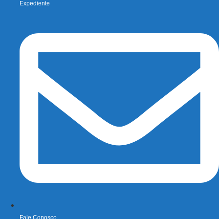
Expediente
Fale Conosco