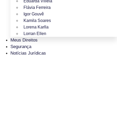
Eduarda Villela
Flávia Ferreira
Igor Gouvê
Kamila Soares
Lorena Karlla
Lorran Ellen
Meus Direitos
Segurança
Notícias Jurídicas