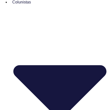
Colunistas