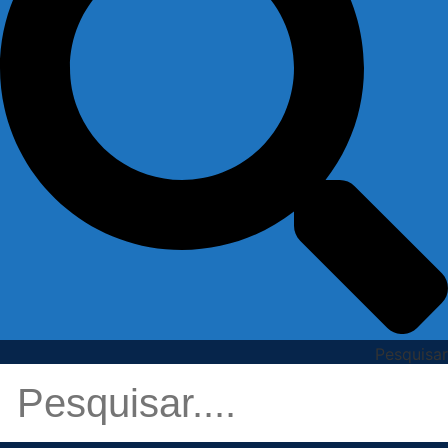
Pesquisar