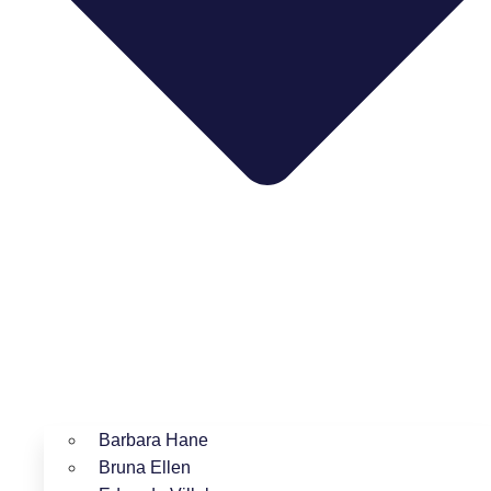
Barbara Hane
Bruna Ellen