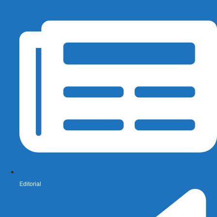
Editorial