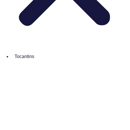
Tocantins