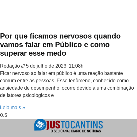
Por que ficamos nervosos quando
vamos falar em Público e como
superar esse medo
Redação
5 de julho de 2023, 11:08h
Ficar nervoso ao falar em público é uma reação bastante
comum entre as pessoas. Esse fenômeno, conhecido como
ansiedade de desempenho, ocorre devido a uma combinação
de fatores psicológicos e
Leia mais »