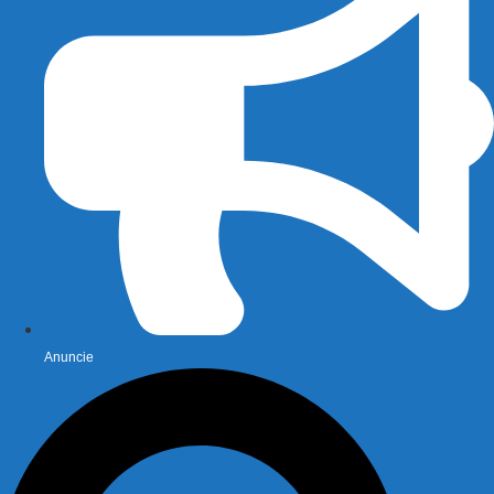
Anuncie