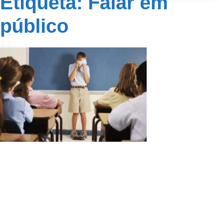
Etiqueta: Falar em
público