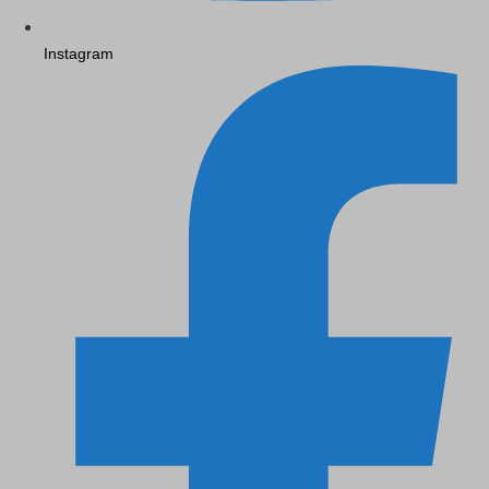
Instagram