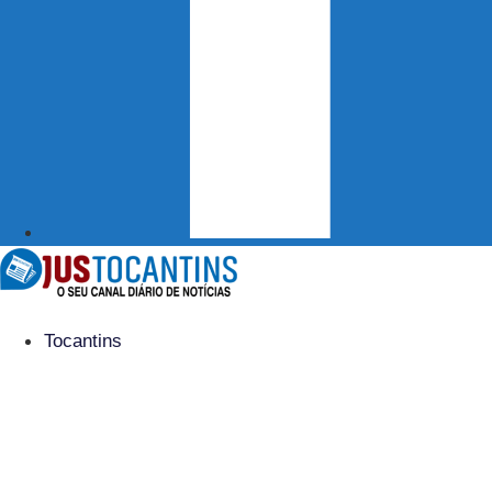
Tocantins