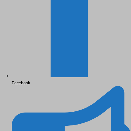
Facebook