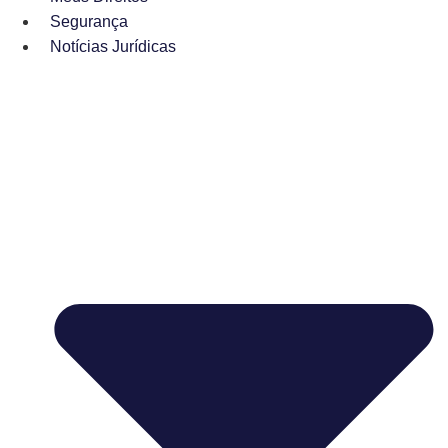
Segurança
Notícias Jurídicas