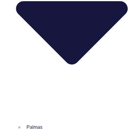
Palmas