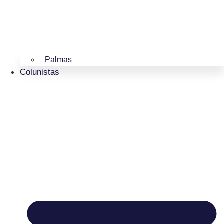
Palmas
Colunistas