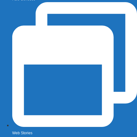
Web Stories