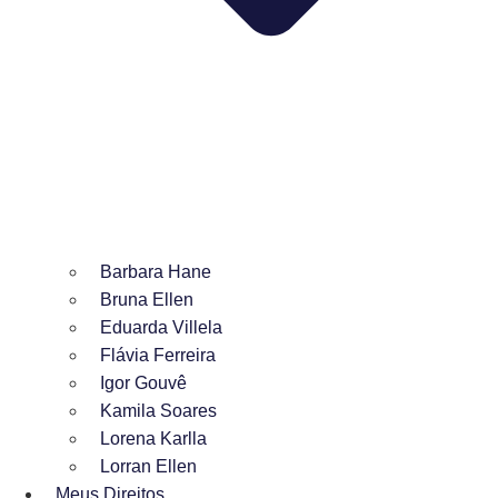
Barbara Hane
Bruna Ellen
Eduarda Villela
Flávia Ferreira
Igor Gouvê
Kamila Soares
Lorena Karlla
Lorran Ellen
Meus Direitos