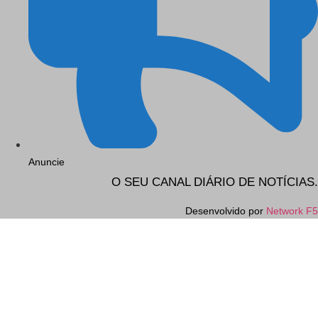
Anuncie
O SEU CANAL DIÁRIO DE NOTÍCIAS.
Desenvolvido por
Network F5