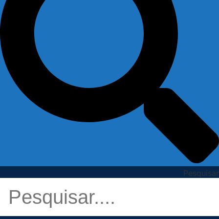
Pesquisar