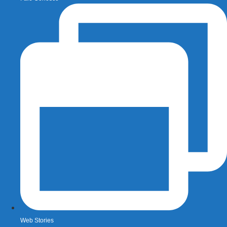
Web Stories