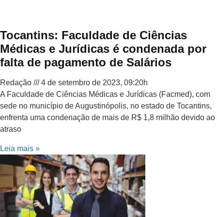
Tocantins: Faculdade de Ciências
Médicas e Jurídicas é condenada por
falta de pagamento de Salários
Redação
4 de setembro de 2023, 09:20h
A Faculdade de Ciências Médicas e Jurídicas (Facmed), com
sede no município de Augustinópolis, no estado de Tocantins,
enfrenta uma condenação de mais de R$ 1,8 milhão devido ao
atraso
Leia mais »