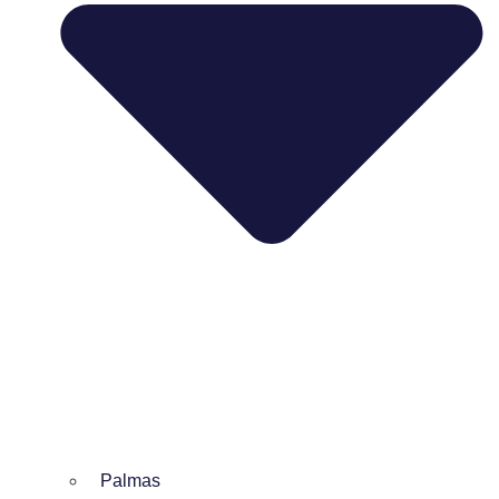
Palmas