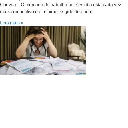
Gouvêa – O mercado de trabalho hoje em dia está cada vez
mais competitivo e o mínimo exigido de quem
Leia mais »