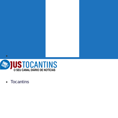
Tocantins