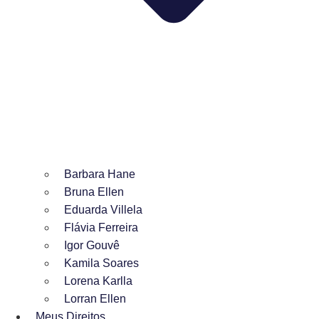
Barbara Hane
Bruna Ellen
Eduarda Villela
Flávia Ferreira
Igor Gouvê
Kamila Soares
Lorena Karlla
Lorran Ellen
Meus Direitos