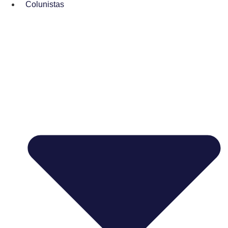
Colunistas