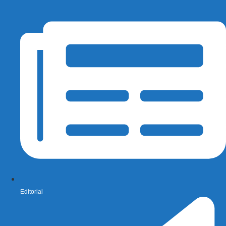
Editorial