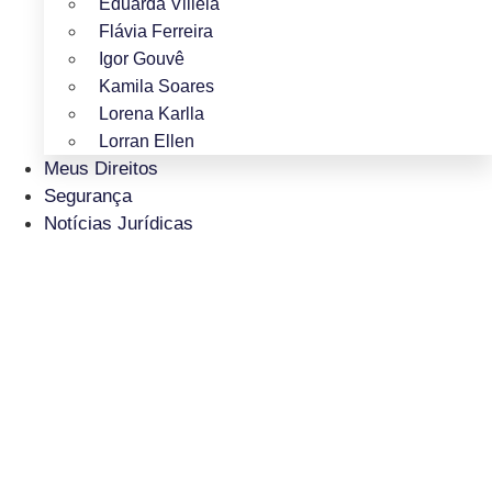
Eduarda Villela
Flávia Ferreira
Igor Gouvê
Kamila Soares
Lorena Karlla
Lorran Ellen
Meus Direitos
Segurança
Notícias Jurídicas