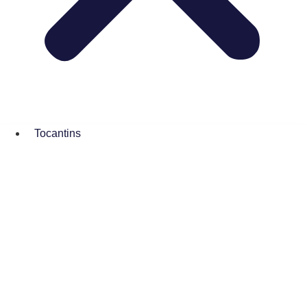
Tocantins