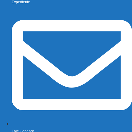
Expediente
Fale Conosco