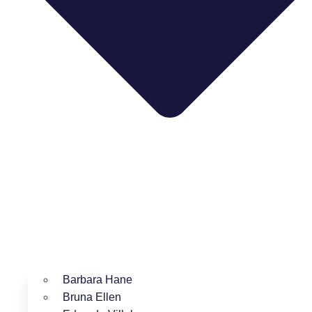
Barbara Hane
Bruna Ellen