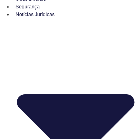
Segurança
Notícias Jurídicas