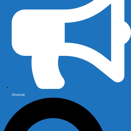
Anuncie