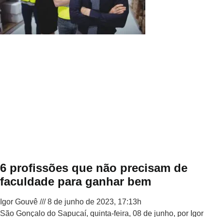
6 profissões que não precisam de
faculdade para ganhar bem
Igor Gouvê
8 de junho de 2023, 17:13h
São Gonçalo do Sapucaí, quinta-feira, 08 de junho, por Igor