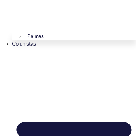
Palmas
Colunistas