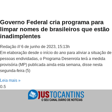
Governo Federal cria programa para
limpar nomes de brasileiros que estão
inadimplentes
Redação
6 de junho de 2023, 15:13h
Em elaboração desde o início do ano para aliviar a situação de
pessoas endividadas, o Programa Desenrola terá a medida
provisória (MP) publicada ainda esta semana, disse nesta
segunda-feira (5)
Leia mais »