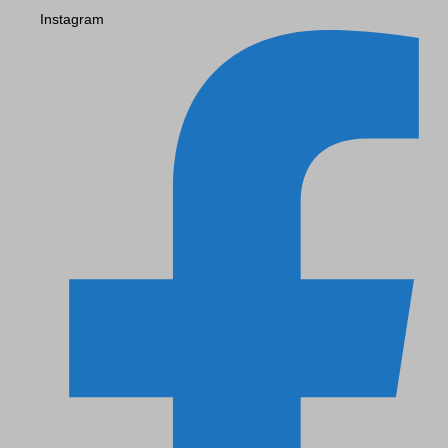
Instagram