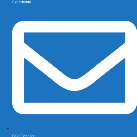
Expediente
Fale Conosco