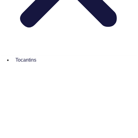
Tocantins