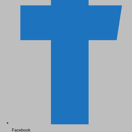
Facebook