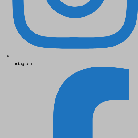
Instagram