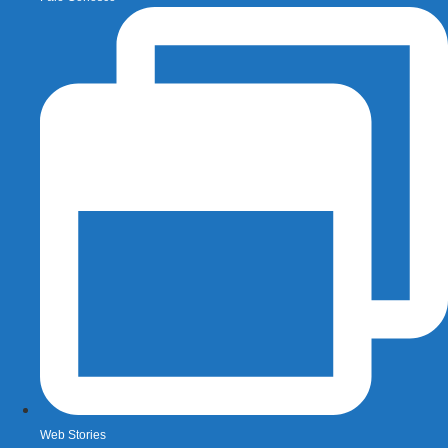
Web Stories