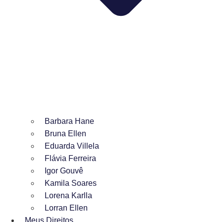
Barbara Hane
Bruna Ellen
Eduarda Villela
Flávia Ferreira
Igor Gouvê
Kamila Soares
Lorena Karlla
Lorran Ellen
Meus Direitos