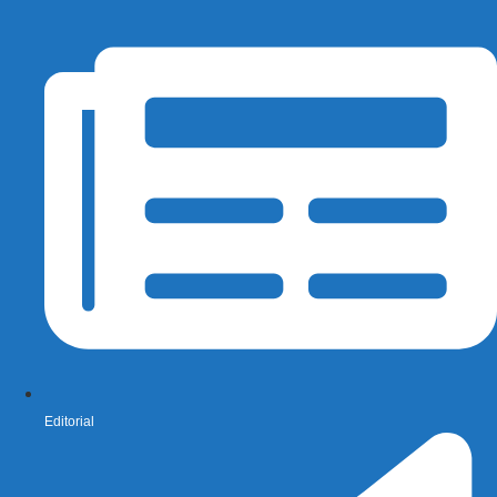
Editorial