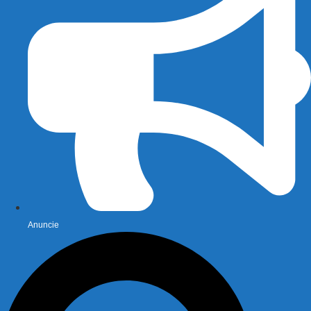
Anuncie