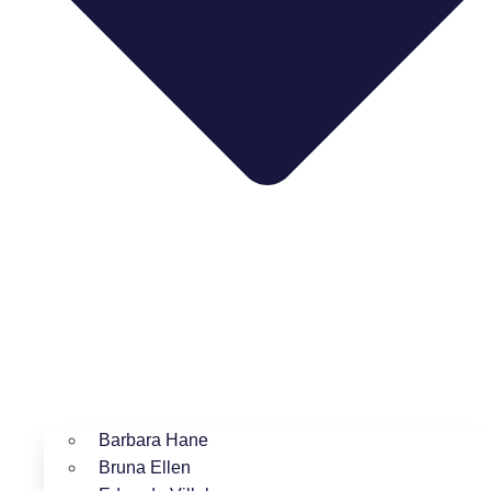
Barbara Hane
Bruna Ellen